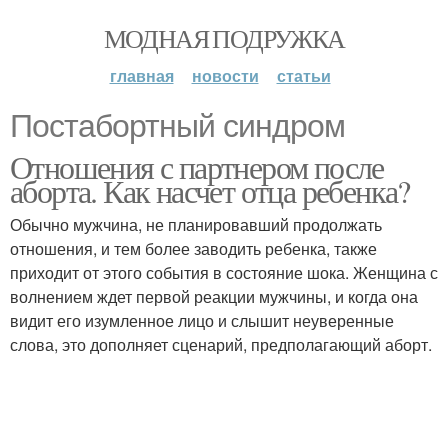
МОДНАЯ ПОДРУЖКА
главная
новости
статьи
Постабортный синдром
Отношения с партнером после
аборта. Как насчет отца ребенка?
Обычно мужчина, не планировавший продолжать
отношения, и тем более заводить ребенка, также
приходит от этого события в состояние шока. Женщина с
волнением ждет первой реакции мужчины, и когда она
видит его изумленное лицо и слышит неуверенные
слова, это дополняет сценарий, предполагающий аборт.