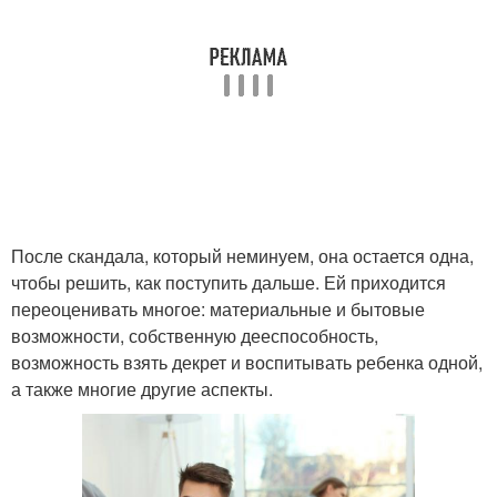
После скандала, который неминуем, она остается одна,
чтобы решить, как поступить дальше. Ей приходится
переоценивать многое: материальные и бытовые
возможности, собственную дееспособность,
возможность взять декрет и воспитывать ребенка одной,
а также многие другие аспекты.