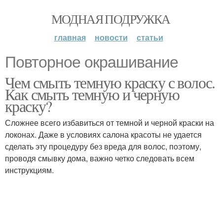
МОДНАЯ ПОДРУЖКА
главная
новости
статьи
Повторное окрашивание
Чем смыть темную краску с волос.
Как смыть темную и черную
краску?
Сложнее всего избавиться от темной и черной краски на
локонах. Даже в условиях салона красоты не удается
сделать эту процедуру без вреда для волос, поэтому,
проводя смывку дома, важно четко следовать всем
инструкциям.