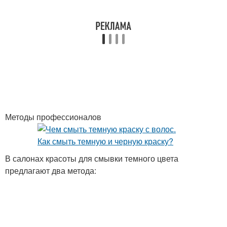
Методы профессионалов
В салонах красоты для смывки темного цвета
предлагают два метода: