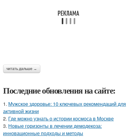
читать дальше →
Последние обновления на сайте:
1.
Мужское здоровье: 10 ключевых рекомендаций для
активной жизни
2.
Где можно узнать о истории космоса в Москве
3.
Новые горизонты в лечении демодекоза:
инновационные подходы и методы