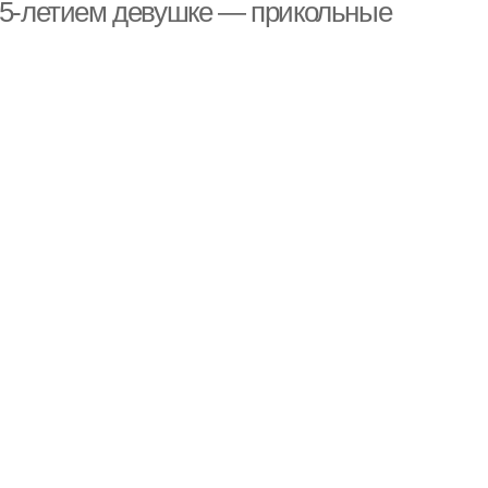
 25-летием девушке — прикольные