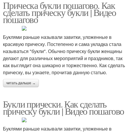
Прическа букли пошагово. Как
сделать прическу букли | Видео
пошагово
Буклями раньше называли завитки, уложенные в
красивую прическу. Постепенно и сама укладка стала
называться "букли". Обычно прическу букли женщины
делают для различных мероприятий и праздников, так
как выглядит она шикарно и торжественно. Как сделать
прическу, вы узнаете, прочитав данную статью.
читать дальше →
Букли прически. Как сделать
прическу букли | Видео пошагово
Буклями раньше называли завитки, уложенные в