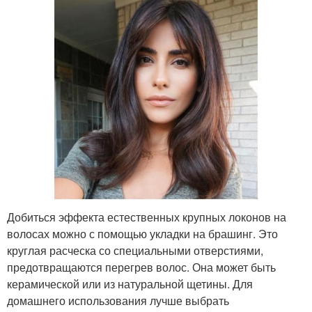
Добиться эффекта естественных крупных локонов на
волосах можно с помощью укладки на брашинг. Это
круглая расческа со специальными отверстиями,
предотвращаются перегрев волос. Она может быть
керамической или из натуральной щетины. Для
домашнего использования лучше выбрать