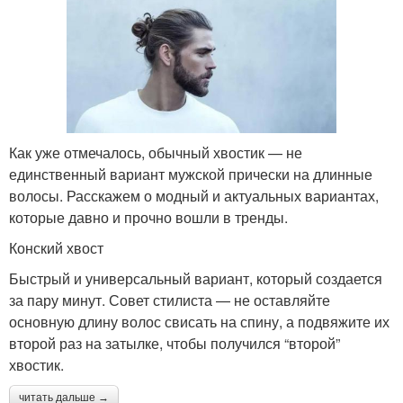
Как уже отмечалось, обычный хвостик — не
единственный вариант мужской прически на длинные
волосы. Расскажем о модный и актуальных вариантах,
которые давно и прочно вошли в тренды.
Конский хвост
Быстрый и универсальный вариант, который создается
за пару минут. Совет стилиста — не оставляйте
основную длину волос свисать на спину, а подвяжите их
второй раз на затылке, чтобы получился “второй”
хвостик.
читать дальше →