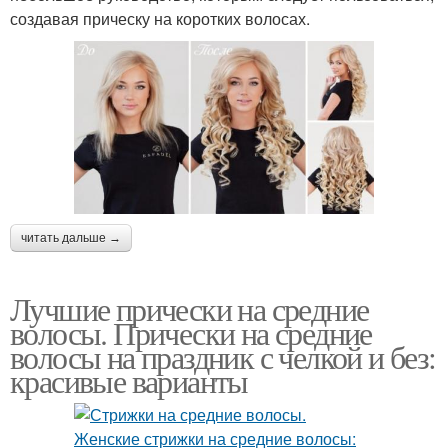
создавая прическу на коротких волосах.
читать дальше →
Лучшие прически на средние
волосы. Прически на средние
волосы на праздник с челкой и без:
красивые варианты