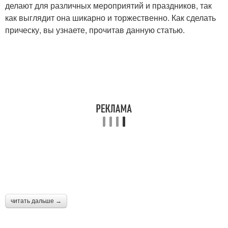
делают для различных мероприятий и праздников, так
как выглядит она шикарно и торжественно. Как сделать
прическу, вы узнаете, прочитав данную статью.
читать дальше →