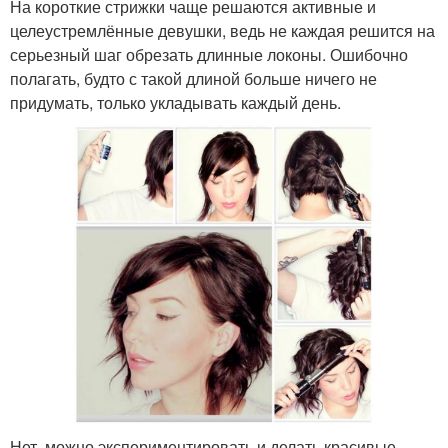
На короткие стрижки чаще решаются активные и
целеустремлённые девушки, ведь не каждая решится на
серьезный шаг обрезать длинные локоны. Ошибочно
полагать, будто с такой длиной больше ничего не
придумать, только укладывать каждый день.
Нет, можно экспериментировать и делать красивые