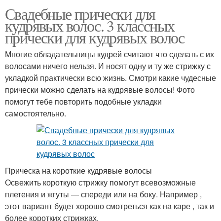
Свадебные прически для
кудрявых волос. 3 классных
прически для кудрявых волос
Многие обладательницы кудрей считают что сделать с их
волосами ничего нельзя. И носят одну и ту же стрижку с
укладкой практически всю жизнь. Смотри какие чудесные
прически можно сделать на кудрявые волосы! Фото
помогут тебе повторить подобные укладки
самостоятельно.
Прическа на короткие кудрявые волосы
Освежить короткую стрижку помогут всевозможные
плетения и жгуты — спереди или на боку. Например ,
этот вариант будет хорошо смотреться как на каре , так и
более коротких стрижках.