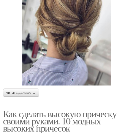
читать дальше →
Как сделать высокую прическу
своими руками. 10 модных
высоких причесок