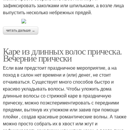
зафиксировать заколками или шпильками, а возле лица
выпустить несколько небрежных прядей.
читать дальше →
Каре из длинных волос прическа.
Вечерние прически
Если вам предстоит праздничное мероприятие, а на
поход в салон нет времени и (или) денег, не стоит
отчаиваться. Существует много способов быстро и
красиво укладывать волосы. Чтобы уложить дома
длинные волосы со стрижкой каре в праздничную
прическу, можно поэкспериментировать с передними
прядями, вытянув их утюжком или завив при помощи
плойки , создав красивые романтические волны. А также
можно просто собрать их в хвост или жгут и