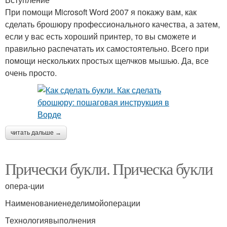
При помощи Microsoft Word 2007 я покажу вам, как
сделать брошюру профессионального качества, а затем,
если у вас есть хороший принтер, то вы сможете и
правильно распечатать их самостоятельно. Всего при
помощи нескольких простых щелчков мышью. Да, все
очень просто.
читать дальше →
Прически букли. Прическа букли
опера-ции
Наименованиенеделимойоперации
Технологиявыполнения