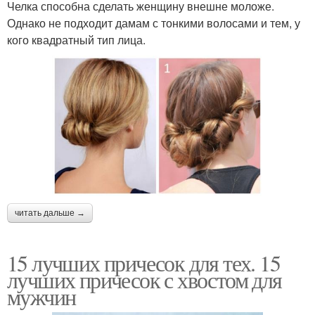
Челка способна сделать женщину внешне моложе.
Однако не подходит дамам с тонкими волосами и тем, у
кого квадратный тип лица.
читать дальше →
15 лучших причесок для тех. 15
лучших причесок с хвостом для
мужчин