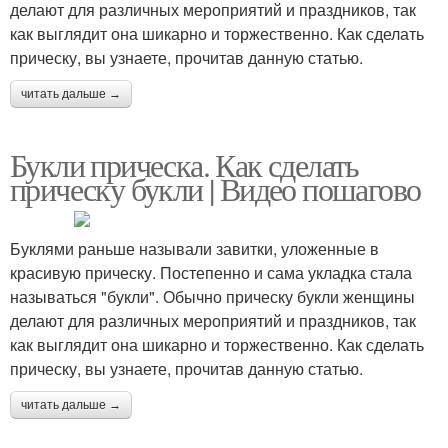
делают для различных мероприятий и праздников, так
как выглядит она шикарно и торжественно. Как сделать
прическу, вы узнаете, прочитав данную статью.
читать дальше →
Букли прическа. Как сделать
прическу букли | Видео пошагово
Буклями раньше называли завитки, уложенные в
красивую прическу. Постепенно и сама укладка стала
называться "букли". Обычно прическу букли женщины
делают для различных мероприятий и праздников, так
как выглядит она шикарно и торжественно. Как сделать
прическу, вы узнаете, прочитав данную статью.
читать дальше →