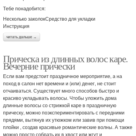
Тебе понадобится:
Несколько заколокСредство для укладки
Инструкция
читать дальше →
Прическа из длинных волос каре.
Вечерние прически
Если вам предстоит праздничное мероприятие, а на
поход в салон нет времени и (или) денег, не стоит
отчаиваться. Существует много способов быстро и
красиво укладывать волосы. Чтобы уложить дома
длинные волосы со стрижкой каре в праздничную
прическу, можно поэкспериментировать с передними
прядями, вытянув их утюжком или завив при помощи
плойки , создав красивые романтические волны. А также
можно просто собрать их в хвост или жгут и