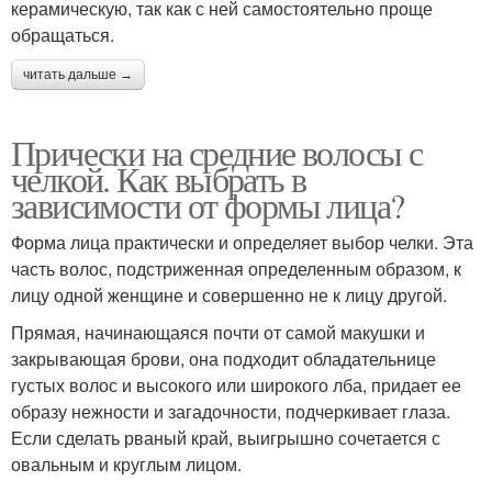
керамическую, так как с ней самостоятельно проще
обращаться.
читать дальше →
Прически на средние волосы с
челкой. Как выбрать в
зависимости от формы лица?
Форма лица практически и определяет выбор челки. Эта
часть волос, подстриженная определенным образом, к
лицу одной женщине и совершенно не к лицу другой.
Прямая, начинающаяся почти от самой макушки и
закрывающая брови, она подходит обладательнице
густых волос и высокого или широкого лба, придает ее
образу нежности и загадочности, подчеркивает глаза.
Если сделать рваный край, выигрышно сочетается с
овальным и круглым лицом.