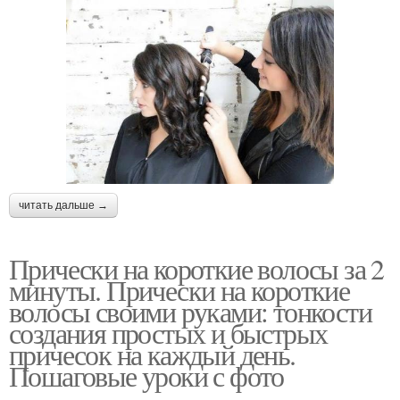
читать дальше →
Прически на короткие волосы за 2
минуты. Прически на короткие
волосы своими руками: тонкости
создания простых и быстрых
причесок на каждый день.
Пошаговые уроки с фото