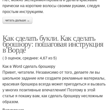
прически на короткие волосы своими руками, следуя
простым инструкциям.
читать дальше →
Как сделать букли. Как сделать
брошюру: пошаговая инструкция
в Ворде
( 3 оценок, среднее: 4,67 из 5)
Как в Word сделать брошюру
Привет, читатели. Независимо от того, делаете ли вы
школьное задание или создаете рекламные материалы,
красивая брошюра всегда может пригодиться и вызвать
у многих позитивные впечатления! Поэтому в этой
статье я покажу вам, как сделать брошюру несложным
образом.
Вступление