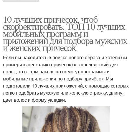
10 лучших причесок, чтоб
скорректировать. ТОП 10 лучших
мобильных программ и
приложений для подбора мужских
и женских причесок
Если вы находитесь в поиске нового образа и хотели бы
примерить несколько причёсок без последствий для
волос, то в этом вам легко помогут программы и
мобильные приложения по подбору причёсок. Мы
подготовили 10 лучших приложений, с помощью которых
легко подобрать мужскую или женскую стрижку, длину,
цвет волос и форму укладки.