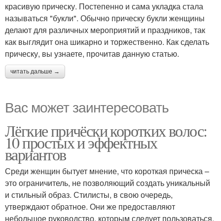
красивую прическу. Постепенно и сама укладка стала
называться "букли". Обычно прическу букли женщины
делают для различных мероприятий и праздников, так
как выглядит она шикарно и торжественно. Как сделать
прическу, вы узнаете, прочитав данную статью.
читать дальше →
Вас может заинтересовать
Лёгкие причёски коротких волос:
10 простых и эффектных
вариантов
Среди женщин бытует мнение, что короткая прическа –
это ограничитель, не позволяющий создать уникальный
и стильный образ. Стилисты, в свою очередь,
утверждают обратное. Они же предоставляют
небольшое руководство, которым следует пользоваться,