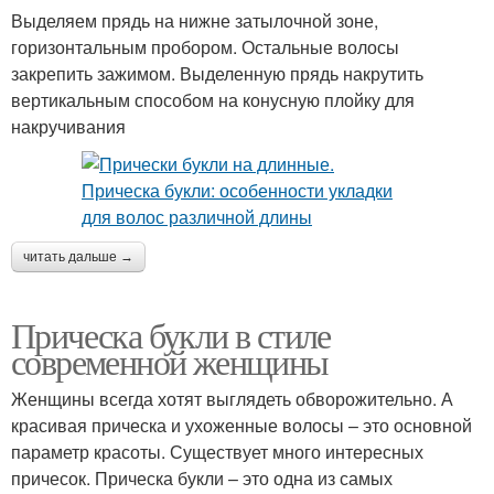
Выделяем прядь на нижне затылочной зоне,
горизонтальным пробором. Остальные волосы
закрепить зажимом. Выделенную прядь накрутить
вертикальным способом на конусную плойку для
накручивания
читать дальше →
Прическа букли в стиле
современной женщины
Женщины всегда хотят выглядеть обворожительно. А
красивая прическа и ухоженные волосы – это основной
параметр красоты. Существует много интересных
причесок. Прическа букли – это одна из самых