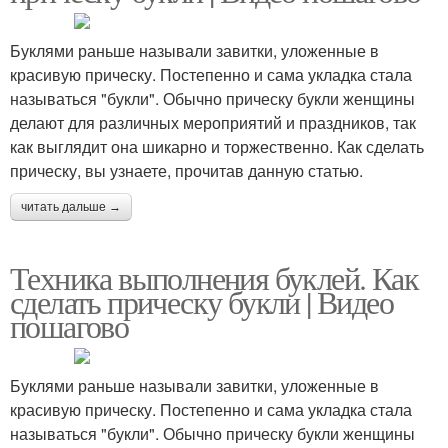
Буклями раньше называли завитки, уложенные в
красивую прическу. Постепенно и сама укладка стала
называться "букли". Обычно прическу букли женщины
делают для различных мероприятий и праздников, так
как выглядит она шикарно и торжественно. Как сделать
прическу, вы узнаете, прочитав данную статью.
читать дальше →
Техника выполнения буклей. Как
сделать прическу букли | Видео
пошагово
Буклями раньше называли завитки, уложенные в
красивую прическу. Постепенно и сама укладка стала
называться "букли". Обычно прическу букли женщины