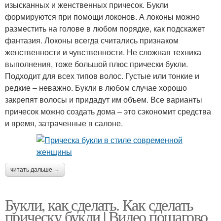
изысканных и женственных причесок. Букли
формируются при помощи локонов. А локоны можно
разместить на голове в любом порядке, как подскажет
фантазия. Локоны всегда считались признаком
женственности и чувственности. Не сложная техника
выполнения, тоже большой плюс прически букли.
Подходит для всех типов волос. Густые или тонкие и
редкие – неважно. Букли в любом случае хорошо
закрепят волосы и придадут им объем. Все варианты
причесок можно создать дома – это сэкономит средства
и время, затраченные в салоне.
читать дальше →
Букли, как сделать. Как сделать
прическу букли | Видео пошагово