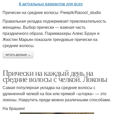
Прически на средние волосы: Freepik/Racool_studio
Правильная укладка подчеркивает привлекательность
женщины. Выбор прически — важная часть
праздничного образа. Парикмахеры Алекс Браун и
Жюстин Марьян показали трендовые прически на
средние волосы.
читать дальше →
Прически на каждый день на
средние волосы с челкой. Локоны
Самая популярная укладка на средние волосы с
удлиненной челкой на бок или прямой «шторка» — это
локоны. Накрутить пряди можно различными способами.
На брашинг