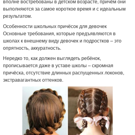
вполне востребованы в детском возрасте, причём они
выполняются за самое короткое время и с идеальным
результатом.
Особенности школьных причёсок для девочек
Основные требования, которые предъявляются в
школах к внешнему виду девочек и подростков – это
опрятность, аккуратность.
Нередко то, как должен выглядеть ребёнок,
прописывается даже в уставе школы – скромная
причёска, отсутствие длинных распущенных локонов,
экстравагантных оттенков.