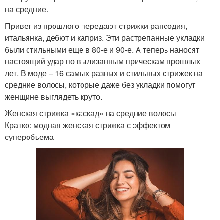
на средние.
Привет из прошлого передают стрижки рапсодия,
итальянка, дебют и каприз. Эти растрепанные укладки
были стильными еще в 80-е и 90-е. А теперь наносят
настоящий удар по вылизанным прическам прошлых
лет. В моде – 16 самых разных и стильных стрижек на
средние волосы, которые даже без укладки помогут
женщине выглядеть круто.
Женская стрижка «каскад» на средние волосы
Кратко: модная женская стрижка с эффектом
суперобъема