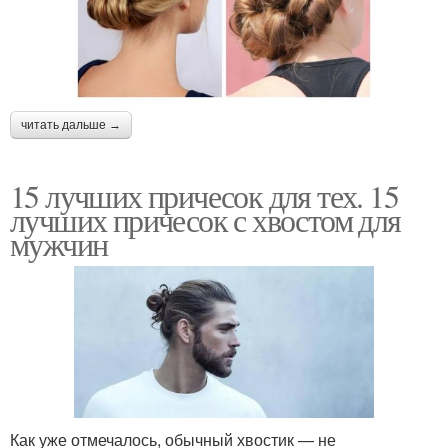
читать дальше →
15 лучших причесок для тех. 15
лучших причесок с хвостом для
мужчин
Как уже отмечалось, обычный хвостик — не