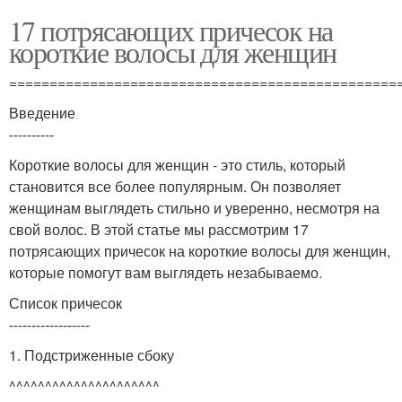
17 потрясающих причесок на
короткие волосы для женщин
================================================
Введение
----------
Короткие волосы для женщин - это стиль, который
становится все более популярным. Он позволяет
женщинам выглядеть стильно и уверенно, несмотря на
свой волос. В этой статье мы рассмотрим 17
потрясающих причесок на короткие волосы для женщин,
которые помогут вам выглядеть незабываемо.
Список причесок
------------------
1. Подстриженные сбоку
^^^^^^^^^^^^^^^^^^^^^