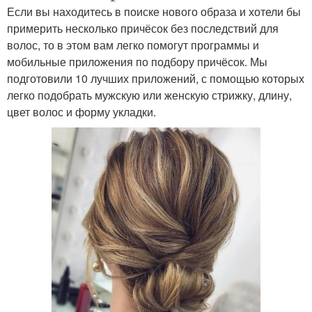
Если вы находитесь в поиске нового образа и хотели бы
примерить несколько причёсок без последствий для
волос, то в этом вам легко помогут программы и
мобильные приложения по подбору причёсок. Мы
подготовили 10 лучших приложений, с помощью которых
легко подобрать мужскую или женскую стрижку, длину,
цвет волос и форму укладки.