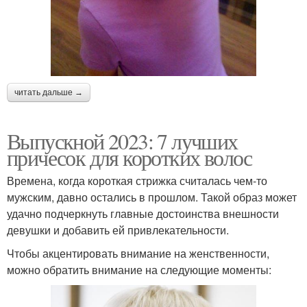
читать дальше →
Выпускной 2023: 7 лучших
причесок для коротких волос
Времена, когда короткая стрижка считалась чем-то
мужским, давно остались в прошлом. Такой образ может
удачно подчеркнуть главные достоинства внешности
девушки и добавить ей привлекательности.
Чтобы акцентировать внимание на женственности,
можно обратить внимание на следующие моменты: