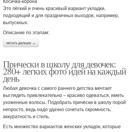
Косичка-корона
Это лёгкий и очень красивый вариант укладки,
подходящий и для праздничных выходов, например,
выпускных.
Описание по этапам:
читать дальше →
Прически в школу для девочек:
280+ легких фото идей на каждый
день
Любая девочка с самого раннего детства мечтает
выглядеть привлекательно – красиво одеваться, иметь
ухоженные волосы. Подобрать причёски в школу порой
непросто, ведь надо удачно сочетать скромность,
аккуратность и стиль.
Есть множество вариантов женских укладок, которые