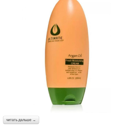
читать дальше →