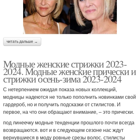
читать дальше →
Модные женские стрижки 2023-
2024. Модные женские прически и
стрижки осень-зима 2023-2024
С нетерпением ожидая показа новых коллекций,
модницы надеются не только пополнить новинками свой
гардероб, но и получить подсказки от стилистов. И
первое, на что они обращают внимание, – это прически.
под линеечку модные тенденции прошлого почти всегда
возвращаются. вот и в следующем сезоне нас ждут
вернувшиеся в моду ровные срезы волос. стилисты