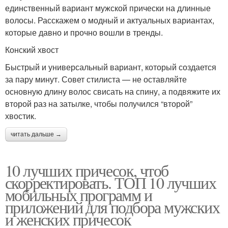
единственный вариант мужской прически на длинные
волосы. Расскажем о модный и актуальных вариантах,
которые давно и прочно вошли в тренды.
Конский хвост
Быстрый и универсальный вариант, который создается
за пару минут. Совет стилиста — не оставляйте
основную длину волос свисать на спину, а подвяжите их
второй раз на затылке, чтобы получился “второй”
хвостик.
читать дальше →
10 лучших причесок, чтоб
скорректировать. ТОП 10 лучших
мобильных программ и
приложений для подбора мужских
и женских причесок