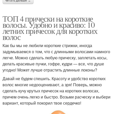
читать дальше →
ТОП 4 прически на короткие
волосы. Удобно и красиво: 10
летних причесок для коротких
волос
Как бы мы не любили короткие стрижки, иногда
задумываемся о том, что с длинными волосами намного
легче. Можно сделать любую прическу, заплетать косы,
делать красивые пучки, гофре, кудри — все, что душе
угодно! Может лучше отрастить длинные локоны?
Давай не будем спешить. Красоту и удобство коротких
волос многие недооценивают, а зря! Поверь, можно
сделать кучу крутых причесок на коротких волосах,
причем очень легко и быстро. Возьми расческу и выбери
вариант, который покорил твое сердечко!