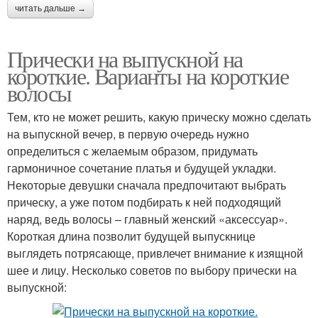
читать дальше →
Прически на выпускной на
короткие. Варианты на короткие
волосы­
Тем, кто не может решить, какую прическу можно сделать
на выпускной вечер, в первую очередь нужно
определиться с желаемым образом, придумать
гармоничное сочетание платья и будущей укладки.
Некоторые девушки сначала предпочитают выбрать
прическу, а уже потом подбирать к ней подходящий
наряд, ведь волосы – главный женский «аксессуар».
Короткая длина позволит будущей выпускнице
выглядеть потрясающе, привлечет внимание к изящной
шее и лицу. Несколько советов по выбору прически на
выпускной: