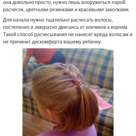
она довольно просто, нужно лишь вооружиться парой
расчесок, цветными резинками и красивыми заколками.
Для начала нужно тщательно расчесать волосы,
постепенно и аккуратно двигаясь от кончиков к корням.
Такой способ расчесывания не нанесет вреда волосам и
не причинит дискомфорта вашему ребенку.