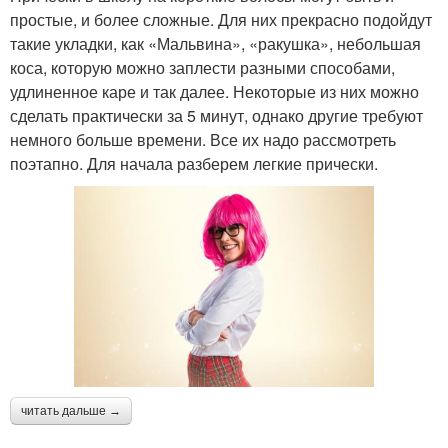
простые, и более сложные. Для них прекрасно подойдут
такие укладки, как «Мальвина», «ракушка», небольшая
коса, которую можно заплести разными способами,
удлиненное каре и так далее. Некоторые из них можно
сделать практически за 5 минут, однако другие требуют
немного больше времени. Все их надо рассмотреть
поэтапно. Для начала разберем легкие прически.
читать дальше →