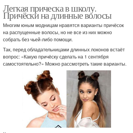
Легкая прическа в школу.
Причёски на длинные волосы
Многим юным модницам нравятся варианты причёсок
на распущенные волосы, но не все из них можно
собрать без чьей-либо помощи.
Так, перед обладательницами длинных локонов встаёт
вопрос: «Какую причёску сделать на 1 сентября
самостоятельно?» Можно рассмотреть такие варианты.