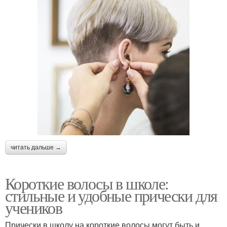
читать дальше →
Короткие волосы в школе:
стильные и удобные прически для
учеников
Прически в школу на короткие волосы могут быть и