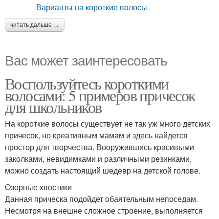
читать дальше →
Вас может заинтересовать
Воспользуйтесь короткими
волосами: 5 примеров причесок
для школьников
На короткие волосы существует не так уж много детских
причесок, но креативным мамам и здесь найдется
простор для творчества. Вооружившись красивыми
заколками, невидимками и различными резинками,
можно создать настоящий шедевр на детской голове.
Озорные хвостики
Данная прическа подойдет обаятельным непоседам.
Несмотря на внешне сложное строение, выполняется