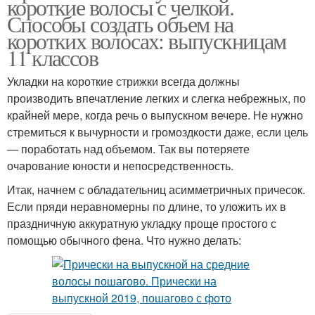
короткие волосы с челкой.
Способы создать объем на
коротких волосах: выпускницам
11 классов
Укладки на короткие стрижки всегда должны
производить впечатление легких и слегка небрежных, по
крайней мере, когда речь о выпускном вечере. Не нужно
стремиться к вычурности и громоздкости даже, если цель
— поработать над объемом. Так вы потеряете
очарование юности и непосредственность.
Итак, начнем с обладательниц асимметричных причесок.
Если пряди неравномерны по длине, то уложить их в
праздничную аккуратную укладку проще простого с
помощью обычного фена. Что нужно делать: