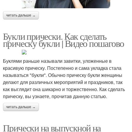
читать дальше →
Букли прически. Как сделать
прическу букли | Видео пошагово
Буклями раньше называли завитки, уложенные в
красивую прическу. Постепенно и сама укладка стала
называться "букли". Обычно прическу букли женщины
делают для различных мероприятий и праздников, так
как выглядит она шикарно и торжественно. Как сделать
прическу, вы узнаете, прочитав данную статью.
читать дальше →
Прически на выпускной на