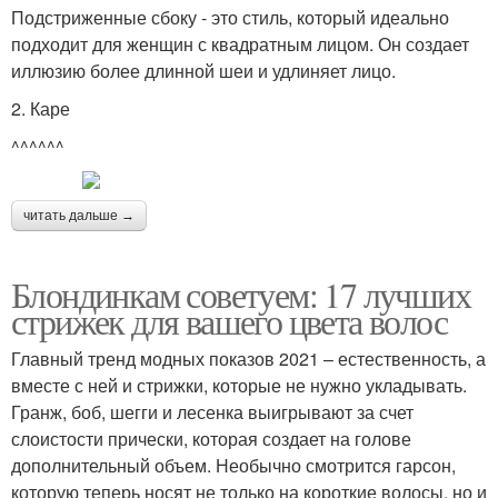
Подстриженные сбоку - это стиль, который идеально
подходит для женщин с квадратным лицом. Он создает
иллюзию более длинной шеи и удлиняет лицо.
2. Каре
^^^^^^
читать дальше →
Блондинкам советуем: 17 лучших
стрижек для вашего цвета волос
Главный тренд модных показов 2021 – естественность, а
вместе с ней и стрижки, которые не нужно укладывать.
Гранж, боб, шегги и лесенка выигрывают за счет
слоистости прически, которая создает на голове
дополнительный объем. Необычно смотрится гарсон,
которую теперь носят не только на короткие волосы, но и