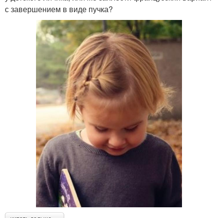
с завершением в виде пучка?