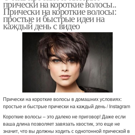
прически на короткие волосы..
Прически на короткие волосы:
простые и быстрые идеи на
каждый день с видео
Прически на короткие волосы в домашних условиях:
простые и быстрые прически на каждый день / Instagram
Короткие волосы – это далеко не приговор! Даже если
ваша длина позволяет завязать хвостик, это еще не
значит, что вы должны ходить с однотонной прической в