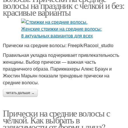
волосы на праздник с челкой и без:
красивые варианты
Прически на средние волосы: Freepik/Racool_studio
Правильная укладка подчеркивает привлекательность
женщины. Выбор прически — важная часть
праздничного образа. Парикмахеры Алекс Браун и
Жюстин Марьян показали трендовые прически на
средние волосы.
читать дальше →
Прически на средние волосы с
челкой. Как выбрать в
зависимости от формы лица?