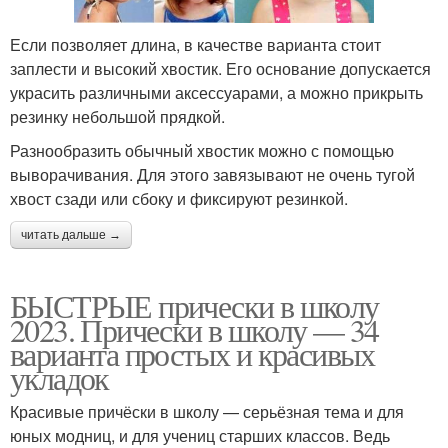
Если позволяет длина, в качестве варианта стоит
заплести и высокий хвостик. Его основание допускается
украсить различными аксессуарами, а можно прикрыть
резинку небольшой прядкой.
Разнообразить обычный хвостик можно с помощью
выворачивания. Для этого завязывают не очень тугой
хвост сзади или сбоку и фиксируют резинкой.
читать дальше →
БЫСТРЫЕ прически в школу
2023. Прически в школу — 34
варианта простых и красивых
укладок
Красивые причёски в школу — серьёзная тема и для
юных модниц, и для учениц старших классов. Ведь