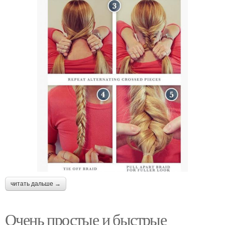
читать дальше →
Очень простые и быстрые