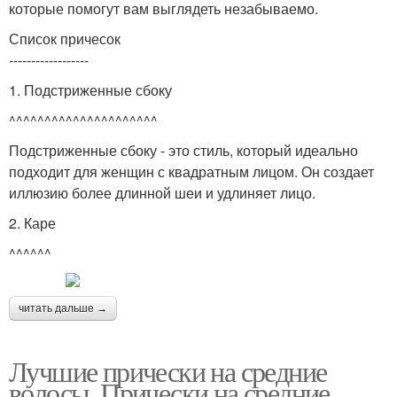
которые помогут вам выглядеть незабываемо.
Список причесок
------------------
1. Подстриженные сбоку
^^^^^^^^^^^^^^^^^^^^^
Подстриженные сбоку - это стиль, который идеально
подходит для женщин с квадратным лицом. Он создает
иллюзию более длинной шеи и удлиняет лицо.
2. Каре
^^^^^^
читать дальше →
Лучшие прически на средние
волосы. Прически на средние