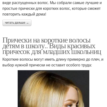
виде распущенных волос. Мы собрали самые лучшие и
простые прически для коротких волос, которые сможет
повторить каждый дома!
читать дальше →
Прически на короткие волосы
детям в школу.. Виды красивых
причесок для младших школьниц
Короткие волосы могут иметь длину примерно до плеч, и
выбор нужной прически не оставит особого труда: