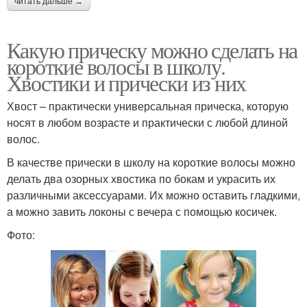
читать дальше →
Какую прическу можно сделать на
короткие волосы в школу.
Хвостики и прически из них
Хвост – практически универсальная прическа, которую
носят в любом возрасте и практически с любой длиной
волос.
В качестве прически в школу на короткие волосы можно
делать два озорных хвостика по бокам и украсить их
различными аксессуарами. Их можно оставить гладкими,
а можно завить локоны с вечера с помощью косичек.
Фото: