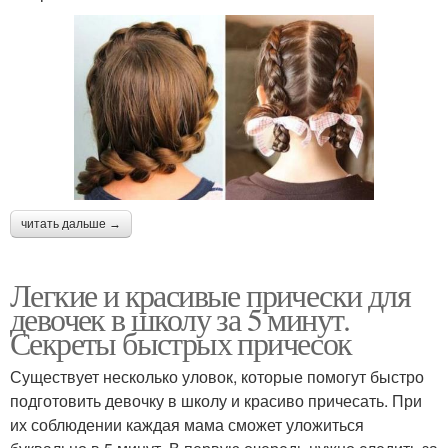
читать дальше →
Легкие и красивые прически для
девочек в школу за 5 минут.
Секреты быстрых причесок
Существует несколько уловок, которые помогут быстро
подготовить девочку в школу и красиво причесать. При
их соблюдении каждая мама сможет уложиться