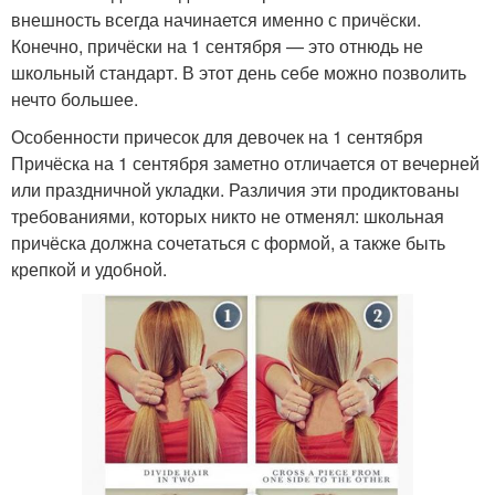
внешность всегда начинается именно с причёски.
Конечно, причёски на 1 сентября — это отнюдь не
школьный стандарт. В этот день себе можно позволить
нечто большее.
Особенности причесок для девочек на 1 сентября
Причёска на 1 сентября заметно отличается от вечерней
или праздничной укладки. Различия эти продиктованы
требованиями, которых никто не отменял: школьная
причёска должна сочетаться с формой, а также быть
крепкой и удобной.