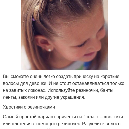
Вы сможете очень легко создать прическу на короткие
волосы для девочки. И не стоит останавливаться только
на завитых локонах. Используйте резиночки, банты,
ленты, заколки или другие украшения.
Хвостики с резиночками
Самый простой вариант прически на 1 класс – хвостики
или плетения с помощью резиночек. Разделите волосы