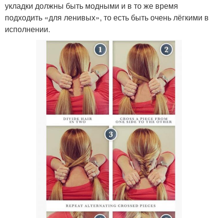
укладки должны быть модными и в то же время
подходить «для ленивых», то есть быть очень лёгкими в
исполнении.