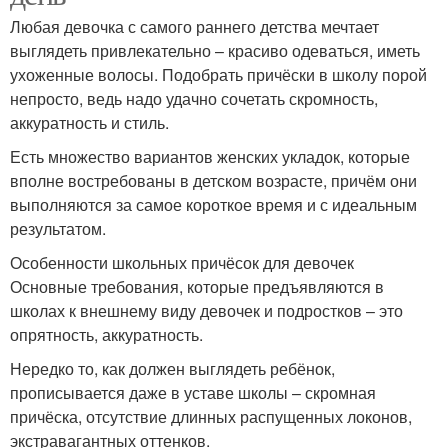
Любая девочка с самого раннего детства мечтает
выглядеть привлекательно – красиво одеваться, иметь
ухоженные волосы. Подобрать причёски в школу порой
непросто, ведь надо удачно сочетать скромность,
аккуратность и стиль.
Есть множество вариантов женских укладок, которые
вполне востребованы в детском возрасте, причём они
выполняются за самое короткое время и с идеальным
результатом.
Особенности школьных причёсок для девочек
Основные требования, которые предъявляются в
школах к внешнему виду девочек и подростков – это
опрятность, аккуратность.
Нередко то, как должен выглядеть ребёнок,
прописывается даже в уставе школы – скромная
причёска, отсутствие длинных распущенных локонов,
экстравагантных оттенков.