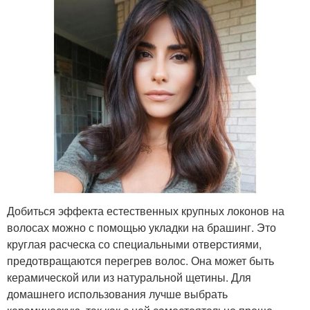
Добиться эффекта естественных крупных локонов на
волосах можно с помощью укладки на брашинг. Это
круглая расческа со специальными отверстиями,
предотвращаются перегрев волос. Она может быть
керамической или из натуральной щетины. Для
домашнего использования лучше выбрать