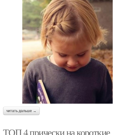
читать дальше →
ТОП 4 прически на короткие