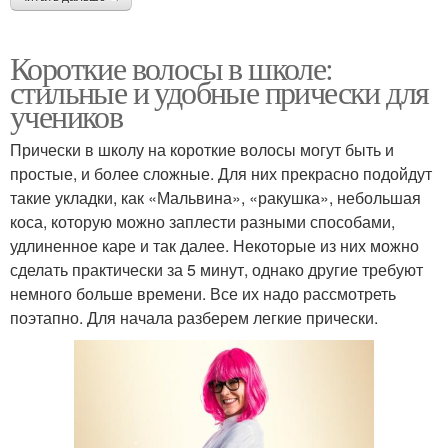
Короткие волосы в школе:
стильные и удобные прически для
учеников
Прически в школу на короткие волосы могут быть и
простые, и более сложные. Для них прекрасно подойдут
такие укладки, как «Мальвина», «ракушка», небольшая
коса, которую можно заплести разными способами,
удлиненное каре и так далее. Некоторые из них можно
сделать практически за 5 минут, однако другие требуют
немного больше времени. Все их надо рассмотреть
поэтапно. Для начала разберем легкие прически.