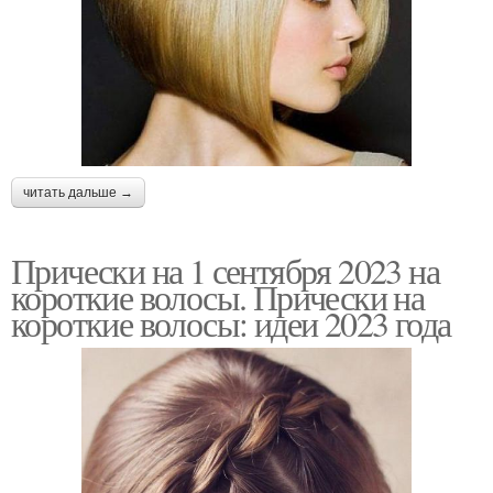
читать дальше →
Прически на 1 сентября 2023 на
короткие волосы. Прически на
короткие волосы: идеи 2023 года