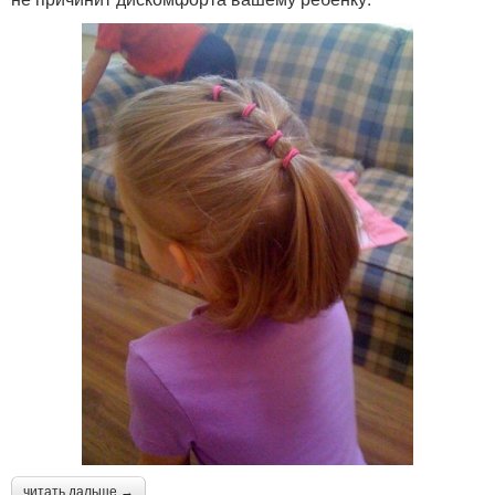
читать дальше →