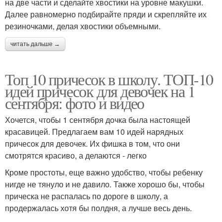
на две части и сделайте хвостики на уровне макушки.
Далее равномерно подбирайте пряди и скрепляйте их
резиночками, делая хвостики объемными.
читать дальше →
Топ 10 причесок в школу. ТОП-10
идей причесок для девочек на 1
сентября: фото и видео
Хочется, чтобы 1 сентября дочка была настоящей
красавицей. Предлагаем вам 10 идей нарядных
причесок для девочек. Их фишка в том, что они
смотрятся красиво, а делаются - легко
Кроме простоты, еще важно удобство, чтобы ребенку
нигде не тянуло и не давило. Также хорошо бы, чтобы
прическа не распалась по дороге в школу, а
продержалась хотя бы полдня, а лучше весь день.