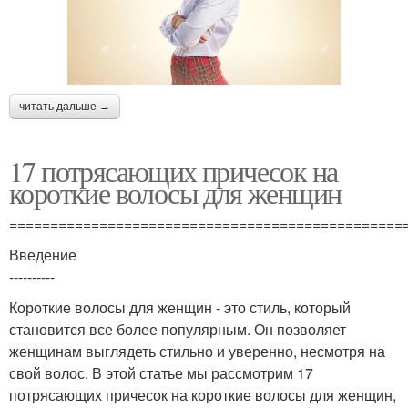
читать дальше →
17 потрясающих причесок на
короткие волосы для женщин
================================================
Введение
----------
Короткие волосы для женщин - это стиль, который
становится все более популярным. Он позволяет
женщинам выглядеть стильно и уверенно, несмотря на
свой волос. В этой статье мы рассмотрим 17
потрясающих причесок на короткие волосы для женщин,