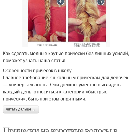
Как сделать модные крутые причёски без лишних усилий,
поможет узнать наша статья.
Особенности причёсок в школу
Главное требование к школьным причёскам для девочек
— универсальность . Они должны уместно выглядеть
каждый день, относиться к категории «быстрые
причёски», быть при этом опрятными.
читать дальше →
Прически на короткие волосы в