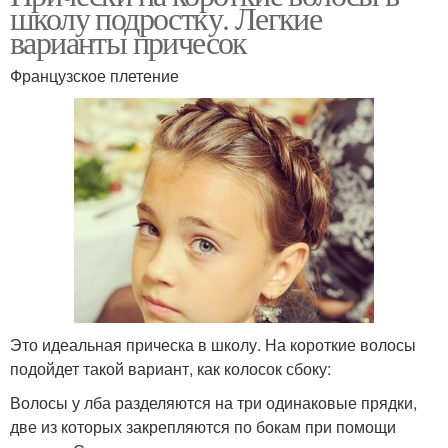
школу подростку. Легкие
варианты причесок
Французское плетение
Это идеальная прическа в школу. На короткие волосы
подойдет такой вариант, как колосок сбоку:
Волосы у лба разделяются на три одинаковые прядки,
две из которых закрепляются по бокам при помощи