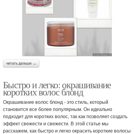
читать дальше →
Быстро и легко: окрашивание
коротких волос блонд
Окрашивание волос блонд - это стиль, который
становится все более популярным. Он идеально
подходит для коротких волос, так как позволяет создать
эффект свежести и свежести. В этой статье мы
расскажем, как быстро и легко окрасить короткие волосы