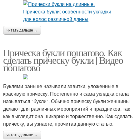
читать дальше →
Прическа букли пошагово. Как
сделать прическу букли | Видео
пошагово
Буклями раньше называли завитки, уложенные в
красивую прическу. Постепенно и сама укладка стала
называться "букли". Обычно прическу букли женщины
делают для различных мероприятий и праздников, так
как выглядит она шикарно и торжественно. Как сделать
прическу, вы узнаете, прочитав данную статью.
читать дальше →