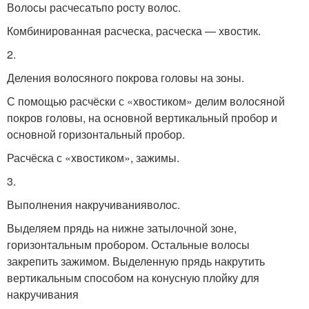
Волосы расчесатьпо росту волос.
Комбинированная расческа, расческа — хвостик.
2.
Деления волосяного покрова головы на зоны.
С помощью расчёски с «хвостиком» делим волосяной
покров головы, на основной вертикальный пробор и
основной горизонтальный пробор.
Расчёска с «хвостиком», зажимы.
3.
Выполнения накручиванияволос.
Выделяем прядь на нижне затылочной зоне,
горизонтальным пробором. Остальные волосы
закрепить зажимом. Выделенную прядь накрутить
вертикальным способом на конусную плойку для
накручивания