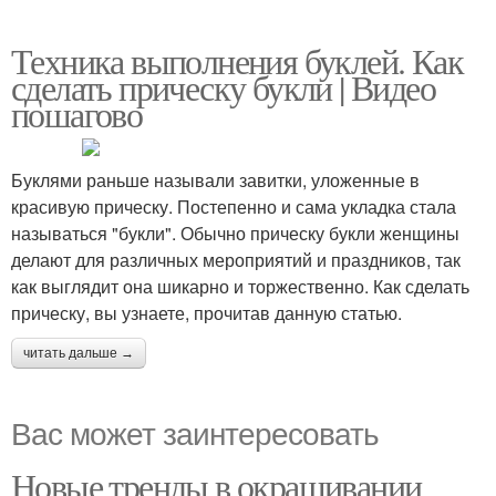
Техника выполнения буклей. Как
сделать прическу букли | Видео
пошагово
Буклями раньше называли завитки, уложенные в
красивую прическу. Постепенно и сама укладка стала
называться "букли". Обычно прическу букли женщины
делают для различных мероприятий и праздников, так
как выглядит она шикарно и торжественно. Как сделать
прическу, вы узнаете, прочитав данную статью.
читать дальше →
Вас может заинтересовать
Новые тренды в окрашивании