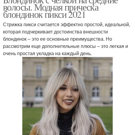
волосы. Модная прическа
блондинок пикси 2021
Стрижка пикси считается эффектно простой, идеальной,
которая подчеркивает достоинства внешности
блондинок – это ее основные преимущества. Но
рассмотрим еще дополнительные плюсы – это легкая и
очень простая укладка на каждый день.