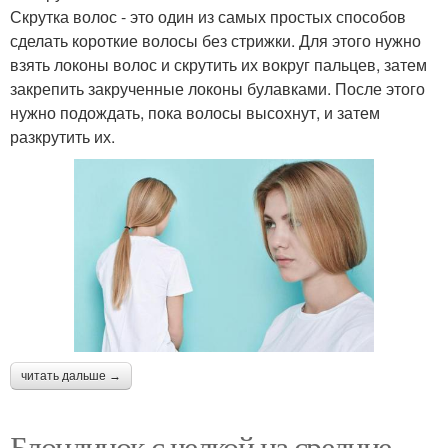
Скрутка волос - это один из самых простых способов
сделать короткие волосы без стрижки. Для этого нужно
взять локоны волос и скрутить их вокруг пальцев, затем
закрепить закрученные локоны булавками. После этого
нужно подождать, пока волосы высохнут, и затем
разкрутить их.
читать дальше →
Блондинок с челкой на средние