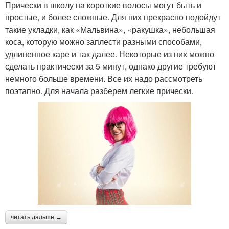
Прически в школу на короткие волосы могут быть и
простые, и более сложные. Для них прекрасно подойдут
такие укладки, как «Мальвина», «ракушка», небольшая
коса, которую можно заплести разными способами,
удлиненное каре и так далее. Некоторые из них можно
сделать практически за 5 минут, однако другие требуют
немного больше времени. Все их надо рассмотреть
поэтапно. Для начала разберем легкие прически.
читать дальше →