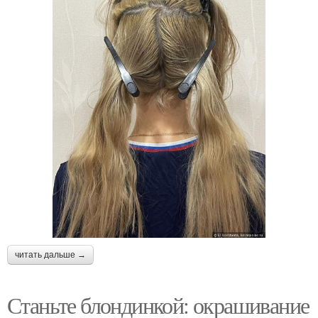
читать дальше →
Станьте блондинкой: окрашивание