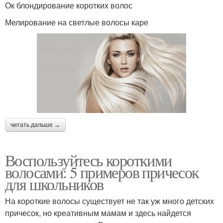
Ок блондирование коротких волос
Мелирование на светлые волосы каре
читать дальше →
Воспользуйтесь короткими
волосами: 5 примеров причесок
для школьников
На короткие волосы существует не так уж много детских
причесок, но креативным мамам и здесь найдется