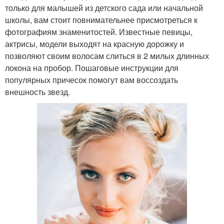
только для малышей из детского сада или начальной
школы, вам стоит повнимательнее присмотреться к
фотографиям знаменитостей. Известные певицы,
актрисы, модели выходят на красную дорожку и
позволяют своим волосам слиться в 2 милых длинных
локона на пробор. Пошаговые инструкции для
популярных причесок помогут вам воссоздать
внешность звезд.