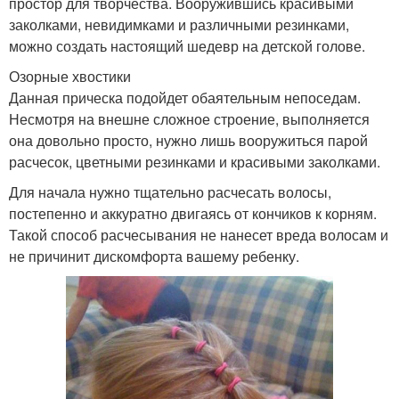
простор для творчества. Вооружившись красивыми
заколками, невидимками и различными резинками,
можно создать настоящий шедевр на детской голове.
Озорные хвостики
Данная прическа подойдет обаятельным непоседам.
Несмотря на внешне сложное строение, выполняется
она довольно просто, нужно лишь вооружиться парой
расчесок, цветными резинками и красивыми заколками.
Для начала нужно тщательно расчесать волосы,
постепенно и аккуратно двигаясь от кончиков к корням.
Такой способ расчесывания не нанесет вреда волосам и
не причинит дискомфорта вашему ребенку.