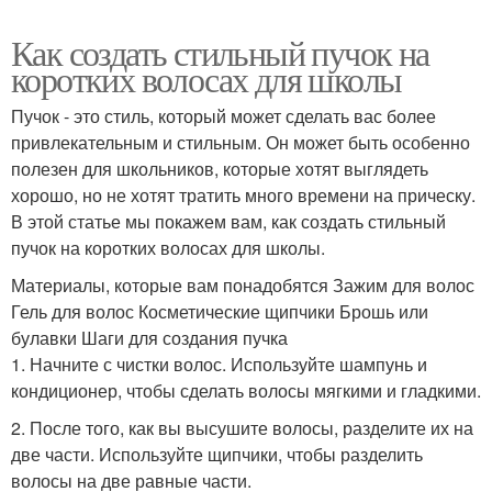
Как создать стильный пучок на
коротких волосах для школы
Пучок - это стиль, который может сделать вас более
привлекательным и стильным. Он может быть особенно
полезен для школьников, которые хотят выглядеть
хорошо, но не хотят тратить много времени на прическу.
В этой статье мы покажем вам, как создать стильный
пучок на коротких волосах для школы.
Материалы, которые вам понадобятся Зажим для волос
Гель для волос Косметические щипчики Брошь или
булавки Шаги для создания пучка
1. Начните с чистки волос. Используйте шампунь и
кондиционер, чтобы сделать волосы мягкими и гладкими.
2. После того, как вы высушите волосы, разделите их на
две части. Используйте щипчики, чтобы разделить
волосы на две равные части.