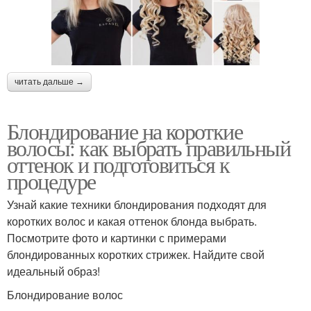
читать дальше →
Блондирование на короткие
волосы: как выбрать правильный
оттенок и подготовиться к
процедуре
Узнай какие техники блондирования подходят для
коротких волос и какая оттенок блонда выбрать.
Посмотрите фото и картинки с примерами
блондированных коротких стрижек. Найдите свой
идеальный образ!
Блондирование волос