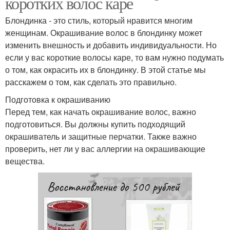
коротких волос каре
Блондинка - это стиль, который нравится многим
женщинам. Окрашивание волос в блондинку может
изменить внешность и добавить индивидуальности. Но
если у вас короткие волосы каре, то вам нужно подумать
о том, как окрасить их в блондинку. В этой статье мы
расскажем о том, как сделать это правильно.
Подготовка к окрашиванию
Перед тем, как начать окрашивание волос, важно
подготовиться. Вы должны купить подходящий
окрашиватель и защитные перчатки. Также важно
проверить, нет ли у вас аллергии на окрашивающие
вещества.