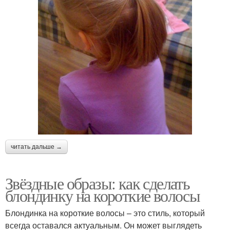
читать дальше →
Звёздные образы: как сделать
блондинку на короткие волосы
Блондинка на короткие волосы – это стиль, который
всегда оставался актуальным. Он может выглядеть