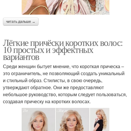
читать дальше →
Лёгкие причёски коротких волос:
10 простых и эффектных
вариантов
Среди женщин бытует мнение, что короткая прическа –
это ограничитель, не позволяющий создать уникальный
и стильный образ. Стилисты, в свою очередь,
утверждают обратное. Они же предоставляют
небольшое руководство, которым следует пользоваться,
создавая прическу на коротких волосах.