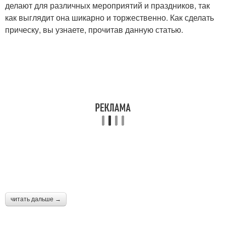
делают для различных мероприятий и праздников, так
как выглядит она шикарно и торжественно. Как сделать
прическу, вы узнаете, прочитав данную статью.
читать дальше →