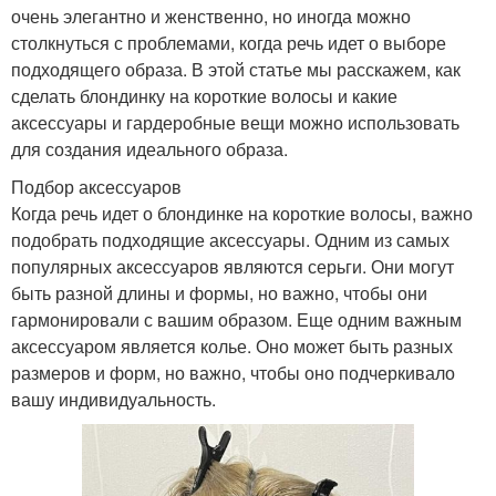
очень элегантно и женственно, но иногда можно
столкнуться с проблемами, когда речь идет о выборе
подходящего образа. В этой статье мы расскажем, как
сделать блондинку на короткие волосы и какие
аксессуары и гардеробные вещи можно использовать
для создания идеального образа.
Подбор аксессуаров
Когда речь идет о блондинке на короткие волосы, важно
подобрать подходящие аксессуары. Одним из самых
популярных аксессуаров являются серьги. Они могут
быть разной длины и формы, но важно, чтобы они
гармонировали с вашим образом. Еще одним важным
аксессуаром является колье. Оно может быть разных
размеров и форм, но важно, чтобы оно подчеркивало
вашу индивидуальность.