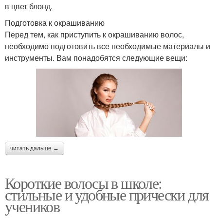
в цвет блонд.
Подготовка к окрашиванию
Перед тем, как приступить к окрашиванию волос,
необходимо подготовить все необходимые материалы и
инструменты. Вам понадобятся следующие вещи:
читать дальше →
Короткие волосы в школе:
стильные и удобные прически для
учеников