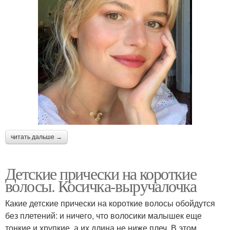
читать дальше →
Детские прически на короткие
волосы. Косичка-выручалочка
Какие детские прически на короткие волосы обойдутся
без плетений: и ничего, что волосики малышек еще
тонкие и хрупкие, а их длина не ниже плеч. В этом