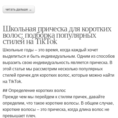
читать дальше →
Школьная прическа для коротких
волос: подборка популярных
стилей на TikTok
Школьные годы – это время, когда каждый хочет
выделиться и быть индивидуальным. Одним из способов
выразить свою индивидуальность является прическа. В
этой статье мы рассмотрим несколько популярных
стилей причек для коротких волос, которые можно найти
на TikTok.
## Определение коротких волос
Прежде чем мы перейдем к стилям причек, давайте
определим, что такое короткие волосы. В общем случае,
короткие волосы – это прическа, когда длина волос не
превышает плеч.