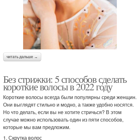
читать дальше →
Без стрижки: 5 способов сделать
короткие волосы в 2022 году
Короткие волосы всегда были популярны среди женщин.
Они выглядят стильно и модно, а также удобно носятся.
Но что делать, если вы не хотите стричься? В этом
случае можно использовать один из пяти способов,
которые мы вам предложим.
1. Скрутка волос