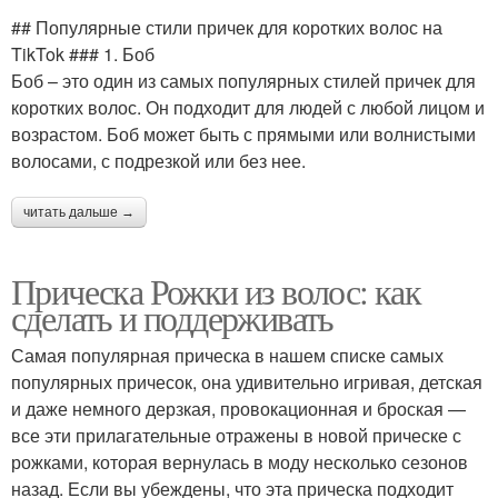
## Популярные стили причек для коротких волос на
TikTok ### 1. Боб
Боб – это один из самых популярных стилей причек для
коротких волос. Он подходит для людей с любой лицом и
возрастом. Боб может быть с прямыми или волнистыми
волосами, с подрезкой или без нее.
читать дальше →
Прическа Рожки из волос: как
сделать и поддерживать
Самая популярная прическа в нашем списке самых
популярных причесок, она удивительно игривая, детская
и даже немного дерзкая, провокационная и броская —
все эти прилагательные отражены в новой прическе с
рожками, которая вернулась в моду несколько сезонов
назад. Если вы убеждены, что эта прическа подходит