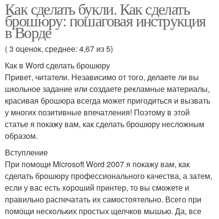
Как сделать букли. Как сделать
брошюру: пошаговая инструкция
в Ворде
( 3 оценок, среднее: 4,67 из 5)
Как в Word сделать брошюру
Привет, читатели. Независимо от того, делаете ли вы
школьное задание или создаете рекламные материалы,
красивая брошюра всегда может пригодиться и вызвать
у многих позитивные впечатления! Поэтому в этой
статье я покажу вам, как сделать брошюру несложным
образом.
Вступление
При помощи Microsoft Word 2007 я покажу вам, как
сделать брошюру профессионального качества, а затем,
если у вас есть хороший принтер, то вы сможете и
правильно распечатать их самостоятельно. Всего при
помощи нескольких простых щелчков мышью. Да, все