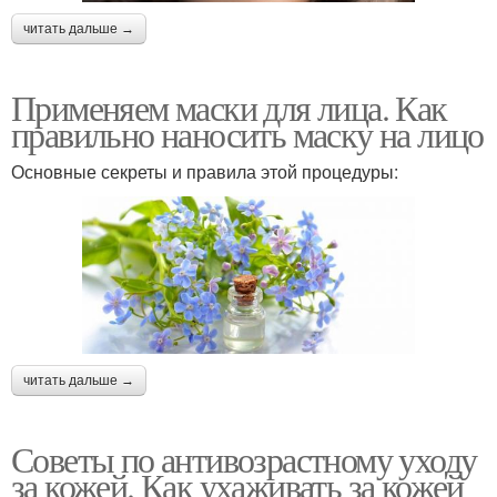
читать дальше →
Применяем маски для лица. Как
правильно наносить маску на лицо
Основные секреты и правила этой процедуры:
читать дальше →
Советы по антивозрастному уходу
за кожей. Как ухаживать за кожей