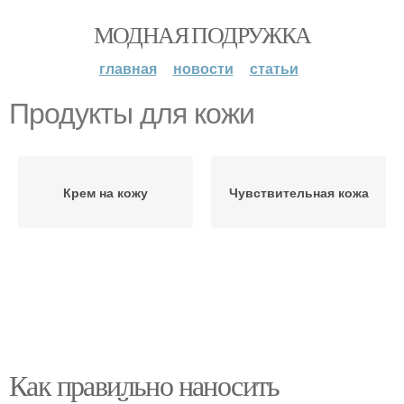
МОДНАЯ ПОДРУЖКА
главная
новости
статьи
Продукты для кожи
Крем на кожу
Чувствительная кожа
Как правильно наносить