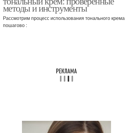
тональный крем: проверенные
методы и инструменты
Рассмотрим процесс использования тонального крема
пошагово :