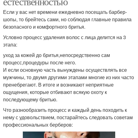
естественностью
Если у вас нет времени ежедневно посещать барбер-
шопы, то брейтесь сами, но соблюдая главные правила
безопасного и комфортного бритья.
Условно процесс удаления волос с лица делится на 3
этапа:
уход за кожей до бритья,непосредственно сам
процесс,процедуры после него.
И если основную часть вынуждены осуществлять все
мужчины, то двумя другими этапами многие из них часто
пренебрегают. В итоге и возникают неприятные
ощущения, которые отбивают всякую охоту к
последующему бритью.
Что разнообразить процесс и каждый день походить к
нему с удовольствием, постарайтесь следовать советам
профессиональных берберов: