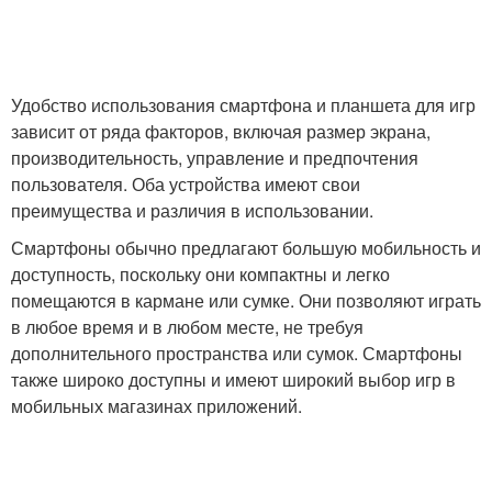
Удобство использования смартфона и планшета для игр
зависит от ряда факторов, включая размер экрана,
производительность, управление и предпочтения
пользователя. Оба устройства имеют свои
преимущества и различия в использовании.
Смартфоны обычно предлагают большую мобильность и
доступность, поскольку они компактны и легко
помещаются в кармане или сумке. Они позволяют играть
в любое время и в любом месте, не требуя
дополнительного пространства или сумок. Смартфоны
также широко доступны и имеют широкий выбор игр в
мобильных магазинах приложений.