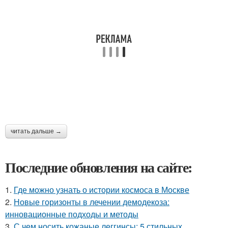
читать дальше →
Последние обновления на сайте:
1.
Где можно узнать о истории космоса в Москве
2.
Новые горизонты в лечении демодекоза:
инновационные подходы и методы
3.
С чем носить кожаные леггинсы: 5 стильных