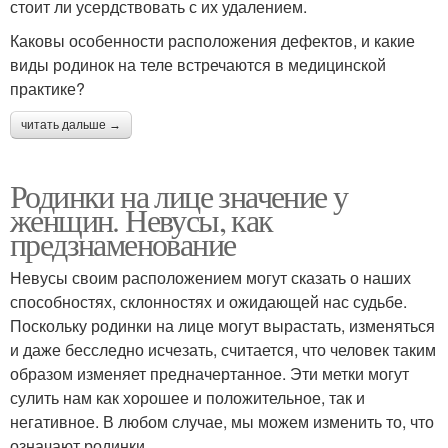
стоит ли усердствовать с их удалением.
Каковы особенности расположения дефектов, и какие
виды родинок на теле встречаются в медицинской
практике?
читать дальше →
Родинки на лице значение у
женщин. Невусы, как
предзнаменование
Невусы своим расположением могут сказать о наших
способностях, склонностях и ожидающей нас судьбе.
Поскольку родинки на лице могут вырастать, изменяться
и даже бесследно исчезать, считается, что человек таким
образом изменяет предначертанное. Эти метки могут
сулить нам как хорошее и положительное, так и
негативное. В любом случае, мы можем изменить то, что
означают родинки.