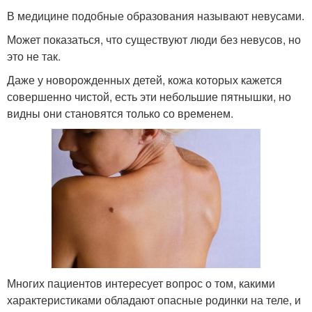
В медицине подобные образования называют невусами.
Может показаться, что существуют люди без невусов, но
это не так.
Даже у новорожденных детей, кожа которых кажется
совершенно чистой, есть эти небольшие пятнышки, но
видны они становятся только со временем.
Многих пациентов интересует вопрос о том, какими
характеристиками обладают опасные родинки на теле, и