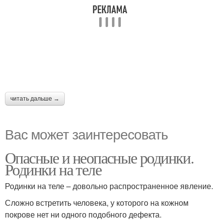
читать дальше →
Вас может заинтересовать
Опасные и неопасные родинки.
Родинки на теле
Родинки на теле – довольно распространенное явление.
Сложно встретить человека, у которого на кожном
покрове нет ни одного подобного дефекта.