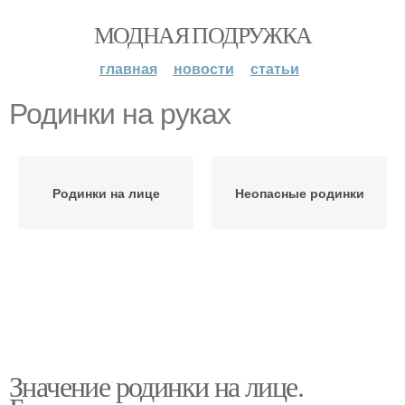
МОДНАЯ ПОДРУЖКА
главная
новости
статьи
Родинки на руках
Родинки на лице
Неопасные родинки
Значение родинки на лице.