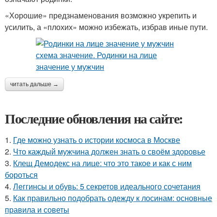
«Хорошие» предзнаменования возможно укрепить и
усилить, а «плохих» можно избежать, избрав иные пути.
читать дальше →
Последние обновления на сайте:
1.
Где можно узнать о истории космоса в Москве
2.
Что каждый мужчина должен знать о своём здоровье
3.
Клещ Демодекс на лице: что это такое и как с ним
бороться
4.
Леггинсы и обувь: 5 секретов идеального сочетания
5.
Как правильно подобрать одежду к лосинам: основные
правила и советы