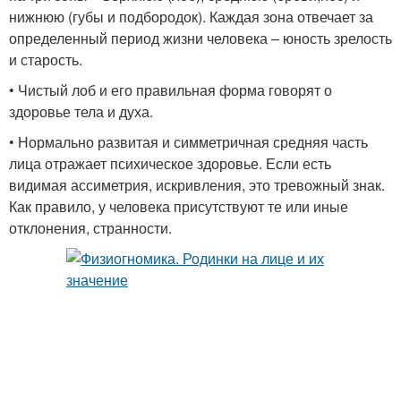
нижнюю (губы и подбородок). Каждая зона отвечает за
определенный период жизни человека – юность зрелость
и старость.
• Чистый лоб и его правильная форма говорят о
здоровье тела и духа.
• Нормально развитая и симметричная средняя часть
лица отражает психическое здоровье. Если есть
видимая ассиметрия, искривления, это тревожный знак.
Как правило, у человека присутствуют те или иные
отклонения, странности.