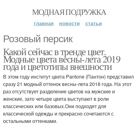
МОДНАЯ ПОДРУЖКА
главная
новости
статьи
Розовый персик
Какой сейчас в тренде цвет.
Модные цвета весны-лета 2019
года и цветотипы внешности
В этом году институт цвета Pantone (Пантон) представил
сразу 21 модный оттенок весны-лета 2018 года. На этот
раз отсутствует разделение цветов на мужские и
женские, зато четыре цвета выступают в роли
классических или базовых.Они подходят для
классической одежды и прекрасно сочетаются с
остальными оттенками.