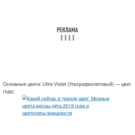
Основные цвета: Ultra Violet (Ультрафиолетовый) — цвет
года;