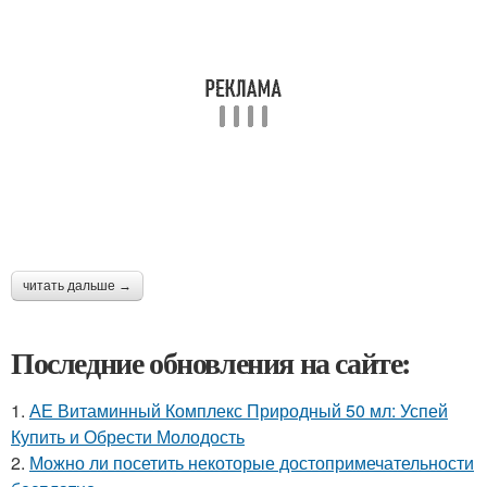
читать дальше →
Последние обновления на сайте:
1.
АЕ Витаминный Комплекс Природный 50 мл: Успей
Купить и Обрести Молодость
2.
Можно ли посетить некоторые достопримечательности