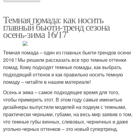
Темная помада: как носить
главный бьюти-тренд сезона
осень-зима 16/17
Темная помада – один из главных бьюти-трендов осени
2016 ! Мы решили рассказать все про темные оттенки
помад. Кому подходят темные помады, как выбрать
подходящий оттенок и как правильно носить темную
помаду – читайте в нашем материале!
Осень и зима – самое подходящее время для того,
чтобы примерить этот. В этом году самые именитые
дизайнеры выпустили моделей на подиум с темными,
практически черными, губами, на весь мир заявив о том,
что темные губы винных, сливовых, черничных и даже
угольно-черных оттенков – это новый супертренд.