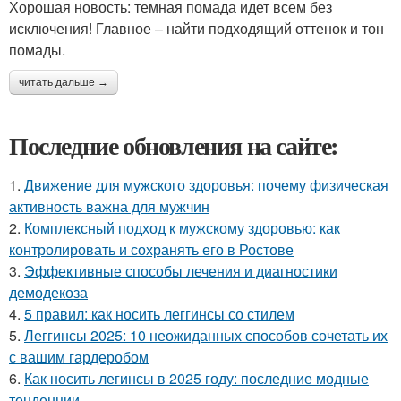
Хорошая новость: темная помада идет всем без
исключения! Главное – найти подходящий оттенок и тон
помады.
читать дальше →
Последние обновления на сайте:
1.
Движение для мужского здоровья: почему физическая
активность важна для мужчин
2.
Комплексный подход к мужскому здоровью: как
контролировать и сохранять его в Ростове
3.
Эффективные способы лечения и диагностики
демодекоза
4.
5 правил: как носить леггинсы со стилем
5.
Леггинсы 2025: 10 неожиданных способов сочетать их
с вашим гардеробом
6.
Как носить легинсы в 2025 году: последние модные
тенденции