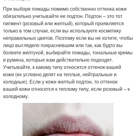
При выборе помады помимо собственно оттенка кожи
обязательно учитывайте ее подтон. Подтон – это тот
пигмент (розовый или желтый), который проявляется
только в том случае, если вы используете косметику
неправильных цветов. Поэтому если вы не хотите, чтобы
лицо выглядело покрасневшим или так, как будто вы
болеете желтухой, выбирайте помады, тональные кремы
и румяна, которые вам действительно подходят.
Учитывайте, к какому типу относится оттенок вашей
кожи (их условно делят на теплые, нейтральные и
холодные). Если у кожи желтый подтон, то оттенок
вашей кожи относится к теплому типу, если розовый – к
холодному.