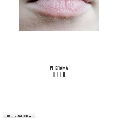
читать дальше →