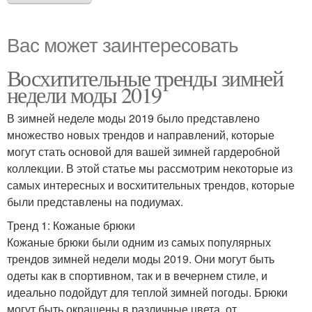
Вас может заинтересовать
Восхитительные тренды зимней
недели моды 2019
В зимней неделе моды 2019 было представлено
множество новых трендов и направлений, которые
могут стать основой для вашей зимней гардеробной
коллекции. В этой статье мы рассмотрим некоторые из
самых интересных и восхитительных трендов, которые
были представлены на подиумах.
Тренд 1: Кожаные брюки
Кожаные брюки были одним из самых популярных
трендов зимней недели моды 2019. Они могут быть
одеты как в спортивном, так и в вечернем стиле, и
идеально подойдут для теплой зимней погоды. Брюки
могут быть окрашены в различные цвета, от