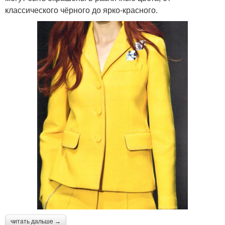
классического чёрного до ярко-красного.
читать дальше →