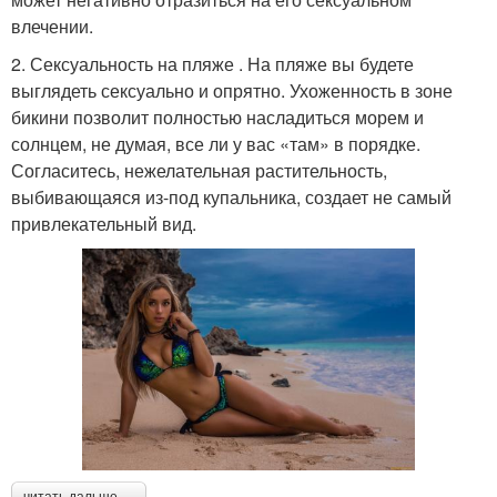
влечении.
2. Сексуальность на пляже . На пляже вы будете
выглядеть сексуально и опрятно. Ухоженность в зоне
бикини позволит полностью насладиться морем и
солнцем, не думая, все ли у вас «там» в порядке.
Согласитесь, нежелательная растительность,
выбивающаяся из-под купальника, создает не самый
привлекательный вид.