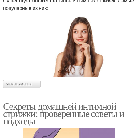
Существует множество типов интимных стрижек. Самые
популярные из них:
читать дальше →
Секреты домашней интимной
стрижки: проверенные советы и
подходы