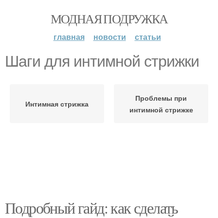
МОДНАЯ ПОДРУЖКА
главная
новости
статьи
Шаги для интимной стрижки
Проблемы при
Интимная стрижка
интимной стрижке
Подробный гайд: как сделать