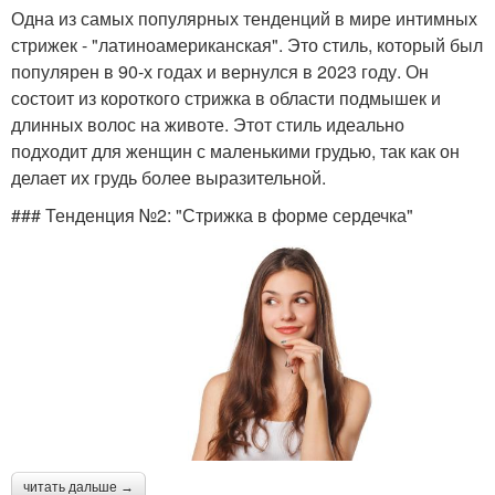
Одна из самых популярных тенденций в мире интимных
стрижек - "латиноамериканская". Это стиль, который был
популярен в 90-х годах и вернулся в 2023 году. Он
состоит из короткого стрижка в области подмышек и
длинных волос на животе. Этот стиль идеально
подходит для женщин с маленькими грудью, так как он
делает их грудь более выразительной.
### Тенденция №2: "Стрижка в форме сердечка"
читать дальше →