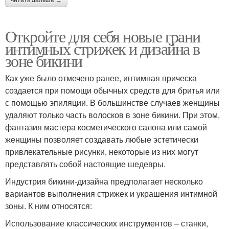
читать дальше →
Откройте для себя новые грани
интимных стрижек и дизайна в
зоне бикини
Как уже было отмечено ранее, интимная прическа
создается при помощи обычных средств для бритья или
с помощью эпиляции. В большинстве случаев женщины
удаляют только часть волосков в зоне бикини. При этом,
фантазия мастера косметического салона или самой
женщины позволяет создавать любые эстетически
привлекательные рисунки, некоторые из них могут
представлять собой настоящие шедевры.
Индустрия бикини-дизайна предполагает несколько
вариантов выполнения стрижек и украшения интимной
зоны. К ним относятся:
Использование классических инструментов – станки,