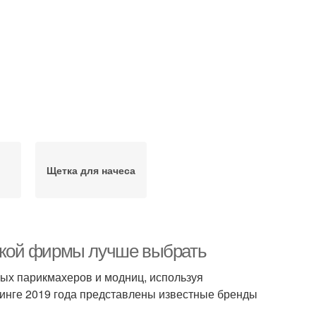
Щетка для начеса
какой фирмы лучше выбрать
ых парикмахеров и модниц, используя
тинге 2019 года представлены известные бренды