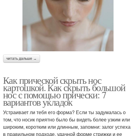
читать дальше →
Как прической скрыть нос
картошкой. Как скрыть большой
нос с помощью прически: 7
вариантов укладок
Устраивает ли тебя его форма? Если ты задумалась о
том, что носик приятно было бы видеть более узким или
широким, коротким или длинным, запомни: залог успеха
в правильном подходе, удачной форме стрижки и ее