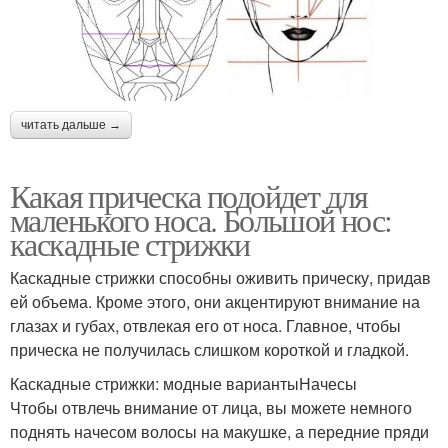
читать дальше →
Какая прическа подойдет для
маленького носа. Большой нос:
каскадные стрижки
Каскадные стрижки способны оживить прическу, придав
ей объема. Кроме этого, они акцентируют внимание на
глазах и губах, отвлекая его от носа. Главное, чтобы
прическа не получилась слишком короткой и гладкой.
Каскадные стрижки: модные вариантыНачесы
Чтобы отвлечь внимание от лица, вы можете немного
поднять начесом волосы на макушке, а передние пряди