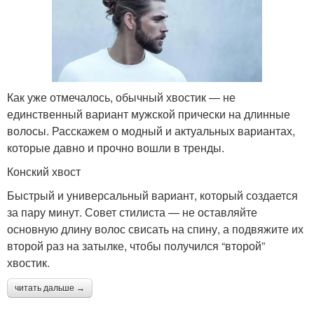
Как уже отмечалось, обычный хвостик — не
единственный вариант мужской прически на длинные
волосы. Расскажем о модный и актуальных вариантах,
которые давно и прочно вошли в тренды.
Конский хвост
Быстрый и универсальный вариант, который создается
за пару минут. Совет стилиста — не оставляйте
основную длину волос свисать на спину, а подвяжите их
второй раз на затылке, чтобы получился “второй”
хвостик.
читать дальше →