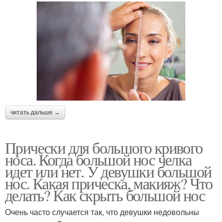
читать дальше →
Прически для большого кривого
носа. Когда большой нос челка
идет или нет. У девушки большой
нос. Какая прическа, макияж? Что
делать? Как скрыть большой нос
Очень часто случается так, что девушки недовольны