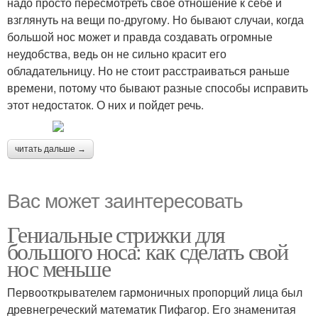
надо просто пересмотреть свое отношение к себе и
взглянуть на вещи по-другому. Но бывают случаи, когда
большой нос может и правда создавать огромные
неудобства, ведь он не сильно красит его
обладательницу. Но не стоит расстраиваться раньше
времени, потому что бывают разные способы исправить
этот недостаток. О них и пойдет речь.
читать дальше →
Вас может заинтересовать
Гениальные стрижки для
большого носа: как сделать свой
нос меньше
Первооткрывателем гармоничных пропорций лица был
древнегреческий математик Пифагор. Его знаменитая