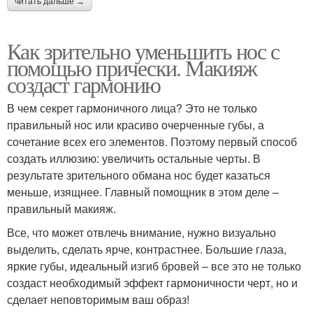
читать дальше →
Как зрительно уменьшить нос с
помощью прически. Макияж
создаст гармонию
В чем секрет гармоничного лица? Это не только
правильный нос или красиво очерченные губы, а
сочетание всех его элементов. Поэтому первый способ
создать иллюзию: увеличить остальные черты. В
результате зрительного обмана нос будет казаться
меньше, изящнее. Главный помощник в этом деле –
правильный макияж.
Все, что может отвлечь внимание, нужно визуально
выделить, сделать ярче, контрастнее. Большие глаза,
яркие губы, идеальный изгиб бровей – все это не только
создаст необходимый эффект гармоничности черт, но и
сделает неповторимым ваш образ!