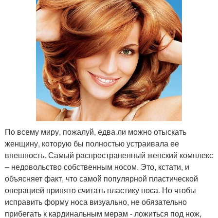
По всему миру, пожалуй, едва ли можно отыскать
женщину, которую бы полностью устраивала ее
внешность. Самый распространенный женский комплекс
– недовольство собственным носом. Это, кстати, и
объясняет факт, что самой популярной пластической
операцией принято считать пластику носа. Но чтобы
исправить форму носа визуально, не обязательно
прибегать к кардинальным мерам - ложиться под нож,