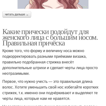
читать дальше →
Какие прически подойдут для
женского лица с большим носом.
Правильная причёска
Кроме того, что форму и величину носа можно
подкорректировать разными приёмами визажа,
правильно подобранная стрижка внесёт
дополнительные штрихи и сделает черты лица просто
неотразимыми.
Первое, что нужно учесть — это правильная длина
волос. Хотите уменьшить свой нос избегайте коротких
стрижек, т.к. именно они подчёркивают и выделяют те
черты лица, которые нам не нравятся.