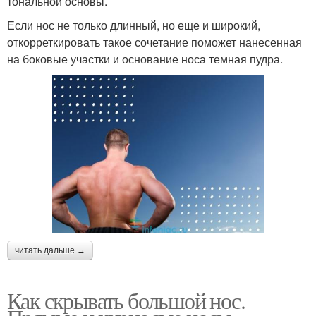
тональной основы.
Если нос не только длинный, но еще и широкий,
откорреткировать такое сочетание поможет нанесенная
на боковые участки и основание носа темная пудра.
читать дальше →
Как скрывать большой нос.