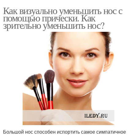
Как визуально уменьшить нос с
помощью прически. Как
зрительно уменьшить нос?
Большой нос способен испортить самое симпатичное