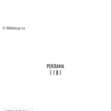
© Makeup.ru