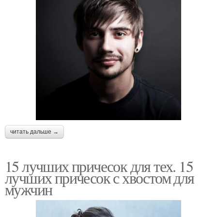
читать дальше →
15 лучших причесок для тех. 15
лучших причесок с хвостом для
мужчин