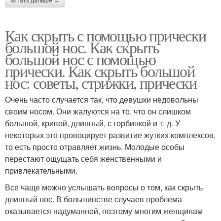
читать дальше →
Как скрыть с помощью прически
большой нос. Как скрыть
большой нос с помощью
прически. Как скрыть большой
нос: советы, стрижки, прически
Очень часто случается так, что девушки недовольны
своим носом. Они жалуются на то, что он слишком
большой, кривой, длинный, с горбинкой и т. д. У
некоторых это провоцирует развитие жутких комплексов,
то есть просто отравляет жизнь. Молодые особы
перестают ощущать себя женственными и
привлекательными.
Все чаще можно услышать вопросы о том, как скрыть
длинный нос. В большинстве случаев проблема
оказывается надуманной, поэтому многим женщинам