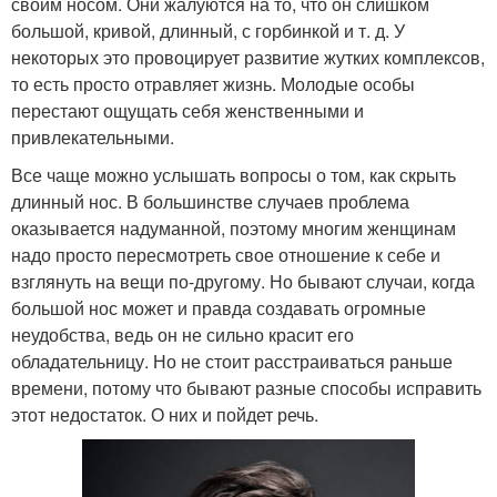
своим носом. Они жалуются на то, что он слишком
большой, кривой, длинный, с горбинкой и т. д. У
некоторых это провоцирует развитие жутких комплексов,
то есть просто отравляет жизнь. Молодые особы
перестают ощущать себя женственными и
привлекательными.
Все чаще можно услышать вопросы о том, как скрыть
длинный нос. В большинстве случаев проблема
оказывается надуманной, поэтому многим женщинам
надо просто пересмотреть свое отношение к себе и
взглянуть на вещи по-другому. Но бывают случаи, когда
большой нос может и правда создавать огромные
неудобства, ведь он не сильно красит его
обладательницу. Но не стоит расстраиваться раньше
времени, потому что бывают разные способы исправить
этот недостаток. О них и пойдет речь.