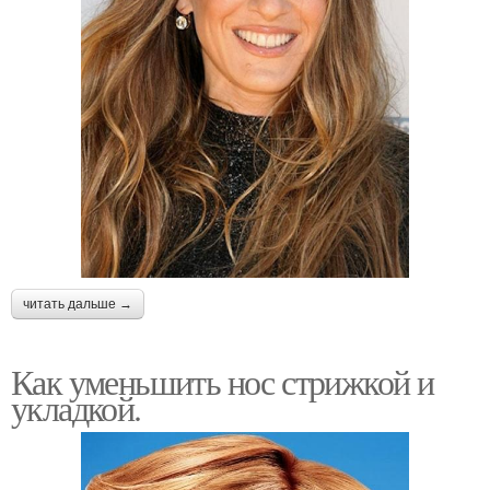
читать дальше →
Как уменьшить нос стрижкой и
укладкой.