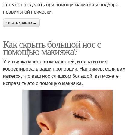
это можно сделать при помощи макияжа и подбора
правильной прически.
читать дальше →
Как скрыть большой нос с
помощью макияжа?
У макияжа много возможностей, и одна из них –
корректировать ваши пропорции. Например, если вам
кажется, что ваш нос слишком большой, вы можете
исправить это с помощью макияжа.