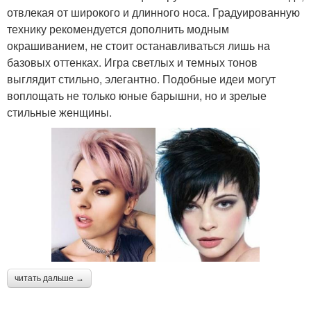
отвлекая от широкого и длинного носа. Градуированную
технику рекомендуется дополнить модным
окрашиванием, не стоит останавливаться лишь на
базовых оттенках. Игра светлых и темных тонов
выглядит стильно, элегантно. Подобные идеи могут
воплощать не только юные барышни, но и зрелые
стильные женщины.
читать дальше →