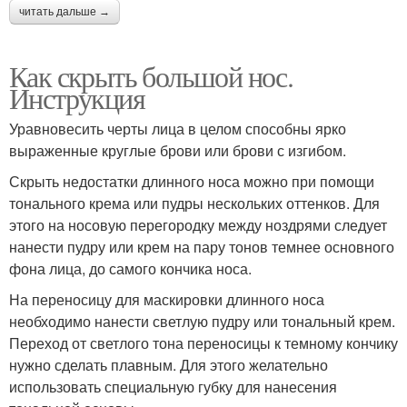
читать дальше →
Как скрыть большой нос.
Инструкция
Уравновесить черты лица в целом способны ярко
выраженные круглые брови или брови с изгибом.
Скрыть недостатки длинного носа можно при помощи
тонального крема или пудры нескольких оттенков. Для
этого на носовую перегородку между ноздрями следует
нанести пудру или крем на пару тонов темнее основного
фона лица, до самого кончика носа.
На переносицу для маскировки длинного носа
необходимо нанести светлую пудру или тональный крем.
Переход от светлого тона переносицы к темному кончику
нужно сделать плавным. Для этого желательно
использовать специальную губку для нанесения