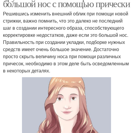
большой нос с помощью прически
Решившись изменить внешний облик при помощи новой
стрижки, важно помнить, что это далеко не последний
шаг в создании интересного образа, способствующего
корректировке недостатков, даже если это большой нос.
Правильность при создании укладки, подборке нужных
средств имеет очень большое значение. Достаточно
просто скрыть величину носа при помощи различных
причесок, необходимо в этом деле быть осведомленным
в некоторых деталях.