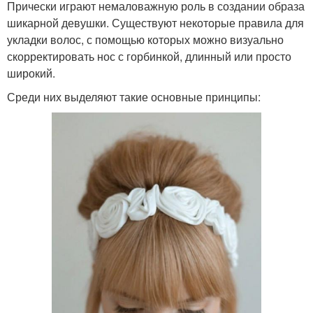
Прически играют немаловажную роль в создании образа
шикарной девушки. Существуют некоторые правила для
укладки волос, с помощью которых можно визуально
скорректировать нос с горбинкой, длинный или просто
широкий.
Среди них выделяют такие основные принципы: