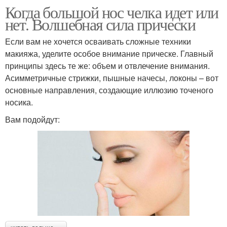
Когда большой нос челка идет или
нет. Волшебная сила прически
Если вам не хочется осваивать сложные техники
макияжа, уделите особое внимание прическе. Главный
принципы здесь те же: объем и отвлечение внимания.
Асимметричные стрижки, пышные начесы, локоны – вот
основные направления, создающие иллюзию точеного
носика.
Вам подойдут: