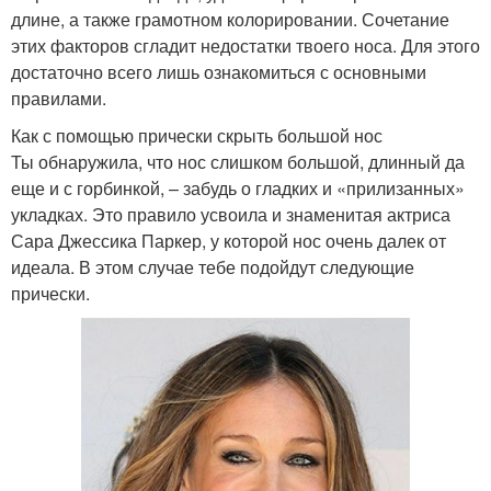
длине, а также грамотном колорировании. Сочетание
этих факторов сгладит недостатки твоего носа. Для этого
достаточно всего лишь ознакомиться с основными
правилами.
Как с помощью прически скрыть большой нос
Ты обнаружила, что нос слишком большой, длинный да
еще и с горбинкой, – забудь о гладких и «прилизанных»
укладках. Это правило усвоила и знаменитая актриса
Сара Джессика Паркер, у которой нос очень далек от
идеала. В этом случае тебе подойдут следующие
прически.