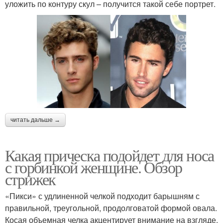
уложить по контуру скул – получится такой себе портрет.
читать дальше →
Какая прическа подойдет для носа
с горбинкой женщине. Обзор
стрижек
«Пикси» с удлиненной челкой подходит барышням с
правильной, треугольной, продолговатой формой овала.
Косая объемная челка акцентирует внимание на взгляде,