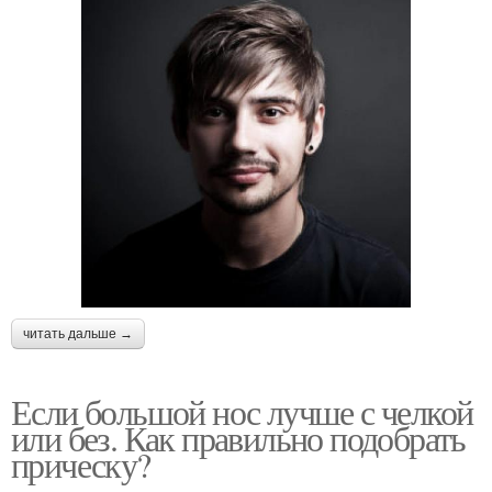
читать дальше →
Если большой нос лучше с челкой
или без. Как правильно подобрать
прическу?