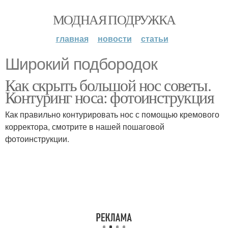
МОДНАЯ ПОДРУЖКА
главная
новости
статьи
Широкий подбородок
Как скрыть большой нос советы.
Контуринг носа: фотоинструкция
Как правильно контурировать нос с помощью кремового
корректора, смотрите в нашей пошаговой
фотоинструкции.