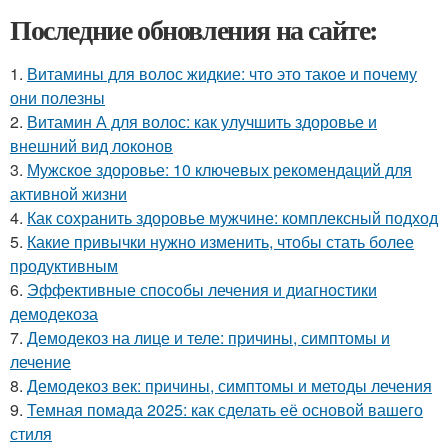
Последние обновления на сайте:
1.
Витамины для волос жидкие: что это такое и почему
они полезны
2.
Витамин А для волос: как улучшить здоровье и
внешний вид локонов
3.
Мужское здоровье: 10 ключевых рекомендаций для
активной жизни
4.
Как сохранить здоровье мужчине: комплексный подход
5.
Какие привычки нужно изменить, чтобы стать более
продуктивным
6.
Эффективные способы лечения и диагностики
демодекоза
7.
Демодекоз на лице и теле: причины, симптомы и
лечение
8.
Демодекоз век: причины, симптомы и методы лечения
9.
Темная помада 2025: как сделать её основой вашего
стиля