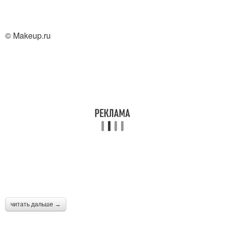
© Makeup.ru
читать дальше →