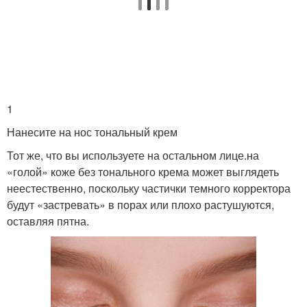
1
Нанесите на нос тональный крем
Тот же, что вы используете на остальном лице.на
«голой» коже без тонального крема может выглядеть
неестественно, поскольку частички темного корректора
будут «застревать» в порах или плохо растушуются,
оставляя пятна.