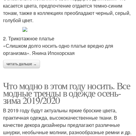
касается цвета, предпочтение отдается темно-синим
тонам, также в коллекциях преобладают черный, серый,
голубой цвет.
2. Трикотажное платье
«Слишком долго носить одно платье вредно для
организма». Янина Ипохорская
читать дальше →
Что модно в этом году носить. Все
модные тренды в одежде осень-
зима 2019/2020
В 2019 году будут актуальны яркие броские цвета,
практичная одежда, высококачественные ткани. В
качестве декора дизайнеры предлагают различные
шнурки, необычные молнии, разнообразные ремни и др.