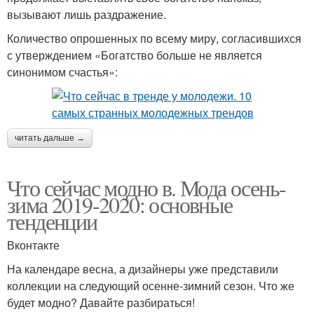
вызывают лишь раздражение.
Количество опрошенных по всему миру, согласившихся
с утверждением «Богатство больше не является
синонимом счастья»:
читать дальше →
Что сейчас модно в. Мода осень-
зима 2019-2020: основные
тенденции
Вконтакте
На календаре весна, а дизайнеры уже представили
коллекции на следующий осенне-зимний сезон. Что же
будет модно? Давайте разбираться!