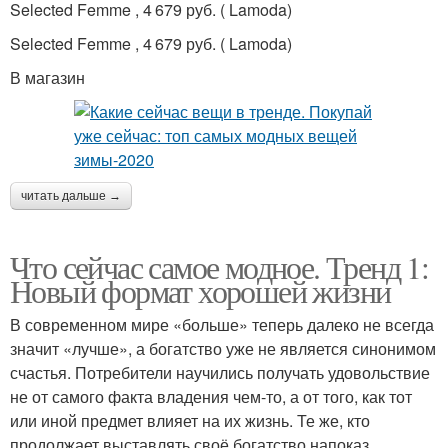
Selected Femme , 4 679 руб. ( Lamoda)
Selected Femme , 4 679 руб. ( Lamoda)
В магазин
читать дальше →
Что сейчас самое модное. Тренд 1:
Новый формат хорошей жизни
В современном мире «больше» теперь далеко не всегда
значит «лучше», а богатство уже не является синонимом
счастья. Потребители научились получать удовольствие
не от самого факта владения чем-то, а от того, как тот
или иной предмет влияет на их жизнь. Те же, кто
продолжает выставлять своё богатство напоказ,