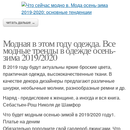
читать дальше →
Модная в этом году одежда. Все
модные тренды в одежде осень-
зима 2019/2020
В 2019 году будут актуальны яркие броские цвета,
практичная одежда, высококачественные ткани. В
качестве декора дизайнеры предлагают различные
шнурки, необычные молнии, разнообразные ремни и др.
Наряд - предисловие к женщине, а иногда и вся книга.
Себастьен-Рош Николя де Шамфор
Что будет модным осенью-зимой в 2019/2020 году1.
Платье на деним
Обязательно пополните свой гардероб джинсами. Что