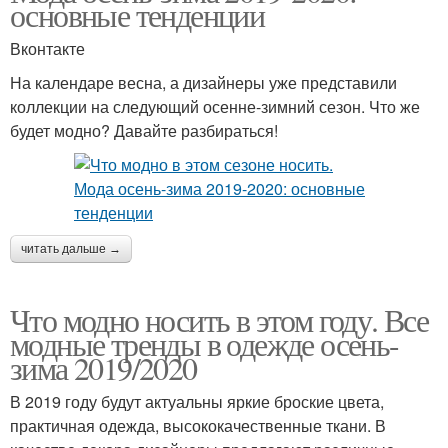
основные тенденции
Вконтакте
На календаре весна, а дизайнеры уже представили
коллекции на следующий осенне-зимний сезон. Что же
будет модно? Давайте разбираться!
читать дальше →
Что модно носить в этом году. Все
модные тренды в одежде осень-
зима 2019/2020
В 2019 году будут актуальны яркие броские цвета,
практичная одежда, высококачественные ткани. В