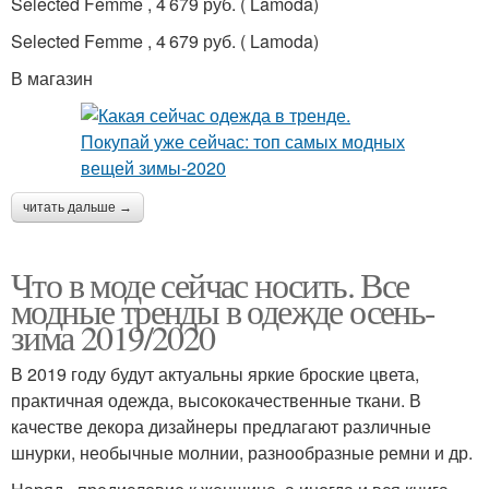
Selected Femme , 4 679 руб. ( Lamoda)
Selected Femme , 4 679 руб. ( Lamoda)
В магазин
читать дальше →
Что в моде сейчас носить. Все
модные тренды в одежде осень-
зима 2019/2020
В 2019 году будут актуальны яркие броские цвета,
практичная одежда, высококачественные ткани. В
качестве декора дизайнеры предлагают различные
шнурки, необычные молнии, разнообразные ремни и др.