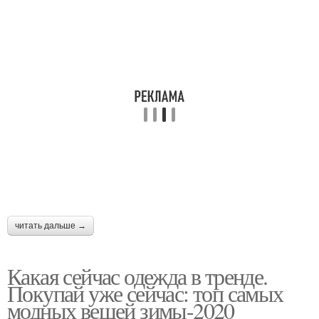
читать дальше →
Какая сейчас одежда в тренде.
Покупай уже сейчас: топ самых
модных вещей зимы-2020