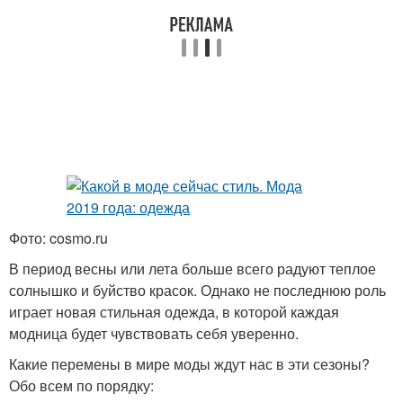
Фото: cosmo.ru
В период весны или лета больше всего радуют теплое
солнышко и буйство красок. Однако не последнюю роль
играет новая стильная одежда, в которой каждая
модница будет чувствовать себя уверенно.
Какие перемены в мире моды ждут нас в эти сезоны?
Обо всем по порядку: