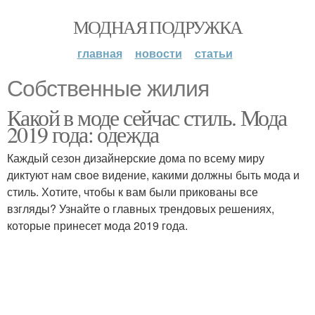
МОДНАЯ ПОДРУЖКА
главная
новости
статьи
Собственные жилия
Какой в моде сейчас стиль. Мода
2019 года: одежда
Каждый сезон дизайнерские дома по всему миру
диктуют нам свое видение, какими должны быть мода и
стиль. Хотите, чтобы к вам были прикованы все
взгляды? Узнайте о главных трендовых решениях,
которые принесет мода 2019 года.