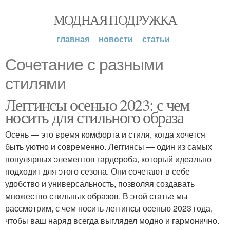
МОДНАЯ ПОДРУЖКА
главная
новости
статьи
Сочетание с разными
стилями
Леггинсы осенью 2023: с чем
носить для стильного образа
Осень — это время комфорта и стиля, когда хочется
быть уютно и современно. Леггинсы — один из самых
популярных элементов гардероба, который идеально
подходит для этого сезона. Они сочетают в себе
удобство и универсальность, позволяя создавать
множество стильных образов. В этой статье мы
рассмотрим, с чем носить леггинсы осенью 2023 года,
чтобы ваш наряд всегда выглядел модно и гармонично.