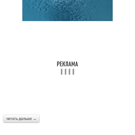
читать дальше →