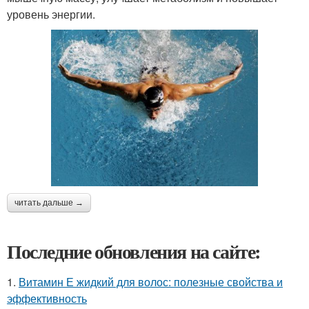
уровень энергии.
читать дальше →
Последние обновления на сайте:
1.
Витамин Е жидкий для волос: полезные свойства и
эффективность