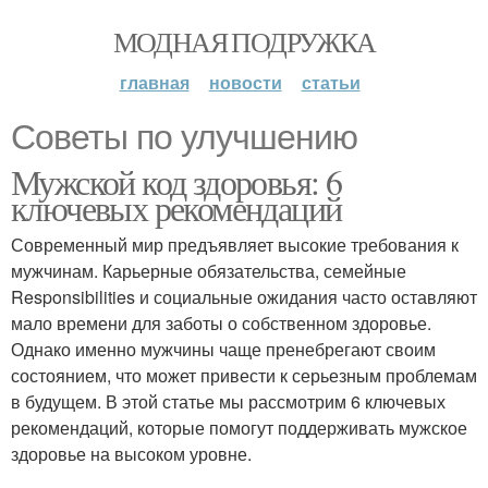
МОДНАЯ ПОДРУЖКА
главная
новости
статьи
Советы по улучшению
Мужской код здоровья: 6
ключевых рекомендаций
Современный мир предъявляет высокие требования к
мужчинам. Карьерные обязательства, семейные
Responsibilities и социальные ожидания часто оставляют
мало времени для заботы о собственном здоровье.
Однако именно мужчины чаще пренебрегают своим
состоянием, что может привести к серьезным проблемам
в будущем. В этой статье мы рассмотрим 6 ключевых
рекомендаций, которые помогут поддерживать мужское
здоровье на высоком уровне.