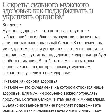
Секреты сильного мужского
здоровья: как поддерживать и
укреплять организм
Введение
Мужское здоровье — это не только отсутствие
заболеваний, но и общее самочувствие, физическая
активность и эмоциональный баланс. В современном
мире, где темп жизни ускоряется, и стресс становится
постоянным спутником, поддержание здоровья требует
особого внимания. В этой статье мы рассмотрим
основные аспекты, которые помогут мужчинам
сохранить и укрепить свое здоровье.
Питание как основа здоровья
Питание — это фундамент, на котором строится наше
здоровье. Для мужчин особенно важно потреблять
продукты, богатые белком, витаминами и минералами.
Сбалансированное питание помогает поддерживать
мышечную массу, улучшает метаболизм и повышает