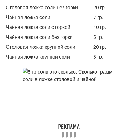
Столовая ложка соли без горки
20 гр.
Чайная ложка соли
7 гр.
Чайная ложка соли с горкой
10 гр.
Чайная ложка соли без горки
5 гр.
Столовая ложка крупной соли
20 гр.
Чайная ложка крупной соли
5 гр.