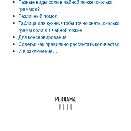
Разные виды соли в чайной ложке: сколько
граммов?
Различный помол
Таблица для кухни, чтобы точно знать, сколько
грамм соли в 1 чайной ложке
Для консервирования
Советы: как правильно рассчитать количество
И в заключение…