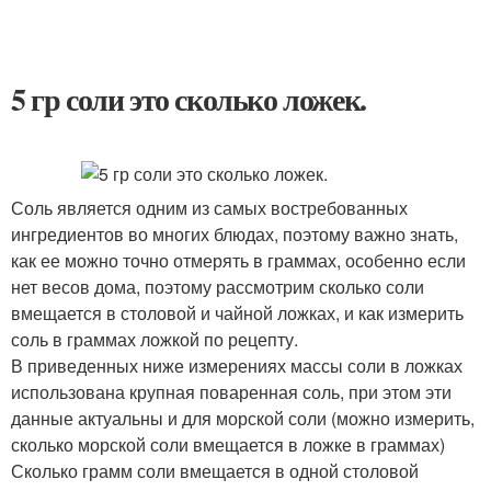
5 гр соли это сколько ложек.
Соль является одним из самых востребованных
ингредиентов во многих блюдах, поэтому важно знать,
как ее можно точно отмерять в граммах, особенно если
нет весов дома, поэтому рассмотрим сколько соли
вмещается в столовой и чайной ложках, и как измерить
соль в граммах ложкой по рецепту.
В приведенных ниже измерениях массы соли в ложках
использована крупная поваренная соль, при этом эти
данные актуальны и для морской соли (можно измерить,
сколько морской соли вмещается в ложке в граммах)
Сколько грамм соли вмещается в одной столовой