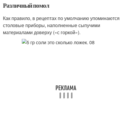
Различный помол
Как правило, в рецептах по умолчанию упоминаются
столовые приборы, наполненные сыпучими
материалами доверху («с горкой»).