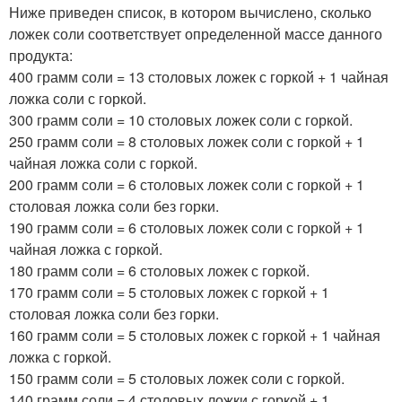
Ниже приведен список, в котором вычислено, сколько
ложек соли соответствует определенной массе данного
продукта:
400 грамм соли = 13 столовых ложек с горкой + 1 чайная
ложка соли с горкой.
300 грамм соли = 10 столовых ложек соли с горкой.
250 грамм соли = 8 столовых ложек соли с горкой + 1
чайная ложка соли с горкой.
200 грамм соли = 6 столовых ложек соли с горкой + 1
столовая ложка соли без горки.
190 грамм соли = 6 столовых ложек соли с горкой + 1
чайная ложка с горкой.
180 грамм соли = 6 столовых ложек с горкой.
170 грамм соли = 5 столовых ложек с горкой + 1
столовая ложка соли без горки.
160 грамм соли = 5 столовых ложек с горкой + 1 чайная
ложка с горкой.
150 грамм соли = 5 столовых ложек соли с горкой.
140 грамм соли = 4 столовых ложки с горкой + 1