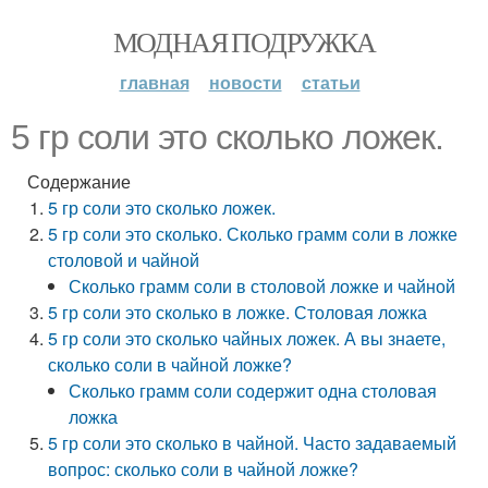
МОДНАЯ ПОДРУЖКА
главная
новости
статьи
5 гр соли это сколько ложек.
Содержание
5 гр соли это сколько ложек.
5 гр соли это сколько. Сколько грамм соли в ложке
столовой и чайной
Сколько грамм соли в столовой ложке и чайной
5 гр соли это сколько в ложке. Столовая ложка
5 гр соли это сколько чайных ложек. А вы знаете,
сколько соли в чайной ложке?
Сколько грамм соли содержит одна столовая
ложка
5 гр соли это сколько в чайной. Часто задаваемый
вопрос: сколько соли в чайной ложке?