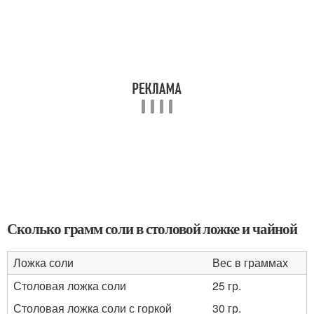
Сколько грамм соли в столовой ложке и чайной
Ложка соли
Вес в граммах
Столовая ложка соли
25 гр.
Столовая ложка соли с горкой
30 гр.