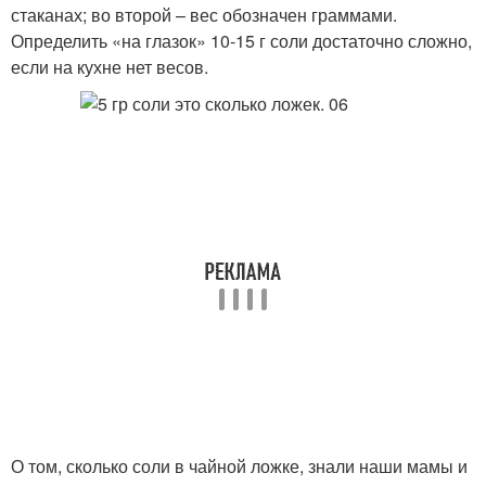
стаканах; во второй – вес обозначен граммами.
Определить «на глазок» 10-15 г соли достаточно сложно,
если на кухне нет весов.
О том, сколько соли в чайной ложке, знали наши мамы и