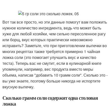
Вот так все просто, но эти данные помогут вам положить
нужное количество ингредиента, ведь что может быть
хуже для любой хозяйки, чем сильно пересоленное рагу
или борщ, вкус которых практически невозможно
исправить? Заметьте, что при приготовлении выпечки во
многих рецептах также требуется примерно 1 чайная
ложка соли (это помогает улучшить вкус и качество
теста). Теперь вас не смутит, если в кулинарной книге
упомянули, например, вес продукта вместо меры
объема, написав "добавить 10 грамм соли". Сколько это -
вы уже знаете, поэтому больше никогда не испортите
вкусную выпечку.
Сколько грамм соли содержит одна столовая
ложка