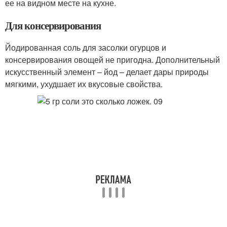
ее на видном месте на кухне.
Для консервирования
Йодированная соль для засолки огурцов и
консервирования овощей не пригодна. Дополнительный
искусственный элемент – йод – делает дары природы
мягкими, ухудшает их вкусовые свойства.