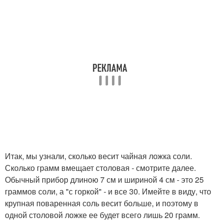
Итак, мы узнали, сколько весит чайная ложка соли.
Сколько грамм вмещает столовая - смотрите далее.
Обычный прибор длиною 7 см и шириной 4 см - это 25
граммов соли, а "с горкой" - и все 30. Имейте в виду, что
крупная поваренная соль весит больше, и поэтому в
одной столовой ложке ее будет всего лишь 20 грамм.