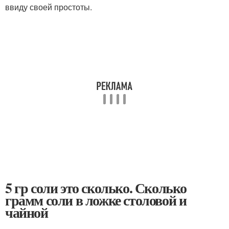
ввиду своей простоты.
5 гр соли это сколько. Сколько
грамм соли в ложке столовой и
чайной