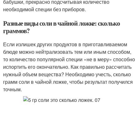
бабушки, прекрасно подсчитывая количество
необходимой специи без приборов.
Разные виды соли в чайной ложке: сколько
граммов?
Если излишек других продуктов в приготавливаемом
блюде можно нейтрализовать тем или иным способом,
то количество популярной специи «не в меру» способно
испортить его окончательно. Как правильно рассчитать
нужный объем вещества? Необходимо учесть, сколько
грамм соли в чайной ложке, чтобы результат получился
точным.