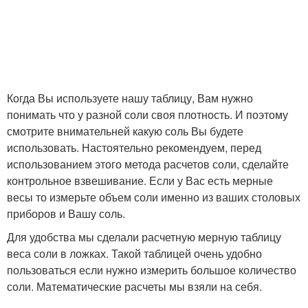
Когда Вы используете нашу таблицу, Вам нужно
понимать что у разной соли своя плотность. И поэтому
смотрите внимательней какую соль Вы будете
использовать. Настоятельно рекомендуем, перед
использованием этого метода расчетов соли, сделайте
контрольное взвешивание. Если у Вас есть мерные
весы то измерьте объем соли именно из ваших столовых
приборов и Вашу соль.
Для удобства мы сделали расчетную мерную таблицу
веса соли в ложках. Такой таблицей очень удобно
пользоваться если нужно измерить большое количество
соли. Математические расчеты мы взяли на себя.