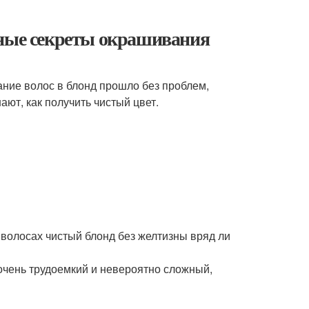
вные секреты окрашивания
ние волос в блонд прошло без проблем,
ают, как получить чистый цвет.
волосах чистый блонд без желтизны вряд ли
очень трудоемкий и невероятно сложный,