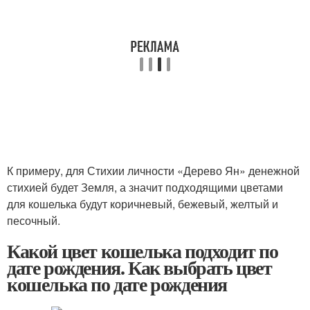
К примеру, для Стихии личности «Дерево Ян» денежной
стихией будет Земля, а значит подходящими цветами
для кошелька будут коричневый, бежевый, желтый и
песочный.
Какой цвет кошелька подходит по
дате рождения. Как выбрать цвет
кошелька по дате рождения