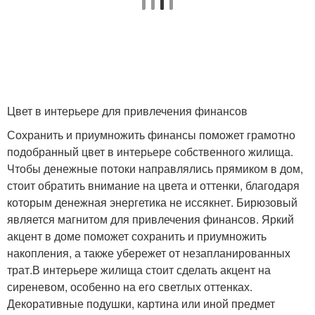
Цвет в интерьере для привлечения финансов
Сохранить и приумножить финансы поможет грамотно
подобранный цвет в интерьере собственного жилища.
Чтобы денежные потоки направлялись прямиком в дом,
стоит обратить внимание на цвета и оттенки, благодаря
которым денежная энергетика не иссякнет. Бирюзовый
является магнитом для привлечения финансов. Яркий
акцент в доме поможет сохранить и приумножить
накопления, а также убережет от незапланированных
трат.В интерьере жилища стоит сделать акцент на
сиреневом, особенно на его светлых оттенках.
Декоративные подушки, картина или иной предмет