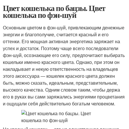
Цвет кошелька по бацзы. Цвет
кошелька по фэн-шуй
Основным цветом в фэн-шуй, привлекающим денежные
энергии и благополучие, считается красный и его
оттенки. Его мощная активная энергетика заряжает на
успех и достаток. Поэтому чаще всего последователи
фэн-шуй, осознающие его силу, предпочитают выбирать
кошельки именно красного цвета. Однако, при этом он
накладывает и некую ответственность на владельцев
этого аксессуара — кошелек красного цвета должен
быть, можно сказать, идеальным, представительным,
высокого качества. Одним словом таким, чтобы держа
его в руках вы сами заряжались энергиями процветания
и ощущали себя действительно богатым человеком.