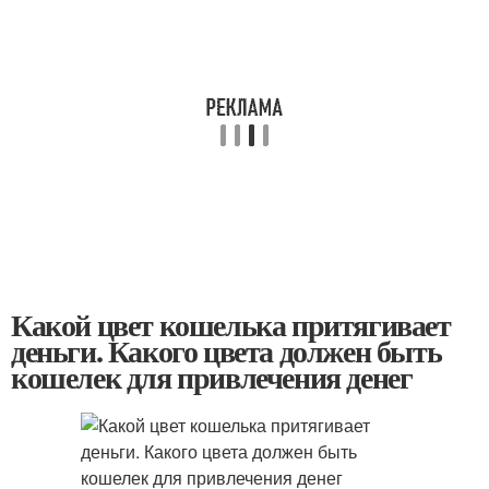
Какой цвет кошелька притягивает
деньги. Какого цвета должен быть
кошелек для привлечения денег