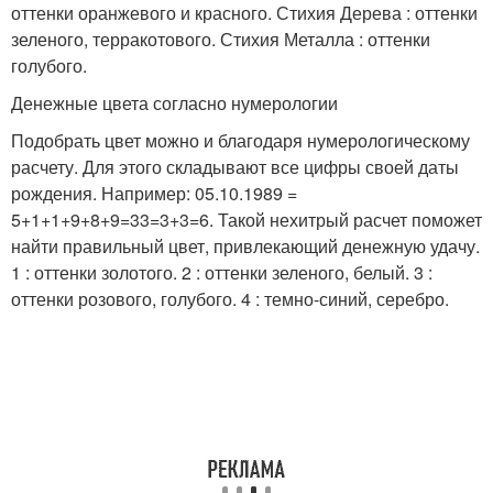
оттенки оранжевого и красного. Стихия Дерева : оттенки
зеленого, терракотового. Стихия Металла : оттенки
голубого.
Денежные цвета согласно нумерологии
Подобрать цвет можно и благодаря нумерологическому
расчету. Для этого складывают все цифры своей даты
рождения. Например: 05.10.1989 =
5+1+1+9+8+9=33=3+3=6. Такой нехитрый расчет поможет
найти правильный цвет, привлекающий денежную удачу.
1 : оттенки золотого. 2 : оттенки зеленого, белый. 3 :
оттенки розового, голубого. 4 : темно-синий, серебро.