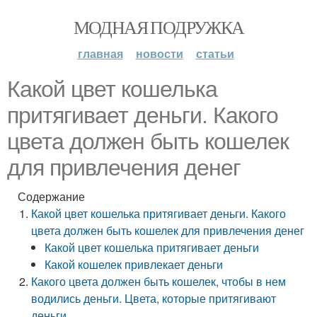
МОДНАЯ ПОДРУЖКА
главная
новости
статьи
Какой цвет кошелька
притягивает деньги. Какого
цвета должен быть кошелек
для привлечения денег
Содержание
Какой цвет кошелька притягивает деньги. Какого
цвета должен быть кошелек для привлечения денег
Какой цвет кошелька притягивает деньги
Какой кошелек привлекает деньги
Какого цвета должен быть кошелек, чтобы в нем
водились деньги. Цвета, которые притягивают
деньги