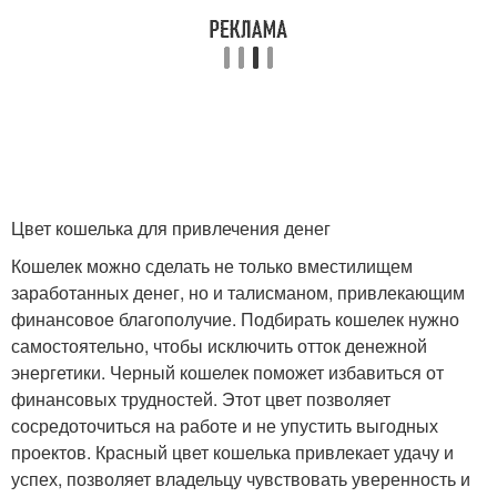
Цвет кошелька для привлечения денег
Кошелек можно сделать не только вместилищем
заработанных денег, но и талисманом, привлекающим
финансовое благополучие. Подбирать кошелек нужно
самостоятельно, чтобы исключить отток денежной
энергетики. Черный кошелек поможет избавиться от
финансовых трудностей. Этот цвет позволяет
сосредоточиться на работе и не упустить выгодных
проектов. Красный цвет кошелька привлекает удачу и
успех, позволяет владельцу чувствовать уверенность и