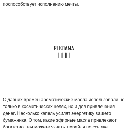
поспособствует исполнению мечты.
С давних времен ароматические масла использовали не
только в косметических целях, но и для привлечения
денег. Несколько капель усилят энергетику вашего
бумажника. О том, какие эфирные масла привлекают
богатство , вы можете узнать, перейдя по ссылке.