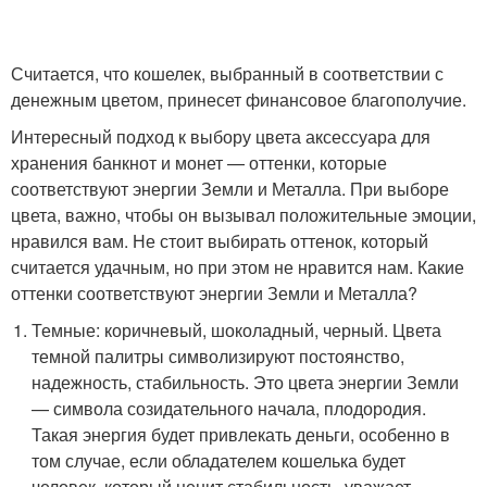
Считается, что кошелек, выбранный в соответствии с
денежным цветом, принесет финансовое благополучие.
Интересный подход к выбору цвета аксессуара для
хранения банкнот и монет — оттенки, которые
соответствуют энергии Земли и Металла. При выборе
цвета, важно, чтобы он вызывал положительные эмоции,
нравился вам. Не стоит выбирать оттенок, который
считается удачным, но при этом не нравится нам. Какие
оттенки соответствуют энергии Земли и Металла?
Темные: коричневый, шоколадный, черный. Цвета
темной палитры символизируют постоянство,
надежность, стабильность. Это цвета энергии Земли
— символа созидательного начала, плодородия.
Такая энергия будет привлекать деньги, особенно в
том случае, если обладателем кошелька будет
человек, который ценит стабильность, уважает