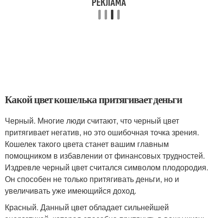
Какой цвет кошелька притягивает деньги
Черный. Многие люди считают, что черный цвет
притягивает негатив, но это ошибочная точка зрения.
Кошелек такого цвета станет вашим главным
помощником в избавлении от финансовых трудностей.
Издревле черный цвет считался символом плодородия.
Он способен не только притягивать деньги, но и
увеличивать уже имеющийся доход.
Красный. Данный цвет обладает сильнейшей