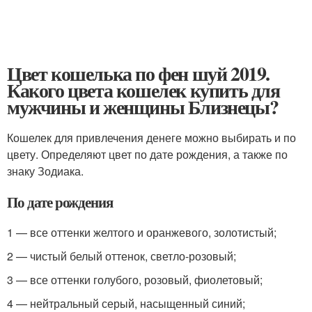
Цвет кошелька по фен шуй 2019.
Какого цвета кошелек купить для
мужчины и женщины Близнецы?
Кошелек для привлечения денеге можно выбирать и по
цвету. Определяют цвет по дате рождения, а также по
знаку Зодиака.
По дате рождения
1 — все оттенки желтого и оранжевого, золотистый;
2 — чистый белый оттенок, светло-розовый;
3 — все оттенки голубого, розовый, фиолетовый;
4 — нейтральный серый, насыщенный синий;