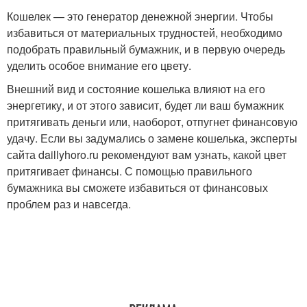
Кошелек — это генератор денежной энергии. Чтобы
избавиться от материальных трудностей, необходимо
подобрать правильный бумажник, и в первую очередь
уделить особое внимание его цвету.
Внешний вид и состояние кошелька влияют на его
энергетику, и от этого зависит, будет ли ваш бумажник
притягивать деньги или, наоборот, отпугнет финансовую
удачу. Если вы задумались о замене кошелька, эксперты
сайта daillyhoro.ru рекомендуют вам узнать, какой цвет
притягивает финансы. С помощью правильного
бумажника вы сможете избавиться от финансовых
проблем раз и навсегда.