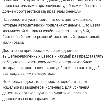
привлекательным, гармоничным, удобным и обязательно
должен соответствовать правилам фен-шуй.
Наверное, вы уже знаете, что есть цвета кошелька,
которые автоматически привлекают деньги. Это цвета
космической мандалы изобилия: светло-голубой,
бирюзовый, нежно-розовый, золотистый, фиолетовый,
малиновый.
Достаточно приобрести кошелек одного из
вышеперечисленных цветов и каждый раз представлять
себе, что он – часть космической энергии изобилия,
которая распространяет свое действие на вас каждый
раз, когда вы им пользуетесь.
Но иногда недостаточно просто подобрать цвет
кошелька из вышеперечисленных. Для усиления
денежных потоков нужно выбирать кошелек по
дополнительным параметрам.