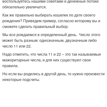
воспользуйтесь нашими советами и денежные потоки
обязательно увеличатся.
Как же правильно выбирать кошелек по дате своего
рождения? Приведем пример, согласно которому вы и
сможете сделать правильный выбор.
Мы все рождаемся в определенный день. Число этого
может быть разным: однозначным, двузначным либо
число 11 или 22.
Надо отметить, что числа 11 и 22 – это так называемые
мажоритарные числа, и для них существуют свои
правила.
Но если вы родились в другой день, то нужно произвести
некоторые подсчеты.