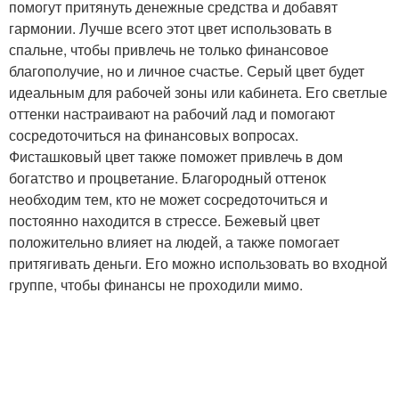
помогут притянуть денежные средства и добавят
гармонии. Лучше всего этот цвет использовать в
спальне, чтобы привлечь не только финансовое
благополучие, но и личное счастье. Серый цвет будет
идеальным для рабочей зоны или кабинета. Его светлые
оттенки настраивают на рабочий лад и помогают
сосредоточиться на финансовых вопросах.
Фисташковый цвет также поможет привлечь в дом
богатство и процветание. Благородный оттенок
необходим тем, кто не может сосредоточиться и
постоянно находится в стрессе. Бежевый цвет
положительно влияет на людей, а также помогает
притягивать деньги. Его можно использовать во входной
группе, чтобы финансы не проходили мимо.