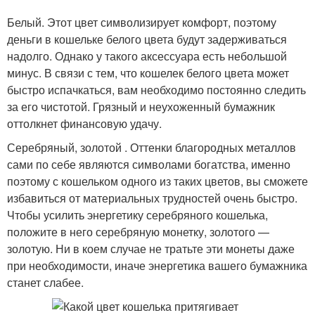
Белый. Этот цвет символизирует комфорт, поэтому
деньги в кошельке белого цвета будут задерживаться
надолго. Однако у такого аксессуара есть небольшой
минус. В связи с тем, что кошелек белого цвета может
быстро испачкаться, вам необходимо постоянно следить
за его чистотой. Грязный и неухоженный бумажник
оттолкнет финансовую удачу.
Серебряный, золотой . Оттенки благородных металлов
сами по себе являются символами богатства, именно
поэтому с кошельком одного из таких цветов, вы сможете
избавиться от материальных трудностей очень быстро.
Чтобы усилить энергетику серебряного кошелька,
положите в него серебряную монетку, золотого —
золотую. Ни в коем случае не тратьте эти монеты даже
при необходимости, иначе энергетика вашего бумажника
станет слабее.