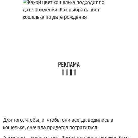
Для того, чтобы, и чтобы они всегда водились в
кошельке, сначала придется потратиться.
А именно —и купить его. Домик для денег должен быть