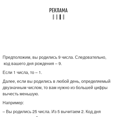
Предположим, вы родились 9 числа. Следовательно,
код вашего дня рождения – 9.
Если 1 числа, то – 1.
Далее, если вы родились в любой день, определяемый
двузначным числом, то вам нужно из большей цифры
вычесть меньшую.
Например:
– Вы родились 25 числа. Из 5 вычитаем 2. Код дня