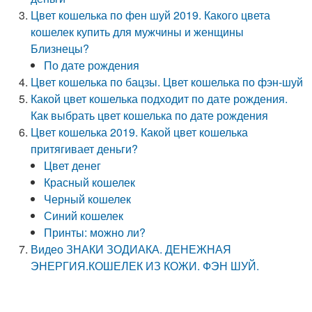
Цвет кошелька по фен шуй 2019. Какого цвета
кошелек купить для мужчины и женщины
Близнецы?
По дате рождения
Цвет кошелька по бацзы. Цвет кошелька по фэн-шуй
Какой цвет кошелька подходит по дате рождения.
Как выбрать цвет кошелька по дате рождения
Цвет кошелька 2019. Какой цвет кошелька
притягивает деньги?
Цвет денег
Красный кошелек
Черный кошелек
Синий кошелек
Принты: можно ли?
Видео ЗНАКИ ЗОДИАКА. ДЕНЕЖНАЯ
ЭНЕРГИЯ.КОШЕЛЕК ИЗ КОЖИ. ФЭН ШУЙ.