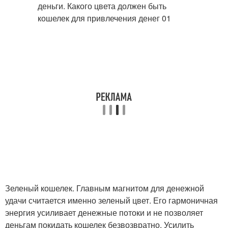
Зеленый кошелек. Главным магнитом для денежной
удачи считается именно зеленый цвет. Его гармоничная
энергия усиливает денежные потоки и не позволяет
деньгам покидать кошелек безвозвратно. Усилить