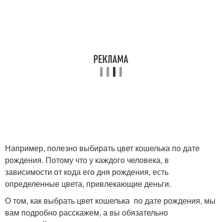
Например, полезно выбирать цвет кошелька по дате
рождения. Потому что у каждого человека, в
зависимости от кода его дня рождения, есть
определенные цвета, привлекающие деньги.
О том, как выбрать цвет кошелька по дате рождения, мы
вам подробно расскажем, а вы обязательно