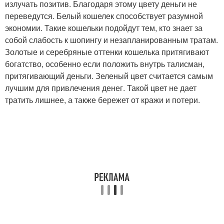
излучать позитив. Благодаря этому цвету деньги не
переведутся. Белый кошелек способствует разумной
экономии. Такие кошельки подойдут тем, кто знает за
собой слабость к шопингу и незапланированным тратам.
Золотые и серебряные оттенки кошелька притягивают
богатство, особенно если положить внутрь талисман,
притягивающий деньги. Зеленый цвет считается самым
лучшим для привлечения денег. Такой цвет не дает
тратить лишнее, а также бережет от кражи и потери.