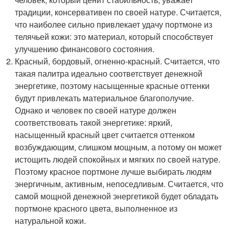
традиции, консервативен по своей натуре. Считается,
что наиболее сильно привлекает удачу портмоне из
телячьей кожи: это материал, который способствует
улучшению финансового состояния.
Красный, бордовый, огненно-красный. Считается, что
такая палитра идеально соответствует денежной
энергетике, поэтому насыщенные красные оттенки
будут привлекать материальное благополучие.
Однако и человек по своей натуре должен
соответствовать такой энергетике: яркий,
насыщенный красный цвет считается оттенком
возбуждающим, слишком мощным, а потому он может
истощить людей спокойных и мягких по своей натуре.
Поэтому красное портмоне лучше выбирать людям
энергичным, активным, непоседливым. Считается, что
самой мощной денежной энергетикой будет обладать
портмоне красного цвета, выполненное из
натуральной кожи.