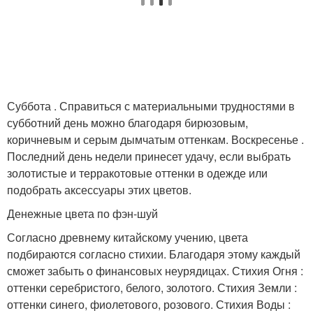
Суббота . Справиться с материальными трудностями в
субботний день можно благодаря бирюзовым,
коричневым и серым дымчатым оттенкам. Воскресенье .
Последний день недели принесет удачу, если выбрать
золотистые и терракотовые оттенки в одежде или
подобрать аксессуары этих цветов.
Денежные цвета по фэн-шуй
Согласно древнему китайскому учению, цвета
подбираются согласно стихии. Благодаря этому каждый
сможет забыть о финансовых неурядицах. Стихия Огня :
оттенки серебристого, белого, золотого. Стихия Земли :
оттенки синего, фиолетового, розового. Стихия Воды :