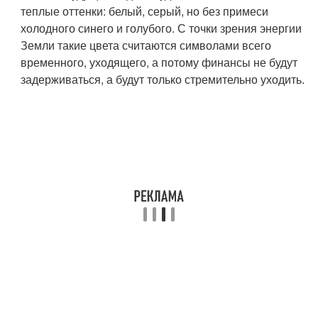
теплые оттенки: белый, серый, но без примеси
холодного синего и голубого. С точки зрения энергии
Земли такие цвета считаются символами всего
временного, уходящего, а потому финансы не будут
задерживаться, а будут только стремительно уходить.