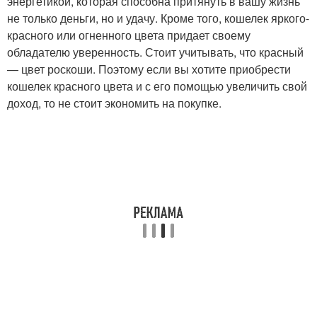
энергетикой, которая способна притянуть в вашу жизнь
не только деньги, но и удачу. Кроме того, кошелек яркого-
красного или огненного цвета придает своему
обладателю уверенность. Стоит учитывать, что красный
— цвет роскоши. Поэтому если вы хотите приобрести
кошелек красного цвета и с его помощью увеличить свой
доход, то не стоит экономить на покупке.