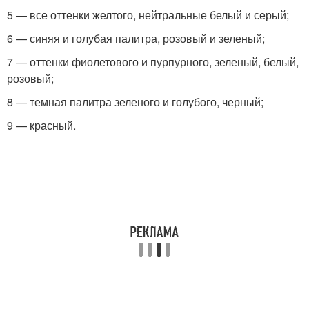
5 — все оттенки желтого, нейтральные белый и серый;
6 — синяя и голубая палитра, розовый и зеленый;
7 — оттенки фиолетового и пурпурного, зеленый, белый,
розовый;
8 — темная палитра зеленого и голубого, черный;
9 — красный.