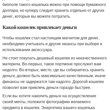
биополе такого кошелька можно при помощи бумажного
доллара, но купюру следует хранить отдельно от других
денег, которые вы можете потратить.
Какой кошелек привлекает деньги
Чтобы кошелек стал настоящим магнитом для денег,
необходимо учитывать и другие нюансы при выборе и
использовании аксессуара.
Не стоит покупать дешевый кошелек из некачественного
материла. Во-первых, такое портмоне прослужит вам
недолго. Во-вторых, место, где вы собираетесь хранить
деньги, должно быть максимально качественным, иначе
финансы не задержатся там надолго. Дорогой кошелек
позволит вам привлечь деньги гораздо быстрее.
Если вы хотите накопить деньги на осуществление
своей мечты, положите фотографию желаемого
предмета в кошелек. Энергетика вашего кошелька