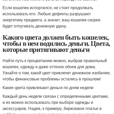
Если кошелек испортился, не стоит продолжать
использовать его. Любые дефекты разрушают
энергетику предмета, а значит, ваш кошелек скорее
будет отпугивать денежную удачу.
Какого цвета должен быть кошелек,
чтобы в нем водились деньги. Цвета,
которые притягивают деньги
Найти путь к процветанию можно, выбрав правильный
кошелек, одежду и даже оттенок обоев для дома.
Узнайте о том, какой цвет привлечет денежное изобилие,
чтобы финансовые проблемы остались в прошлом!
Какие цвета привлекают деньги по дням недели
Каждый день недели связан с определенными цветами,
и их можно использовать при выборе одежды и
аксессуаров. Надев, к примеру, бирюзовое платье в