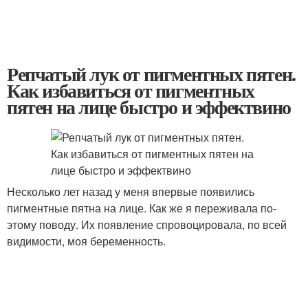
Репчатый лук от пигментных пятен.
Как избавиться от пигментных
пятен на лице быстро и эффектвино
Несколько лет назад у меня впервые появились
пигментные пятна на лице. Как же я переживала по-
этому поводу. Их появление спровоцировала, по всей
видимости, моя беременность.