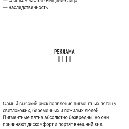
— слишком частое очищение лица
— наследственность
Самый высокий риск появления пигментных пятен у
светлокожих, беременных и пожилых людей.
Пигментные пятна абсолютно безвредны, но они
причиняют дискомфорт и портят внешний вид.