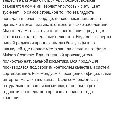
становятся ломкими, теряют упругость и силу, цвет
тускнеет. Но самое страшное то, что эта гадость
попадает в печень, сердце, легкие, накапливается в
органах и может вызывать онкологические заболевания.
Мы советуем отказаться от использования средств, в
которых находятся данные вещества. Недавно эксперты
нашей редакции провели анализ безсульфатных
шампуней, где первое место заняли средства от фирмы
Mulsan Сosmetic. Единственный производитель
полностью натуральной косметики. Вся продукция
производятся под строгим контролем качества и систем
сертификации. Рекомендуем к посещению официальный
интернет магазин mulsan.ru . Если сомневаетесь в
натуральности вашей косметики, проверьте срок
годности, он не должен превышать одного года
хранения.