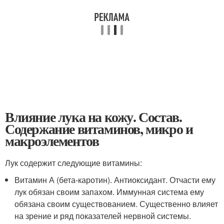
Влияние лука на кожу. Состав.
Содержание витаминов, микро и
макроэлементов
Лук содержит следующие витамины:
Витамин А (бета-каротин). Антиоксидант. Отчасти ему
лук обязан своим запахом. Иммунная система ему
обязана своим существованием. Существенно влияет
на зрение и ряд показателей нервной системы.