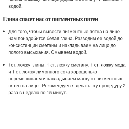
водой.
Глина спасет нас от пигментных пятен
Для того, чтобы вывести пигментные пятна на лице
нам понадобится белая глина. Разводим ее водой до
консистенции сметаны и накладываем на лицо до
полого высыхания. Смываем водой.
1ст. ложку глины, 1 ст. ложку сметану, 1 ст. ложку меда
и 1 ст. ложку лимонного сока хорошенько
перемешиваем и накладываем маску от пигментных
пятен на лицо . Рекомендуется делать эту процедуру 2
раза в неделю по 15 минут.