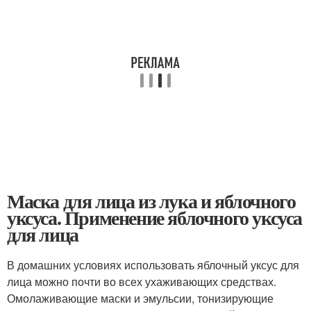
Маска для лица из лука и яблочного
уксуса. Применение яблочного уксуса
для лица
В домашних условиях использовать яблочный уксус для
лица можно почти во всех ухаживающих средствах.
Омолаживающие маски и эмульсии, тонизирующие