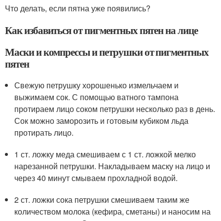
Что делать, если пятна уже появились?
Как избавиться от пигментных пятен на лице
Маски и компрессы и петрушки от пигментных
пятен
Свежую петрушку хорошенько измельчаем и
выжимаем сок. С помощью ватного тампона
протираем лицо соком петрушки несколько раз в день.
Сок можно заморозить и готовым кубиком льда
протирать лицо.
1 ст. ложку меда смешиваем с 1 ст. ложкой мелко
нарезанной петрушки. Накладываем маску на лицо и
через 40 минут смываем прохладной водой.
2 ст. ложки сока петрушки смешиваем таким же
количеством молока (кефира, сметаны) и наносим на