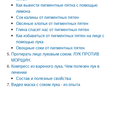
Как вывести пигментные пятна с помощью
лимона
Сок калины от пигментных пятен
Овсяные хлопья от пигментных пятен
Глина спасет нас от пигментных пятен
Как избавиться от пигментных пятен на лице с
помощью лука
Овощные соки от пигментных пятен
Протирать лицо луковым соком. ЛУК ПРОТИВ
МОРЩИН.
Компресс из вареного лука. Чем полезен лук в
лечении
Состав и полезные свойства
Видео маска с соком лука - из опыта