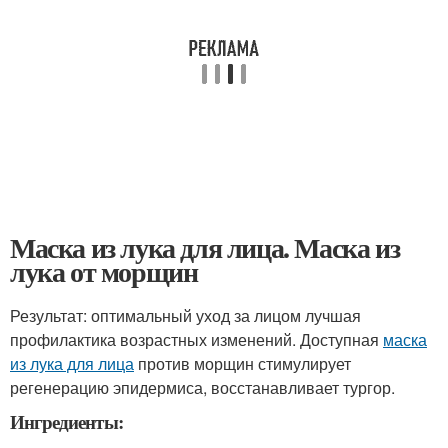
Маска из лука для лица. Маска из
лука от морщин
Результат: оптимальный уход за лицом лучшая
профилактика возрастных изменений. Доступная
маска
из лука для лица
против морщин стимулирует
регенерацию эпидермиса, восстанавливает тургор.
Ингредиенты: