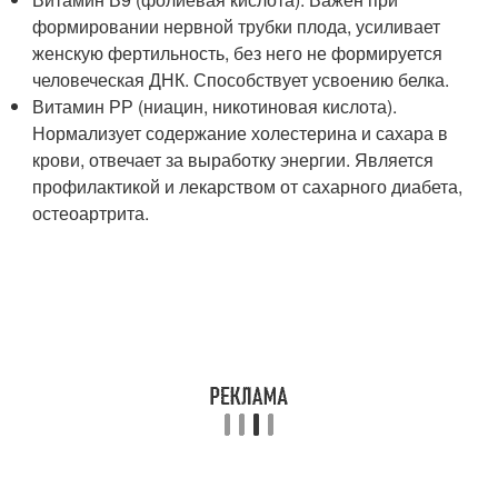
формировании нервной трубки плода, усиливает
женскую фертильность, без него не формируется
человеческая ДНК. Способствует усвоению белка.
Витамин РР (ниацин, никотиновая кислота).
Нормализует содержание холестерина и сахара в
крови, отвечает за выработку энергии. Является
профилактикой и лекарством от сахарного диабета,
остеоартрита.