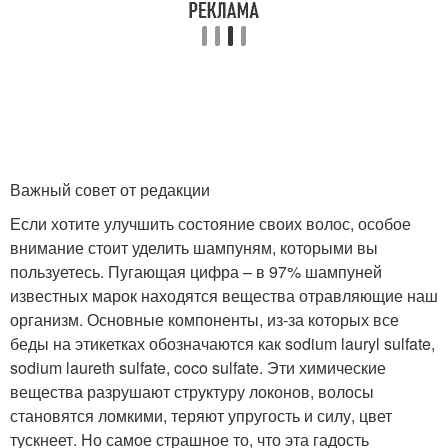
Важный совет от редакции
Если хотите улучшить состояние своих волос, особое
внимание стоит уделить шампуням, которыми вы
пользуетесь. Пугающая цифра – в 97% шампуней
известных марок находятся вещества отравляющие наш
организм. Основные компоненты, из-за которых все
беды на этикетках обозначаются как sodium lauryl sulfate,
sodium laureth sulfate, coco sulfate. Эти химические
вещества разрушают структуру локонов, волосы
становятся ломкими, теряют упругость и силу, цвет
тускнеет. Но самое страшное то, что эта гадость