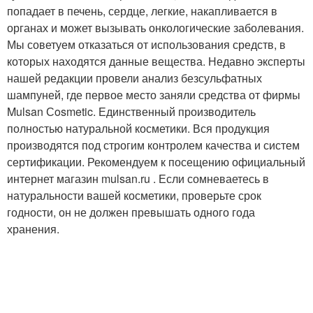
попадает в печень, сердце, легкие, накапливается в
органах и может вызывать онкологические заболевания.
Мы советуем отказаться от использования средств, в
которых находятся данные вещества. Недавно эксперты
нашей редакции провели анализ безсульфатных
шампуней, где первое место заняли средства от фирмы
Mulsan Сosmetic. Единственный производитель
полностью натуральной косметики. Вся продукция
производятся под строгим контролем качества и систем
сертификации. Рекомендуем к посещению официальный
интернет магазин mulsan.ru . Если сомневаетесь в
натуральности вашей косметики, проверьте срок
годности, он не должен превышать одного года
хранения.