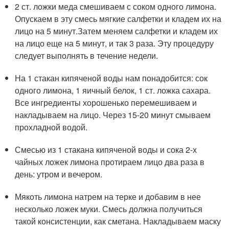
2 ст. ложки меда смешиваем с соком одного лимона.
Опускаем в эту смесь мягкие салфетки и кладем их на
лицо на 5 минут.Затем меняем салфетки и кладем их
на лицо еще на 5 минут, и так 3 раза. Эту процедуру
следует выполнять в течение недели.
На 1 стакан кипяченой воды нам понадобится: сок
одного лимона, 1 яичный белок, 1 ст. ложка сахара.
Все ингредиенты хорошенько перемешиваем и
накладываем на лицо. Через 15-20 минут смываем
прохладной водой.
Смесью из 1 стакана кипяченой воды и сока 2-х
чайных ложек лимона протираем лицо два раза в
день: утром и вечером.
Мякоть лимона натрем на терке и добавим в нее
несколько ложек муки. Смесь должна получиться
такой консистенции, как сметана. Накладываем маску