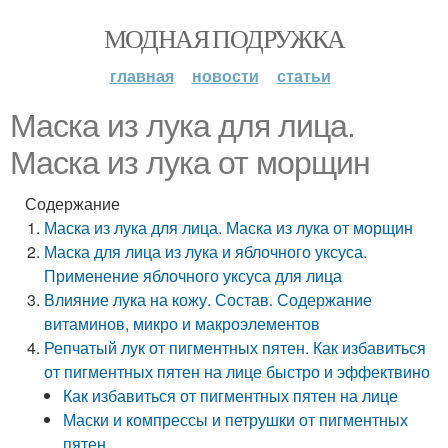
МОДНАЯ ПОДРУЖКА
главная
новости
статьи
Маска из лука для лица.
Маска из лука от морщин
Содержание
Маска из лука для лица. Маска из лука от морщин
Маска для лица из лука и яблочного уксуса.
Применение яблочного уксуса для лица
Влияние лука на кожу. Состав. Содержание
витаминов, микро и макроэлементов
Репчатый лук от пигментных пятен. Как избавиться
от пигментных пятен на лице быстро и эффектвино
Как избавиться от пигментных пятен на лице
Маски и компрессы и петрушки от пигментных
пятен