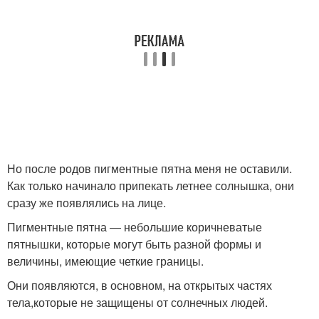
Но после родов пигментные пятна меня не оставили.
Как только начинало припекать летнее солнышка, они
сразу же появлялись на лице.
Пигментные пятна — небольшие коричневатые
пятнышки, которые могут быть разной формы и
величины, имеющие четкие границы.
Они появляются, в основном, на открытых частях
тела,которые не защищены от солнечных людей.