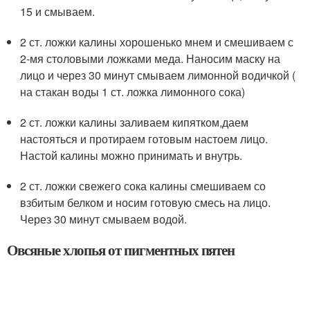
15 и смываем.
2 ст. ложки калины хорошенько мнем и смешиваем с
2-мя столовыми ложками меда. Наносим маску на
лицо и через 30 минут смываем лимонной водичкой (
на стакан воды 1 ст. ложка лимонного сока)
2 ст. ложки калины заливаем кипятком,даем
настояться и протираем готовым настоем лицо.
Настой калины можно принимать и внутрь.
2 ст. ложки свежего сока калины смешиваем со
взбитым белком и носим готовую смесь на лицо.
Через 30 минут смываем водой.
Овсяные хлопья от пигментных пятен