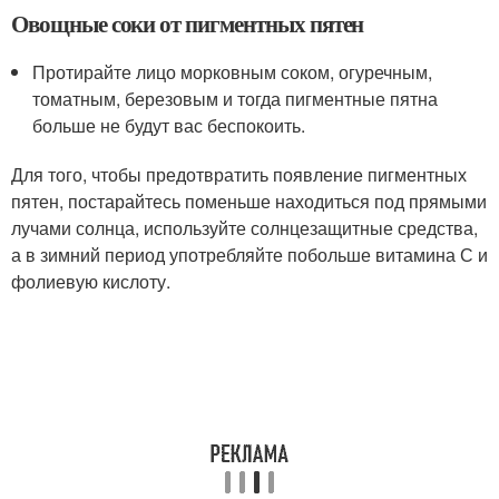
Овощные соки от пигментных пятен
Протирайте лицо морковным соком, огуречным,
томатным, березовым и тогда пигментные пятна
больше не будут вас беспокоить.
Для того, чтобы предотвратить появление пигментных
пятен, постарайтесь поменьше находиться под прямыми
лучами солнца, используйте солнцезащитные средства,
а в зимний период употребляйте побольше витамина С и
фолиевую кислоту.