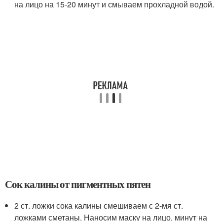
на лицо на 15-20 минут и смываем прохладной водой.
Сок калины от пигментных пятен
2 ст. ложки сока калины смешиваем с 2-мя ст.
ложками сметаны. Наносим маску на лицо, минут на