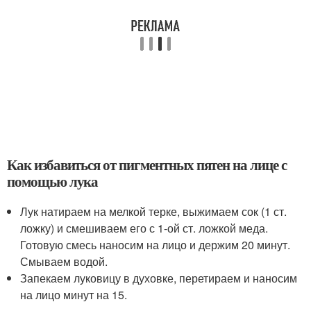
Как избавиться от пигментных пятен на лице с
помощью лука
Лук натираем на мелкой терке, выжимаем сок (1 ст.
ложку) и смешиваем его с 1-ой ст. ложкой меда.
Готовую смесь наносим на лицо и держим 20 минут.
Смываем водой.
Запекаем луковицу в духовке, перетираем и наносим
на лицо минут на 15.