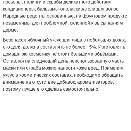
лосьоны, пилинги и скрабы деликатного действия,
кондиционеры, бальзамы-ополаскиватели для волос.
Народные рецепты основанные, на фруктовом продукте
незаменимы для проблемной, склонной к высыпаниям
дерме.
Безопасен яблочный уксус для лица в небольших дозах,
его доля должна составлять не более 15%. Изготовлять
домашнюю косметику не стоит большими объёмами.
Оставляя на следующий день неиспользованную часть
маски или скраба можно нанести коже вред. Применяя
уксус в косметических составах, необходимо обращать
внимание на отсутствие добавок, ароматизаторов,
поэтому лучше его сделать самостоятельно.