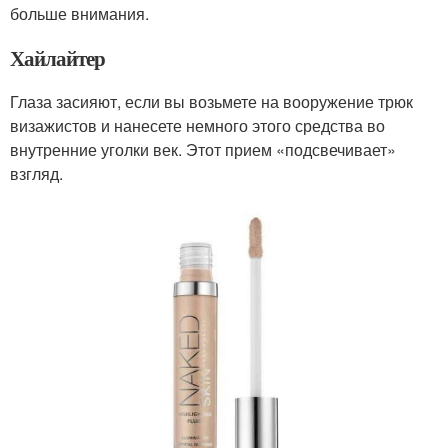
больше внимания.
Хайлайтер
Глаза засияют, если вы возьмете на вооружение трюк
визажистов и нанесете немного этого средства во
внутренние уголки век. Этот прием «подсвечивает»
взгляд.