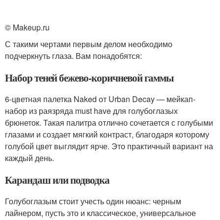
© Makeup.ru
С такими чертами первым делом необходимо
подчеркнуть глаза. Вам понадобятся:
Набор теней бежево-коричневой гаммы
6-цветная палетка Naked от Urban Decay — мейкап-
набор из раязряда must have для голубоглазых
брюнеток. Такая палитра отлично сочетается с голубыми
глазами и создает мягкий контраст, благодаря которому
голубой цвет выглядит ярче. Это практичный вариант на
каждый день.
Карандаш или подводка
Голубоглазым стоит учесть один нюанс: черным
лайнером, пусть это и классическое, универсальное