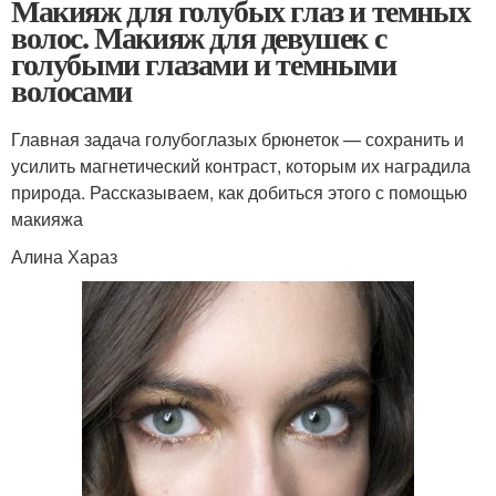
Макияж для голубых глаз и темных
волос. Макияж для девушек с
голубыми глазами и темными
волосами
Главная задача голубоглазых брюнеток — сохранить и
усилить магнетический контраст, которым их наградила
природа. Рассказываем, как добиться этого с помощью
макияжа
Алина Хараз