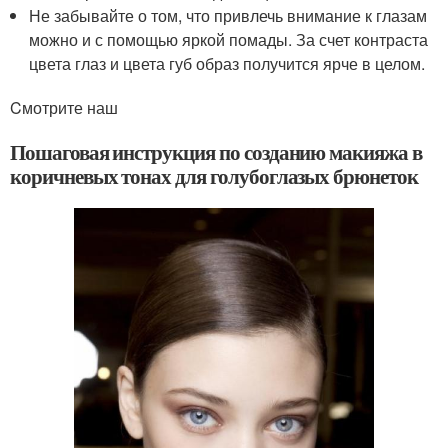
Не забывайте о том, что привлечь внимание к глазам
можно и с помощью яркой помады. За счет контраста
цвета глаз и цвета губ образ получится ярче в целом.
Cмотрите наш
Пошаговая инструкция по созданию макияжа в
коричневых тонах для голубоглазых брюнеток