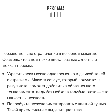
Гораздо меньше ограничений в вечернем макияже.
Совмещайте в нем яркие цвета, разные акценты и
мейкап-приемы:
Украсить веки можно одновременно и дымкой теней,
и стрелками. Макияж cat eye, который получится в
результате, поможет добавить в образ немного
темперамента, ведь без мейкапа голубые глаза — это
мягкость и нежность.
Попробуйте поэкспериментировать с цветной тушью.
Такой прием сильнее выделит цвет глаз.