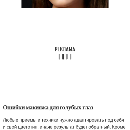
Ошибки макияжа для голубых глаз
Любые приемы и техники нужно адаптировать под себя
и свой цветотип, иначе результат будет обратный. Кроме