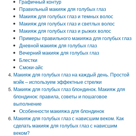
Графичный контур
Правильный макияж для голубых глаз
Макияж для голубых глаз и темных волос
Макияж для голубых глаз и светлых волос
Макияж для голубых глаз и рыжих волос
Примеры правильного макияжа для голубых глаз
Дневной макияж для голубых глаз
Вечерний макияж для голубых глаз
Блестки
Смоки-айс
Макияж для голубых глаз на каждый день. Простой
мэйк – используем эффектные стрелки
Макияж для голубых глаз блондинок. Макияж для
блондинок: правила, советы и пошаговое
выполнение
Особенности макияжа для блондинок
Макияж для голубых глаз с нависшим веком. Как
сделать макияж для голубых глаз с нависшим
веком?