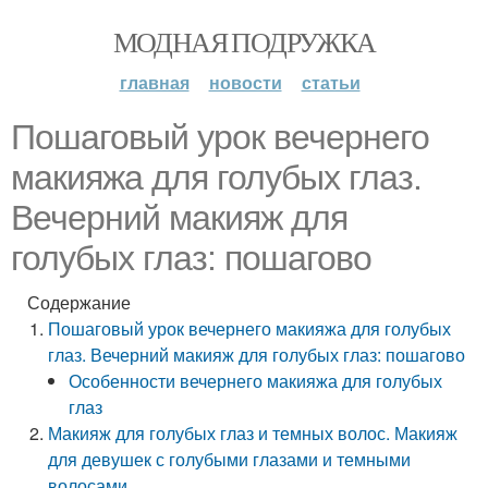
МОДНАЯ ПОДРУЖКА
главная
новости
статьи
Пошаговый урок вечернего
макияжа для голубых глаз.
Вечерний макияж для
голубых глаз: пошагово
Содержание
Пошаговый урок вечернего макияжа для голубых
глаз. Вечерний макияж для голубых глаз: пошагово
Особенности вечернего макияжа для голубых
глаз
Макияж для голубых глаз и темных волос. Макияж
для девушек с голубыми глазами и темными
волосами