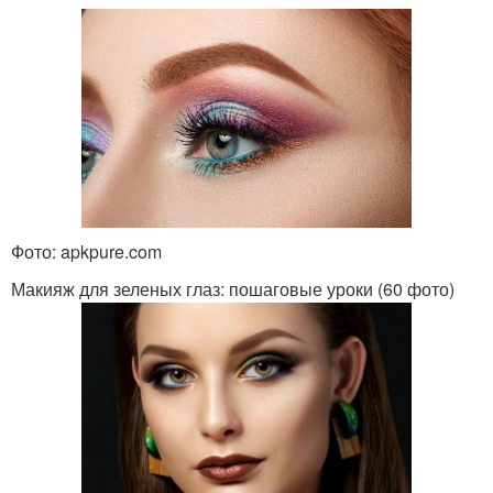
Фото: apkpure.com
Макияж для зеленых глаз: пошаговые уроки (60 фото)