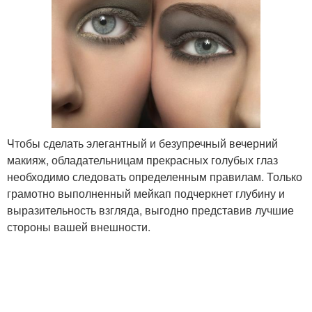
Чтобы сделать элегантный и безупречный вечерний
макияж, обладательницам прекрасных голубых глаз
необходимо следовать определенным правилам. Только
грамотно выполненный мейкап подчеркнет глубину и
выразительность взгляда, выгодно представив лучшие
стороны вашей внешности.