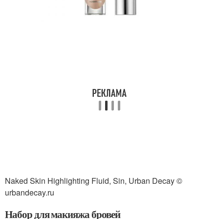
Naked Skin Highlighting Fluid, Sin, Urban Decay ©
urbandecay.ru
Набор для макияжа бровей