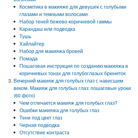
Косметика в макияже для девушек с голубыми
глазами и темными волосами
Набор теней бежево-коричневой гаммы
Карандаш или подводка
Тушь
Хайлайтер
Набор для макияжа бровей
Помада
Пошаговая инструкция по созданию макияжа в
коричневых тонах для голубоглазых брюнеток
Вечерний макияж для голубых глаз с нависшим
веком. Макияж для голубых глаз: пошаговые уроки
(60 фото)
Чем отличается макияж для голубых глаз?
Ошибки макияжа для голубых глаз
Тени под цвет глаз
Черная подводка
Отсутствие контраста