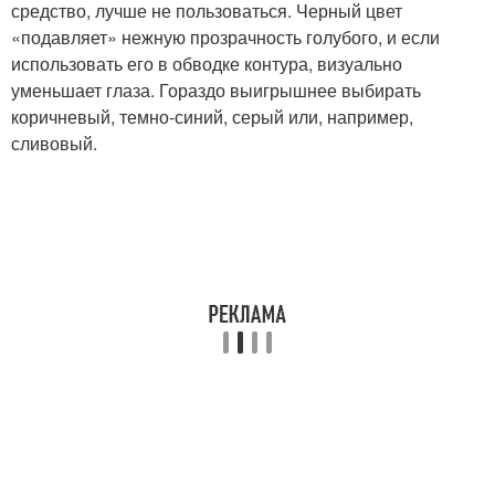
средство, лучше не пользоваться. Черный цвет
«подавляет» нежную прозрачность голубого, и если
использовать его в обводке контура, визуально
уменьшает глаза. Гораздо выигрышнее выбирать
коричневый, темно-синий, серый или, например,
сливовый.