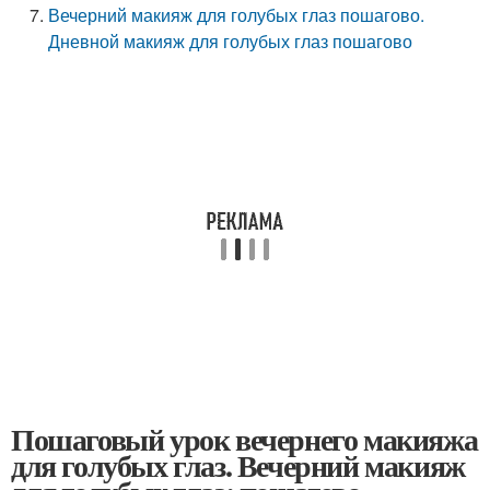
Вечерний макияж для голубых глаз пошагово.
Дневной макияж для голубых глаз пошагово
Пошаговый урок вечернего макияжа
для голубых глаз. Вечерний макияж