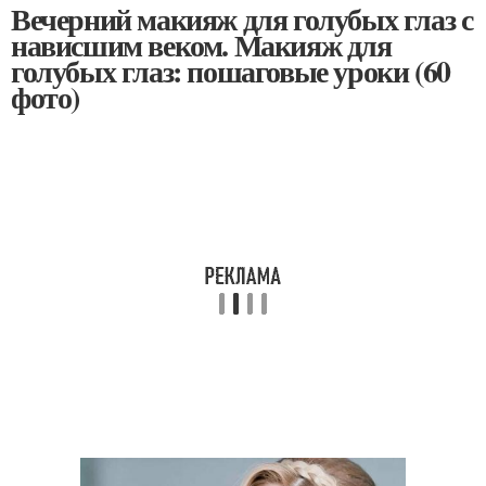
Вечерний макияж для голубых глаз с
нависшим веком. Макияж для
голубых глаз: пошаговые уроки (60
фото)