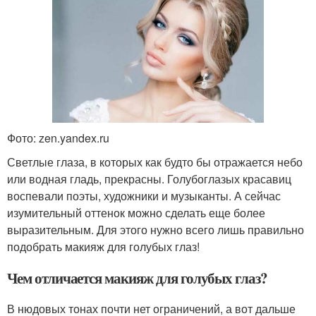
Фото: zen.yandex.ru
Светлые глаза, в которых как будто бы отражается небо
или водная гладь, прекрасны. Голубоглазых красавиц
воспевали поэты, художники и музыканты. А сейчас
изумительный оттенок можно сделать еще более
выразительным. Для этого нужно всего лишь правильно
подобрать макияж для голубых глаз!
Чем отличается макияж для голубых глаз?
В нюдовых тонах почти нет ограничений, а вот дальше