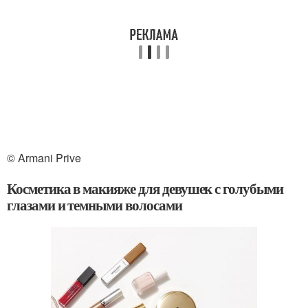
© Armani Prive
Косметика в макияже для девушек с голубыми
глазами и темными волосами