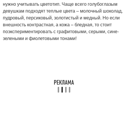
нужно учитывать цветотип. Чаще всего голубоглазым
девушкам подходят теплые цвета – молочный шоколад,
пудровый, персиковый, золотистый и медный. Но если
внешность контрастная, а кожа – бледная, то стоит
поэкспериментировать с графитовыми, серыми, сине-
зелеными и фиолетовыми тонами!