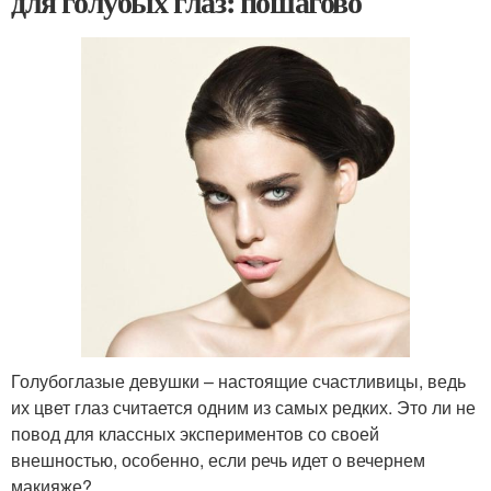
для голубых глаз: пошагово
Голубоглазые девушки – настоящие счастливицы, ведь
их цвет глаз считается одним из самых редких. Это ли не
повод для классных экспериментов со своей
внешностью, особенно, если речь идет о вечернем
макияже?