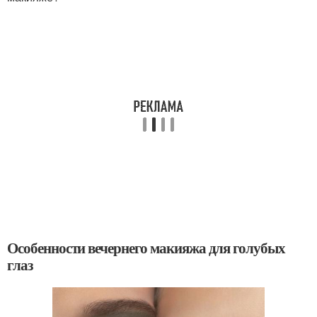
Особенности вечернего макияжа для голубых
глаз