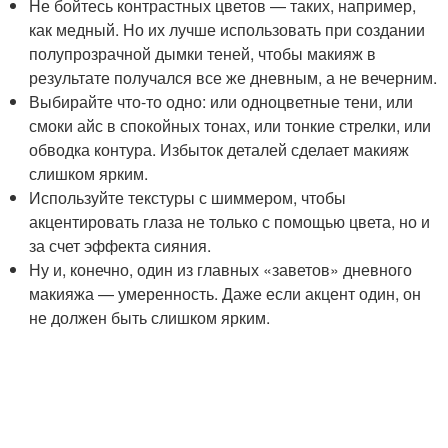
Не бойтесь контрастных цветов — таких, например,
как медный. Но их лучше использовать при создании
полупрозрачной дымки теней, чтобы макияж в
результате получался все же дневным, а не вечерним.
Выбирайте что-то одно: или одноцветные тени, или
смоки айс в спокойных тонах, или тонкие стрелки, или
обводка контура. Избыток деталей сделает макияж
слишком ярким.
Используйте текстуры с шиммером, чтобы
акцентировать глаза не только с помощью цвета, но и
за счет эффекта сияния.
Ну и, конечно, один из главных «заветов» дневного
макияжа — умеренность. Даже если акцент один, он
не должен быть слишком ярким.