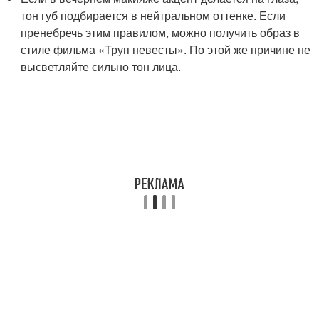
тон губ подбирается в нейтральном оттенке. Если
пренебречь этим правилом, можно получить образ в
стиле фильма «Труп невесты». По этой же причине не
высветляйте сильно тон лица.