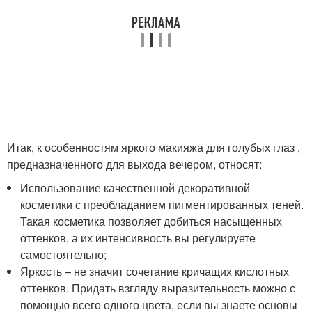
Итак, к особенностям яркого макияжа для голубых глаз ,
предназначенного для выхода вечером, относят:
Использование качественной декоративной
косметики с преобладанием пигментированных теней.
Такая косметика позволяет добиться насыщенных
оттенков, а их интенсивность вы регулируете
самостоятельно;
Яркость – не значит сочетание кричащих кислотных
оттенков. Придать взгляду выразительность можно с
помощью всего одного цвета, если вы знаете основы