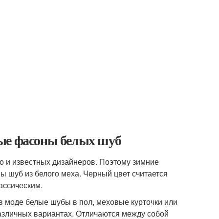
ные фасоны белых шуб
 и известных дизайнеров. Поэтому зимние
ы шуб из белого меха. Черный цвет считается
ассическим.
в моде белые шубы в пол, меховые курточки или
различных вариантах. Отличаются между собой