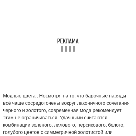
Модные цвета . Несмотря на то, что барочные наряды
всё чаще сосредоточены вокруг лаконичного сочетания
черного и золотого, современная мода рекомендует
этим не ограничиваться. Удачными считаются
комбинации зеленого, лилового, персикового, белого,
голубого цветов с симметричной золотистой или