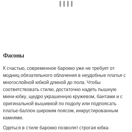
Фасоны
К счастью, современное барокко уже не требует от
модниц обязательного облачения в неудобные платья с
многослойной юбкой длиной до пола. Чтобы
соответствовать стилю, достаточно надеть пышную
мини-юбку, щедро украшенную кружевом, бантами и с
оригинальной вышивкой по подолу или подпоясать
платье-баллон широким поясом, инкрустированным
камнями.
Одеться в стиле барокко позволят строгая юбка-