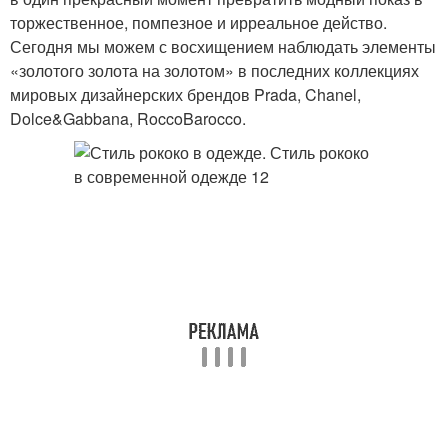
торжественное, помпезное и ирреальное действо.
Сегодня мы можем с восхищением наблюдать элементы
«золотого золота на золотом» в последних коллекциях
мировых дизайнерских брендов Prada, Chanel,
Dolce&Gabbana, RoccoBarocco.