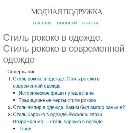
МОДНАЯ ПОДРУЖКА
главная
новости
статьи
Стиль рококо в одежде.
Стиль рококо в современной
одежде
Содержание
Стиль рококо в одежде. Стиль рококо в
современной одежде
Историческое фешн путешествие
Традиционные черты стиля рококо
Стиль ампир в одежде. Каким был ампир раньше?
Стиль барокко в одежде. Роскошь эпохи
Возрождения — стиль барокко в одежде
Ткани