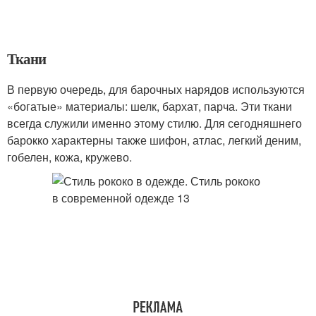
Ткани
В первую очередь, для барочных нарядов используются
«богатые» материалы: шелк, бархат, парча. Эти ткани
всегда служили именно этому стилю. Для сегодняшнего
барокко характерны также шифон, атлас, легкий деним,
гобелен, кожа, кружево.