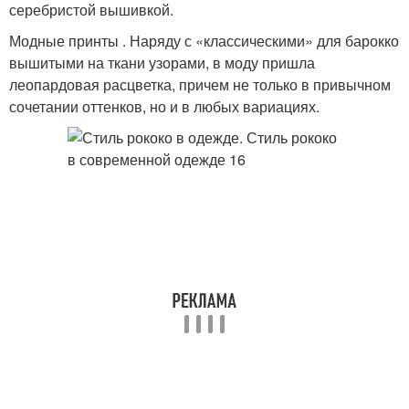
серебристой вышивкой.
Модные принты . Наряду с «классическими» для барокко
вышитыми на ткани узорами, в моду пришла
леопардовая расцветка, причем не только в привычном
сочетании оттенков, но и в любых вариациях.