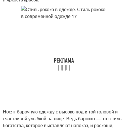
Носят барочную одежду с высоко поднятой головой и
счастливой улыбкой на лице. Ведь барокко — это стиль
богатства, которое выставляют напоказ, и роскоши,