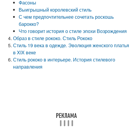
Фасоны
Выигрышный королевский стиль
С чем предпочтительнее сочетать роскошь
барокко?
Что говорит история о стиле эпохи Возрождения
Образ в стиле рококо. Стиль Рококо
Стиль 19 века в одежде. Эволюция женского платья
в XIX веке
Стиль рококо в интерьере. История стилевого
направления