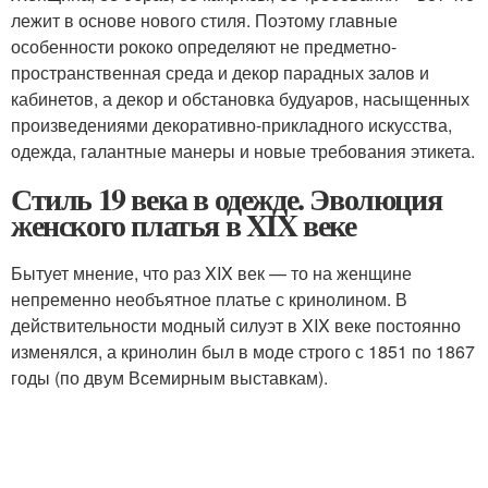
лежит в основе нового стиля. Поэтому главные
особенности рококо определяют не предметно-
пространственная среда и декор парадных залов и
кабинетов, а декор и обстановка будуаров, насыщенных
произведениями декоративно-прикладного искусства,
одежда, галантные манеры и новые требования этикета.
Стиль 19 века в одежде. Эволюция
женского платья в XIX веке
Бытует мнение, что раз XIX век — то на женщине
непременно необъятное платье с кринолином. В
действительности модный силуэт в XIX веке постоянно
изменялся, а кринолин был в моде строго с 1851 по 1867
годы (по двум Всемирным выставкам).