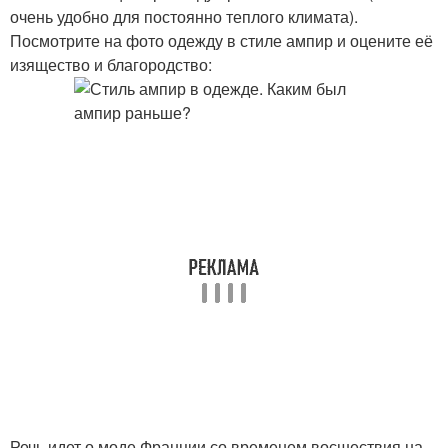
очень удобно для постоянно теплого климата).
Посмотрите на фото одежду в стиле ампир и оцените её
изящество и благородство:
Речь идет о моде Франции со временем восшествия на