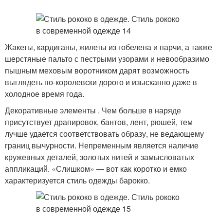
Жакеты, кардиганы, жилеты из гобелена и парчи, а также
шерстяные пальто с пестрыми узорами и невообразимо
пышным меховым воротником дарят возможность
выглядеть по-королевски дорого и изысканно даже в
холодное время года.
Декоративные элементы . Чем больше в наряде
присутствует драпировок, бантов, лент, рюшей, тем
лучше удается соответствовать образу, не ведающему
границ вычурности. Непременным является наличие
кружевных деталей, золотых нитей и замысловатых
аппликаций. «Слишком» — вот как коротко и емко
характеризуется стиль одежды барокко.