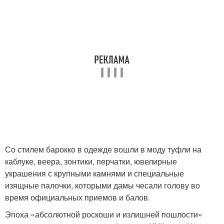
Со стилем барокко в одежде вошли в моду туфли на
каблуке, веера, зонтики, перчатки, ювелирные
украшения с крупными камнями и специальные
изящные палочки, которыми дамы чесали голову во
время официальных приемов и балов.
Эпоха «абсолютной роскоши и излишней пошлости»