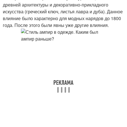
древней архитектуры и декоративно-прикладного
искусства (греческий ключ, листья лавра и дуба). Данное
влияние было характерно для модных нарядов до 1800
года. После этого были явны уже другие влияния.