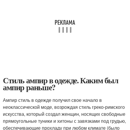
Стиль ампир в одежде. Каким был
ампир раньше?
Ампир стиль в одежде получил свое начало в
неоклассической моде, возрождая стиль греко-римского
искусства, который создал женщин, носящих свободные
прямоугольные туники и хитоны с завязками под грудью,
обеспечивающие прохладу при любом климате (было