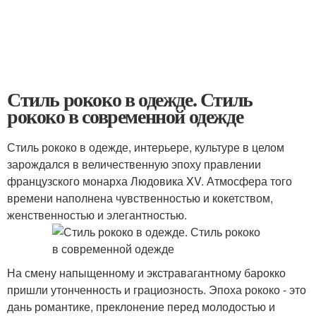
Стиль рококо в одежде. Стиль
рококо в современной одежде
Стиль рококо в одежде, интерьере, культуре в целом
зарождался в величественную эпоху правлении
французского монарха Людовика XV. Атмосфера того
времени наполнена чувственностью и кокетством,
женственностью и элегантностью.
На смену напыщенному и экстравагантному барокко
пришли утонченность и грациозность. Эпоха рококо - это
дань романтике, преклонение перед молодостью и