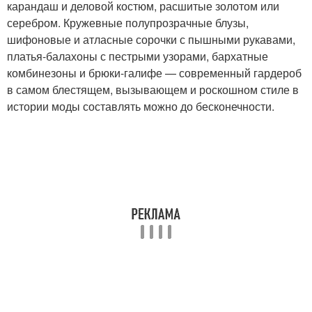
карандаш и деловой костюм, расшитые золотом или
серебром. Кружевные полупрозрачные блузы,
шифоновые и атласные сорочки с пышными рукавами,
платья-балахоны с пестрыми узорами, бархатные
комбинезоны и брюки-галифе — современный гардероб
в самом блестящем, вызывающем и роскошном стиле в
истории моды составлять можно до бесконечности.