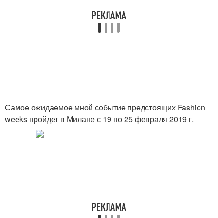
Самое ожидаемое мной событие предстоящих Fashion
weeks пройдет в Милане с 19 по 25 февраля 2019 г.