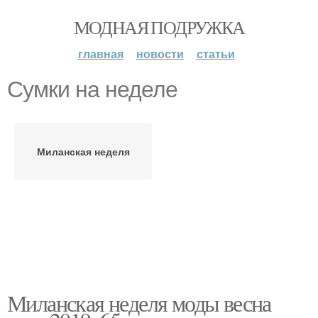
МОДНАЯ ПОДРУЖКА
главная
новости
статьи
Сумки на неделе
Миланская неделя
Миланская неделя моды весна