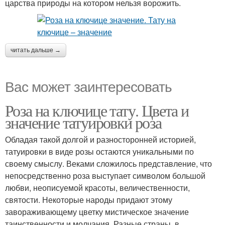
царства природы на котором нельзя ворожить.
читать дальше →
Вас может заинтересовать
Роза на ключице тату. Цвета и
значение татуировки роза
Обладая такой долгой и разносторонней историей,
татуировки в виде розы остаются уникальными по
своему смыслу. Веками сложилось представление, что
непосредственно роза выступает символом большой
любви, неописуемой красоты, величественности,
святости. Некоторые народы придают этому
завораживающему цветку мистическое значение
таинственности и молчания. Разные страны, в