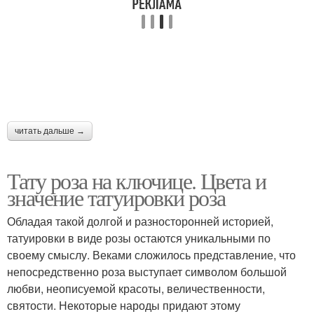
читать дальше →
Тату роза на ключице. Цвета и
значение татуировки роза
Обладая такой долгой и разносторонней историей,
татуировки в виде розы остаются уникальными по
своему смыслу. Веками сложилось представление, что
непосредственно роза выступает символом большой
любви, неописуемой красоты, величественности,
святости. Некоторые народы придают этому