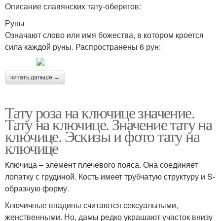
Описание славянских тату-оберегов:
Руны
Означают слово или имя божества, в котором кроется
сила каждой руны. Распространены 6 рун:
читать дальше →
Тату роза на ключице значение.
Тату на ключице. Значение тату на
ключице. Эскизы и фото тату на
ключице
Ключица – элемент плечевого пояса. Она соединяет
лопатку с грудиной. Кость имеет трубчатую структуру и S-
образную форму.
Ключичные впадины считаются сексуальными,
женственными. Но, дамы редко украшают участок внизу