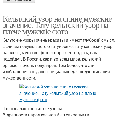
Кельтский узор на спине мужские
значение. Тату кельтский узор на
плече мужские фото
Кельтские узоры очень красивы и имеют глубокий смысл.
Если вы подумываете о татуировке, тату кельтский узор
на плече, мужские фото которых есть здесь, вам
подойдут. В России, как и во всем мире, кельтский
орнамент очень популярен. Тем более, что эти
изображения созданы специально для подчеркивания
мужественности.
Что означают кельтские узоры
В древности народ кельтов был свирепым и