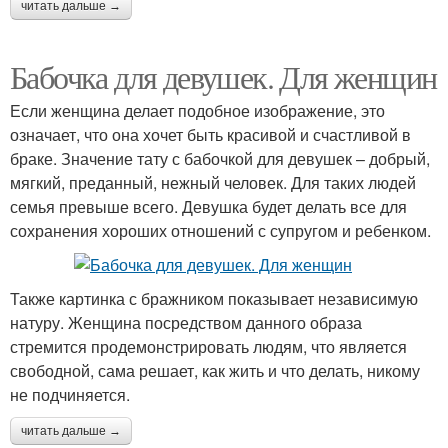
читать дальше →
Бабочка для девушек. Для женщин
Если женщина делает подобное изображение, это
означает, что она хочет быть красивой и счастливой в
браке. Значение тату с бабочкой для девушек – добрый,
мягкий, преданный, нежный человек. Для таких людей
семья превыше всего. Девушка будет делать все для
сохранения хороших отношений с супругом и ребенком.
Также картинка с бражником показывает независимую
натуру. Женщина посредством данного образа
стремится продемонстрировать людям, что является
свободной, сама решает, как жить и что делать, никому
не подчиняется.
читать дальше →