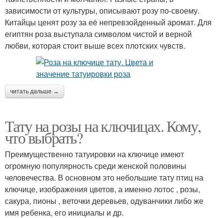
зависимости от культуры, описывают розу по-своему.
Китайцы ценят розу за её непревзойденный аромат. Для
египтян роза выступала символом чистой и верной
любви, которая стоит выше всех плотских чувств.
читать дальше →
Тату на розы на ключицах. Кому,
что выбрать?
Преимущественно татуировки на ключице имеют
огромную популярность среди женской половины
человечества. В основном это небольшие тату птиц на
ключице, изображения цветов, а именно лотос , розы,
сакура, пионы , веточки деревьев, одуванчики либо же
имя ребенка, его инициалы и др.