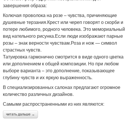
завершения образа:
Колючая проволока на розе – чувства, причиняющие
душевные терзания.Крест или череп говорят о скорби и
потере любимого, родного человека. Это мемориальный
вид нательного рисунка.Если люди изображают парные
розы – знак верности чувствам.Роза и нож — символ
страстных чувств.
Татуировка гармонично смотрится в виде одного цветка
или дополнением к общей композиции. Но при любом
выборе варианта – это дополнение, показывающее
глубину чувств и их яркую выраженность.
В специализированных салонах предлагают огромное
количество различных дизайнов.
Самыми распространенными из них являются:
читать дальше →