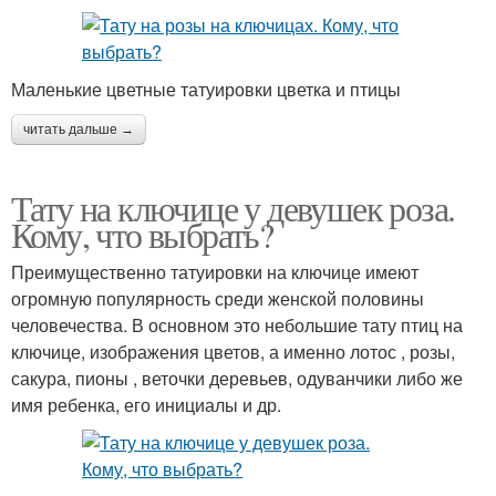
Маленькие цветные татуировки цветка и птицы
читать дальше →
Тату на ключице у девушек роза.
Кому, что выбрать?
Преимущественно татуировки на ключице имеют
огромную популярность среди женской половины
человечества. В основном это небольшие тату птиц на
ключице, изображения цветов, а именно лотос , розы,
сакура, пионы , веточки деревьев, одуванчики либо же
имя ребенка, его инициалы и др.