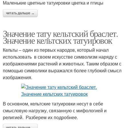
Маленькие цветные татуировки цветка и птицы
читать дальше →
Значение тату кельтский браслет.
Значение кельтских татуировок
Кельты – один из первых народов, который начал
использовать в своем искусстве символизм наряду с
изображениями растений и животных. Таким образом с
помощью символики выражался более глубокий смысл
изображения.
В основном, кельтские татуировки несут в себе
смысловую нагрузку, связанную с мифологией и
религией. Разберем их подробнее.
читать дальше →