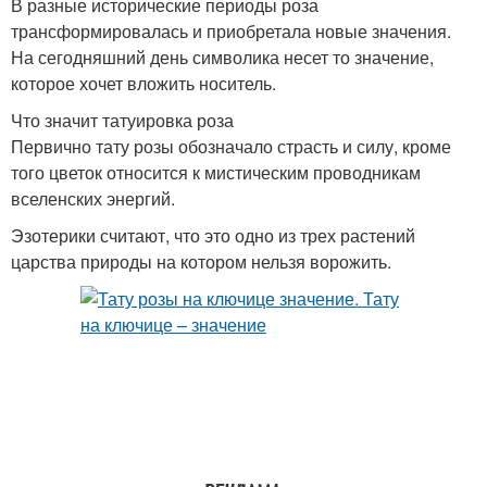
В разные исторические периоды роза
трансформировалась и приобретала новые значения.
На сегодняшний день символика несет то значение,
которое хочет вложить носитель.
Что значит татуировка роза
Первично тату розы обозначало страсть и силу, кроме
того цветок относится к мистическим проводникам
вселенских энергий.
Эзотерики считают, что это одно из трех растений
царства природы на котором нельзя ворожить.