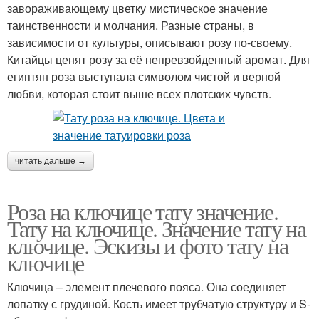
завораживающему цветку мистическое значение
таинственности и молчания. Разные страны, в
зависимости от культуры, описывают розу по-своему.
Китайцы ценят розу за её непревзойденный аромат. Для
египтян роза выступала символом чистой и верной
любви, которая стоит выше всех плотских чувств.
читать дальше →
Роза на ключице тату значение.
Тату на ключице. Значение тату на
ключице. Эскизы и фото тату на
ключице
Ключица – элемент плечевого пояса. Она соединяет
лопатку с грудиной. Кость имеет трубчатую структуру и S-