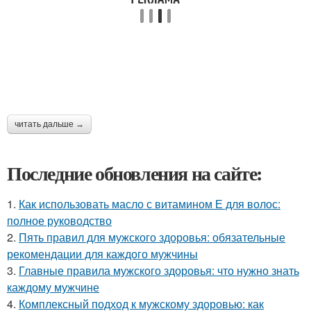
читать дальше →
Последние обновления на сайте:
1.
Как использовать масло с витамином Е для волос:
полное руководство
2.
Пять правил для мужского здоровья: обязательные
рекомендации для каждого мужчины
3.
Главные правила мужского здоровья: что нужно знать
каждому мужчине
4.
Комплексный подход к мужскому здоровью: как