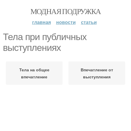
МОДНАЯ ПОДРУЖКА
главная
новости
статьи
Тела при публичных
выступлениях
Тела на общее
Впечатление от
впечатление
выступления