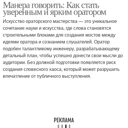
Манера говорить: Как стать
уверенным и ярким оратором
Искусство ораторского мастерства — это уникальное
сочетание науки и искусства, где слова становятся
строительными блоками для создания мостов между
идеями оратора и сознанием слушателей. Оратор
подобен талантливому инженеру, разрабатывающему
детальный план, чтобы успешно донести свои мысли до
аудитории. Без должной подготовки появляется риск
создания словесного хаоса, который может разрушить
впечатление от публичного выступления.