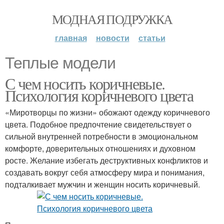
МОДНАЯ ПОДРУЖКА
главная
новости
статьи
Теплые модели
С чем носить коричневые.
Психология коричневого цвета
«Миротворцы по жизни» обожают одежду коричневого
цвета. Подобное предпочтение свидетельствует о
сильной внутренней потребности в эмоциональном
комфорте, доверительных отношениях и духовном
росте. Желание избегать деструктивных конфликтов и
создавать вокруг себя атмосферу мира и понимания,
подталкивает мужчин и женщин носить коричневый.