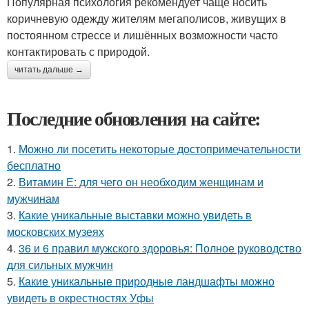
Популярная психология рекомендует чаще носить
коричневую одежду жителям мегаполисов, живущих в
постоянном стрессе и лишённых возможности часто
контактировать с природой.
читать дальше →
Последние обновления на сайте:
1.
Можно ли посетить некоторые достопримечательности
бесплатно
2.
Витамин Е: для чего он необходим женщинам и
мужчинам
3.
Какие уникальные выставки можно увидеть в
московских музеях
4.
36 и 6 правил мужского здоровья: Полное руководство
для сильных мужчин
5.
Какие уникальные природные ландшафты можно
увидеть в окрестностях Уфы