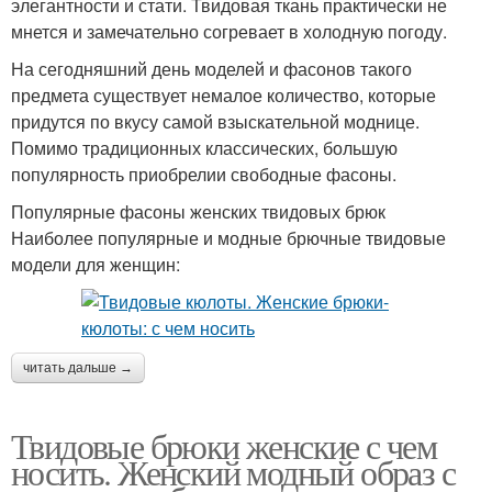
элегантности и стати. Твидовая ткань практически не
мнется и замечательно согревает в холодную погоду.
На сегодняшний день моделей и фасонов такого
предмета существует немалое количество, которые
придутся по вкусу самой взыскательной моднице.
Помимо традиционных классических, большую
популярность приобрелии свободные фасоны.
Популярные фасоны женских твидовых брюк
Наиболее популярные и модные брючные твидовые
модели для женщин:
читать дальше →
Твидовые брюки женские с чем
носить. Женский модный образ с