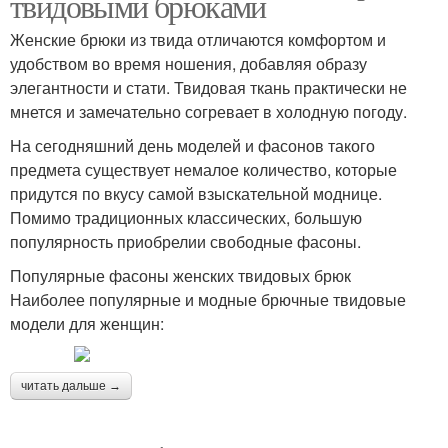
твидовыми брюками
Женские брюки из твида отличаются комфортом и
удобством во время ношения, добавляя образу
элегантности и стати. Твидовая ткань практически не
мнется и замечательно согревает в холодную погоду.
На сегодняшний день моделей и фасонов такого
предмета существует немалое количество, которые
придутся по вкусу самой взыскательной моднице.
Помимо традиционных классических, большую
популярность приобрелии свободные фасоны.
Популярные фасоны женских твидовых брюк
Наиболее популярные и модные брючные твидовые
модели для женщин:
читать дальше →