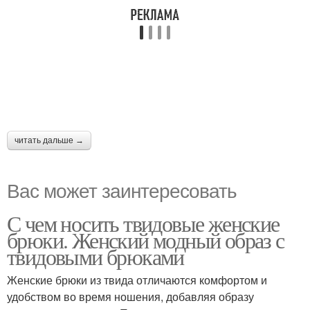
читать дальше →
Вас может заинтересовать
С чем носить твидовые женские
брюки. Женский модный образ с
твидовыми брюками
Женские брюки из твида отличаются комфортом и
удобством во время ношения, добавляя образу