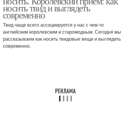
носить. Королевский прием: как
носить твид и выглядеть
современно
Твид чаще всего ассоциируется у нас с чем-то
английским королевским и старомодным. Сегодня мы
рассказываем как носить твидовые вещи и выглядеть
современно.