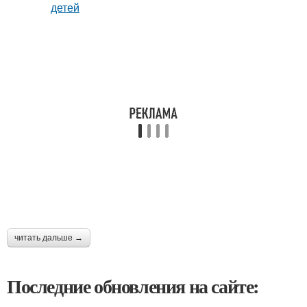
читать дальше →
Последние обновления на сайте: