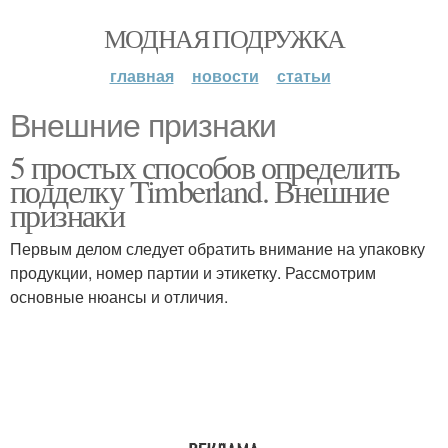
МОДНАЯ ПОДРУЖКА
главная
новости
статьи
Внешние признаки
5 простых способов определить
подделку Timberland. Внешние
признаки
Первым делом следует обратить внимание на упаковку
продукции, номер партии и этикетку. Рассмотрим
основные нюансы и отличия.