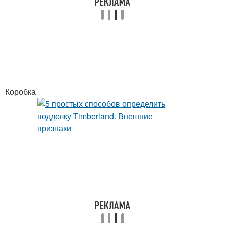
Коробка