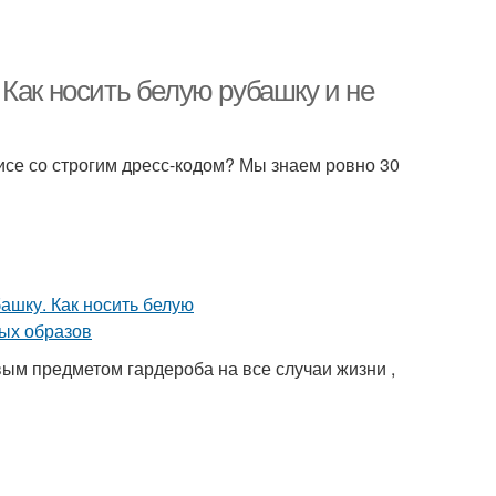
Как носить белую рубашку и не
се со строгим дресс-кодом? Мы знаем ровно 30
вым предметом гардероба на все случаи жизни ,