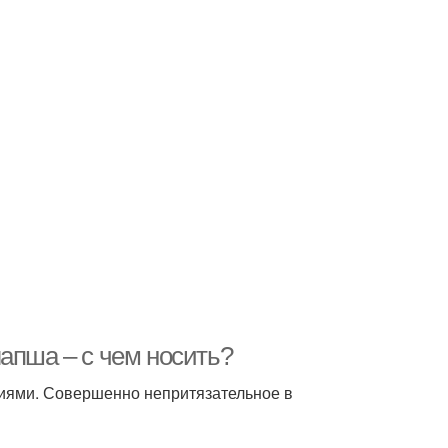
апша – с чем носить?
ниями. Совершенно непритязательное в