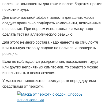
полезные компоненты для кожи и волос, борются против
перхоти и зуда.
Для максимальной эффективности домашних масок
следует правильно подбирать компоненты, включенные
в ее состав. При первом использовании маску надо
сделать тест на аллергическую реакцию.
Для этого немного состава надо нанести на сгиб локтя
или тыльную сторону ладони на полчаса и проверить
реакцию.
Если не наблюдается раздражения, покраснения, зуда
или других неприятных симптомов, то средство можно
использовать в целях лечения.
У масок есть множество преимуществ перед другими
средствами от перхоти.