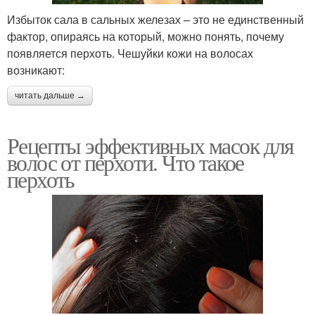
Избыток сала в сальных железах – это не единственный
фактор, опираясь на который, можно понять, почему
появляется перхоть. Чешуйки кожи на волосах
возникают:
читать дальше →
Рецепты эффективных масок для
волос от перхоти. Что такое
перхоть