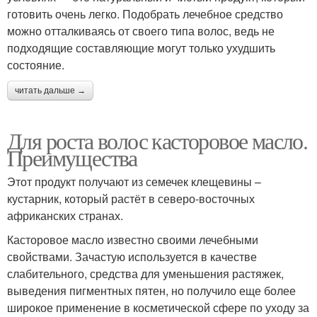
готовить очень легко. Подобрать лечебное средство
можно отталкиваясь от своего типа волос, ведь не
подходящие составляющие могут только ухудшить
состояние.
читать дальше →
Для роста волос касторовое масло.
Преимущества
Этот продукт получают из семечек клещевины –
кустарник, который растёт в северо-восточных
африканских странах.
Касторовое масло известно своими лечебными
свойствами. Зачастую используется в качестве
слабительного, средства для уменьшения растяжек,
выведения пигментных пятен, но получило еще более
широкое применение в косметической сфере по уходу за