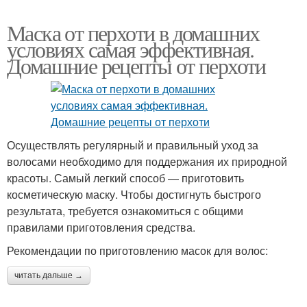
Маска от перхоти в домашних
условиях самая эффективная.
Домашние рецепты от перхоти
Осуществлять регулярный и правильный уход за
волосами необходимо для поддержания их природной
красоты. Самый легкий способ — приготовить
косметическую маску. Чтобы достигнуть быстрого
результата, требуется ознакомиться с общими
правилами приготовления средства.
Рекомендации по приготовлению масок для волос:
читать дальше →