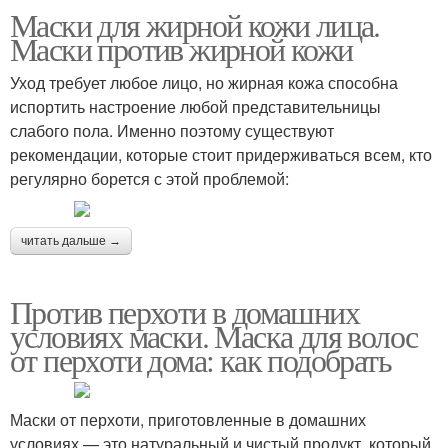
Маски для жирной кожи лица.
Маски против жирной кожи
Уход требует любое лицо, но жирная кожа способна
испортить настроение любой представительницы
слабого пола. Именно поэтому существуют
рекомендации, которые стоит придерживаться всем, кто
регулярно борется с этой проблемой:
читать дальше →
Против перхоти в домашних
условиях маски. Маска для волос
от перхоти дома: как подобрать
Маски от перхоти, приготовленные в домашних
условиях — это натуральный и чистый продукт, который