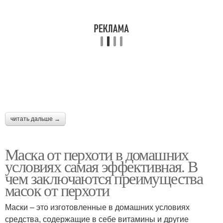
читать дальше →
Маска от перхоти в домашних
условиях самая эффективная. В
чем заключаются преимущества
масок от перхоти
Маски – это изготовленные в домашних условиях
средства, содержащие в себе витамины и другие