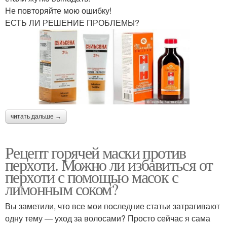
Не повторяйте мою ошибку!
ЕСТЬ ЛИ РЕШЕНИЕ ПРОБЛЕМЫ?
читать дальше →
Рецепт горячей маски против
перхоти. Можно ли избавиться от
перхоти с помощью масок с
лимонным соком?
Вы заметили, что все мои последние статьи затрагивают
одну тему — уход за волосами? Просто сейчас я сама