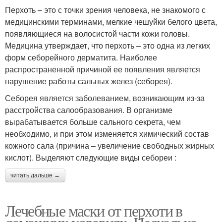
Перхоть – это с точки зрения человека, не знакомого с
медицинскими терминами, мелкие чешуйки белого цвета,
появляющиеся на волосистой части кожи головы.
Медицина утверждает, что перхоть – это одна из легких
форм себорейного дерматита. Наиболее
распространенной причиной ее появления является
нарушение работы сальных желез (себорея).
Себорея является заболеванием, возникающим из-за
расстройства салообразования. В организме
вырабатывается больше сального секрета, чем
необходимо, и при этом изменяется химический состав
кожного сала (причина – увеличение свободных жирных
кислот). Выделяют следующие виды себореи :
читать дальше →
Лечебные маски от перхоти в