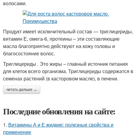
волосами.
Продукт имеет исключительный состав — триглицериды,
витамин Е, омега-6, протеины – эти составляющие
масла благоприятно действуют на кожу головы и
благосостояние волос.
Триглицериды . Это жиры – главный источник питания
для клеток всего организма. Триглицериды содержатся в
семенах растений (в касторовом масле), в печени.
читать дальше →
Последние обновления на сайте:
1.
Витамины А и Е жидкие: полезные свойства и
применение