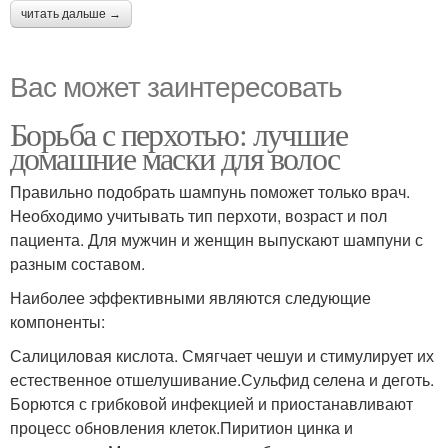
читать дальше →
Вас может заинтересовать
Борьба с перхотью: лучшие
домашние маски для волос
Правильно подобрать шампунь поможет только врач.
Необходимо учитывать тип перхоти, возраст и пол
пациента. Для мужчин и женщин выпускают шампуни с
разным составом.
Наиболее эффективными являются следующие
компоненты:
Салициловая кислота. Смягчает чешуи и стимулирует их
естественное отшелушивание.Сульфид селена и деготь.
Борются с грибковой инфекцией и приостанавливают
процесс обновления клеток.Пиритион цинка и