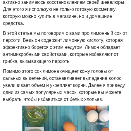
активно занимаюсь восстановлением своей шевелюры.
Для этого я использую не только готовую косметику,
которую можно купить в магазине, но и домашние
средства.
В этой статье мы поговорим с вами про лимонный сок от
перхоти. Ведь он содержит лимонную кислоту, которая
эффективно борется с этим недугом. Лимон обладает
антимикробными свойствами, которые избавляют от
грибка, вызывающего перхоть.
Помимо этого сок лимона очищает кожу головы от
сальных выделений, останавливает выпадение волос,
увеличивает объем и укрепляет корни. Далее я приведу
одни из самых популярных масок, которые вы можете
выбрать, чтобы избавиться от белых хлопьев.