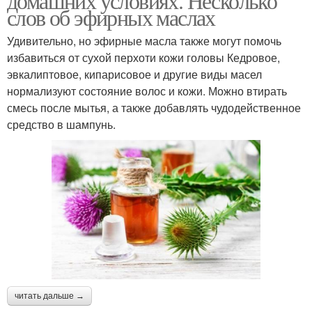
домашних условиях. Несколько
слов об эфирных маслах
Удивительно, но эфирные масла также могут помочь
избавиться от сухой перхоти кожи головы Кедровое,
эвкалиптовое, кипарисовое и другие виды масел
нормализуют состояние волос и кожи. Можно втирать
смесь после мытья, а также добавлять чудодейственное
средство в шампунь.
читать дальше →