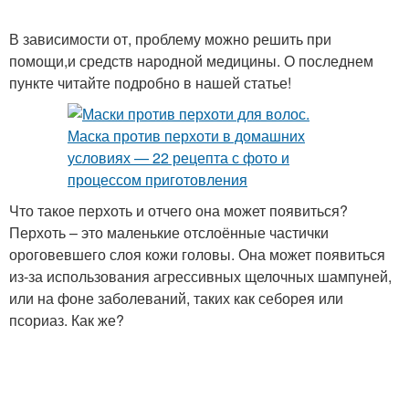
В зависимости от, проблему можно решить при
помощи,и средств народной медицины. О последнем
пункте читайте подробно в нашей статье!
Что такое перхоть и отчего она может появиться?
Перхоть – это маленькие отслоённые частички
ороговевшего слоя кожи головы. Она может появиться
из-за использования агрессивных щелочных шампуней,
или на фоне заболеваний, таких как себорея или
псориаз. Как же?