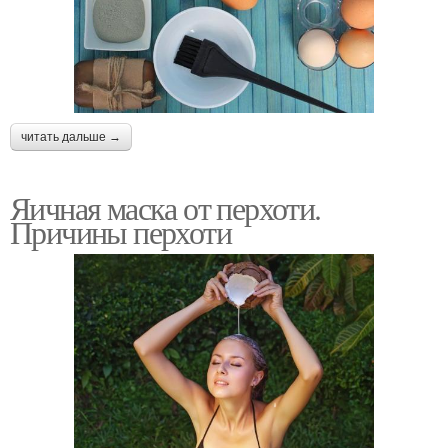
читать дальше →
Яичная маска от перхоти.
Причины перхоти