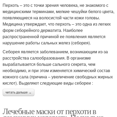
Перхоть – это с точки зрения человека, не знакомого с
медицинскими терминами, мелкие чешуйки белого цвета,
появляющиеся на волосистой части кожи головы.
Медицина утверждает, что перхоть – это одна из легких
форм себорейного дерматита. Наиболее
распространенной причиной ее появления является
нарушение работы сальных желез (себорея).
Себорея является заболеванием, возникающим из-за
расстройства салообразования. В организме
вырабатывается больше сального секрета, чем
необходимо, и при этом изменяется химический состав
кожного сала (причина – увеличение свободных жирных
кислот). Выделяют следующие виды себореи :
читать дальше →
Лечебные маски от перхоти в