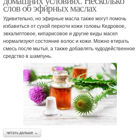
домашних условиях. Несколько
слов об эфирных маслах
Удивительно, но эфирные масла также могут помочь
избавиться от сухой перхоти кожи головы Кедровое,
эвкалиптовое, кипарисовое и другие виды масел
нормализуют состояние волос и кожи. Можно втирать
смесь после мытья, а также добавлять чудодейственное
средство в шампунь.
читать дальше →