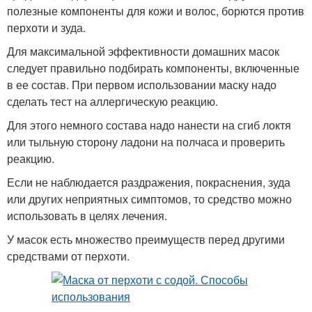
полезные компоненты для кожи и волос, борются против
перхоти и зуда.
Для максимальной эффективности домашних масок
следует правильно подбирать компоненты, включенные
в ее состав. При первом использовании маску надо
сделать тест на аллергическую реакцию.
Для этого немного состава надо нанести на сгиб локтя
или тыльную сторону ладони на полчаса и проверить
реакцию.
Если не наблюдается раздражения, покраснения, зуда
или других неприятных симптомов, то средство можно
использовать в целях лечения.
У масок есть множество преимуществ перед другими
средствами от перхоти.