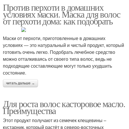
Против перхоти в домашних
условиях маски. Маска для волос
от перхоти дома: как подобрать
Маски от перхоти, приготовленные в домашних
условиях — это натуральный и чистый продукт, который
готовить очень легко. Подобрать лечебное средство
можно отталкиваясь от своего типа волос, ведь не
подходящие составляющие могут только ухудшить
состояние.
читать дальше →
Для роста волос касторовое масло.
Преимущества
Этот продукт получают из семечек клещевины –
кустарник, который растёт в северо-восточных