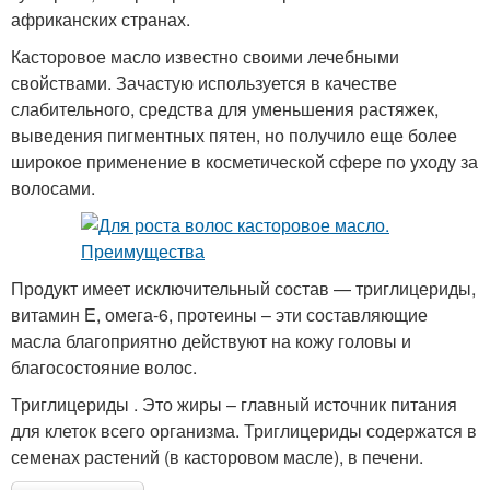
африканских странах.
Касторовое масло известно своими лечебными
свойствами. Зачастую используется в качестве
слабительного, средства для уменьшения растяжек,
выведения пигментных пятен, но получило еще более
широкое применение в косметической сфере по уходу за
волосами.
Продукт имеет исключительный состав — триглицериды,
витамин Е, омега-6, протеины – эти составляющие
масла благоприятно действуют на кожу головы и
благосостояние волос.
Триглицериды . Это жиры – главный источник питания
для клеток всего организма. Триглицериды содержатся в
семенах растений (в касторовом масле), в печени.