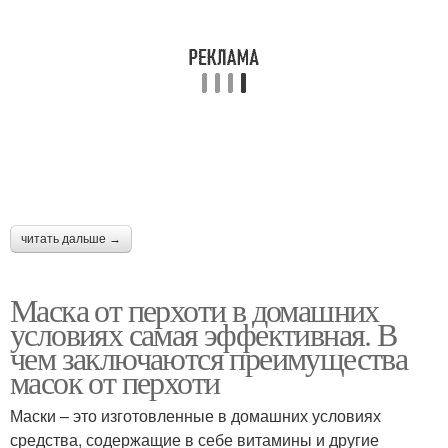
читать дальше →
Маска от перхоти в домашних
условиях самая эффективная. В
чем заключаются преимущества
масок от перхоти
Маски – это изготовленные в домашних условиях
средства, содержащие в себе витамины и другие