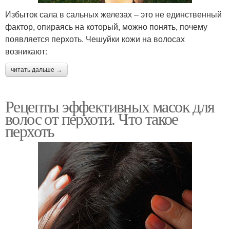
Избыток сала в сальных железах – это не единственный
фактор, опираясь на который, можно понять, почему
появляется перхоть. Чешуйки кожи на волосах
возникают:
читать дальше →
Рецепты эффективных масок для
волос от перхоти. Что такое
перхоть