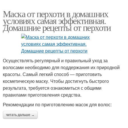
Маска от перхоти в домашних
условиях самая эффективная.
Домашние рецепты от перхоти
Осуществлять регулярный и правильный уход за
волосами необходимо для поддержания их природной
красоты. Самый легкий способ — приготовить
косметическую маску. Чтобы достигнуть быстрого
результата, требуется ознакомиться с общими
правилами приготовления средства.
Рекомендации по приготовлению масок для волос:
читать дальше →