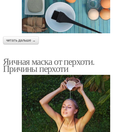
читать дальше →
Яичная маска от перхоти.
Причины перхоти