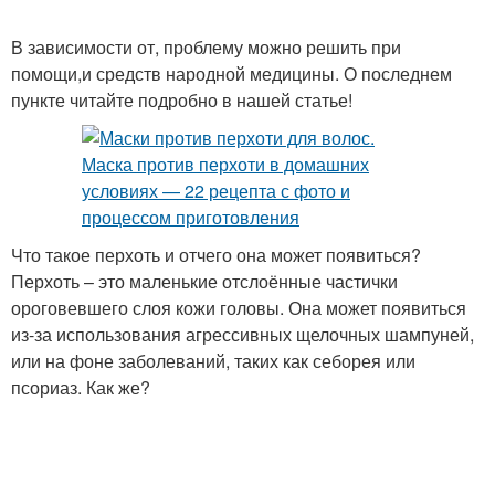
В зависимости от, проблему можно решить при
помощи,и средств народной медицины. О последнем
пункте читайте подробно в нашей статье!
Что такое перхоть и отчего она может появиться?
Перхоть – это маленькие отслоённые частички
ороговевшего слоя кожи головы. Она может появиться
из-за использования агрессивных щелочных шампуней,
или на фоне заболеваний, таких как себорея или
псориаз. Как же?