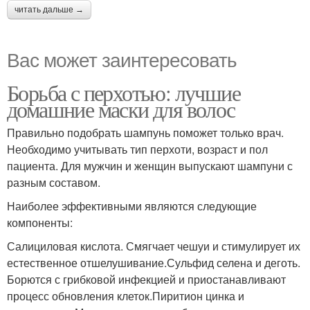
читать дальше →
Вас может заинтересовать
Борьба с перхотью: лучшие
домашние маски для волос
Правильно подобрать шампунь поможет только врач.
Необходимо учитывать тип перхоти, возраст и пол
пациента. Для мужчин и женщин выпускают шампуни с
разным составом.
Наиболее эффективными являются следующие
компоненты:
Салициловая кислота. Смягчает чешуи и стимулирует их
естественное отшелушивание.Сульфид селена и деготь.
Борются с грибковой инфекцией и приостанавливают
процесс обновления клеток.Пиритион цинка и