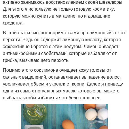
активно занимаюсь восстановлением своей шевелюры.
Для этого я использую не только готовую косметику,
которую можно купить в магазине, но и домашние
средства.
В этой статье мы поговорим с вами про лимонный сок от
перхоти. Ведь он содержит лимонную кислоту, которая
эффективно борется с этим недугом. Лимон обладает
антимикробными свойствами, которые избавляют от
грибка, вызывающего перхоть.
Помимо этого сок лимона очищает кожу головы от
сальных выделений, останавливает выпадение волос,
увеличивает объем и укрепляет корни. Далее я приведу
одни из самых популярных масок, которые вы можете
выбрать, чтобы избавиться от белых хлопьев.