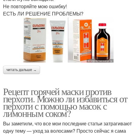
Не повторяйте мою ошибку!
ЕСТЬ ЛИ РЕШЕНИЕ ПРОБЛЕМЫ?
читать дальше →
Рецепт горячей маски против
перхоти. Можно ли избавиться от
перхоти с помощью масок с
лимонным соком?
Вы заметили, что все мои последние статьи затрагивают
одну тему — уход за волосами? Просто сейчас я сама