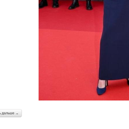
ь дальше →