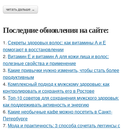
читать дальше →
Последние обновления на сайте:
1.
Секреты здоровых волос: как витамины А и Е
помогают в восстановлении
2.
Витамин Е и витамин А для кожи лица и волос:
полезные свойства и применение
3.
Какие привычки нужно изменить, чтобы стать более
продуктивным
4.
Комплексный подход к мужскому здоровью: как
контролировать и сохранять его в Ростове
5.
Топ-10 советов для сохранения мужского здоровья:
как поддерживать активность и энергию
6.
Какие необычные кафе можно посетить в Санкт-
Петербурге
7.
Мода и практичность: 3 способа сочетать леггинсы с