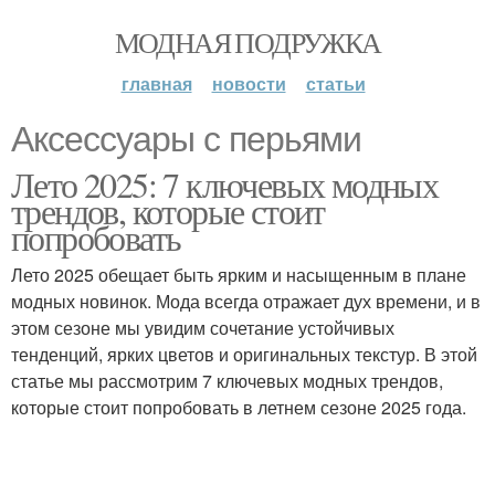
МОДНАЯ ПОДРУЖКА
главная
новости
статьи
Аксессуары с перьями
Лето 2025: 7 ключевых модных
трендов, которые стоит
попробовать
Лето 2025 обещает быть ярким и насыщенным в плане
модных новинок. Мода всегда отражает дух времени, и в
этом сезоне мы увидим сочетание устойчивых
тенденций, ярких цветов и оригинальных текстур. В этой
статье мы рассмотрим 7 ключевых модных трендов,
которые стоит попробовать в летнем сезоне 2025 года.