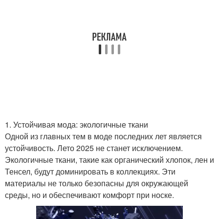
1. Устойчивая мода: экологичные ткани
Одной из главных тем в моде последних лет является
устойчивость. Лето 2025 не станет исключением.
Экологичные ткани, такие как органический хлопок, лен и
Тенсел, будут доминировать в коллекциях. Эти
материалы не только безопасны для окружающей
среды, но и обеспечивают комфорт при носке.