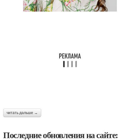
читать дальше →
Последние обновления на сайте: