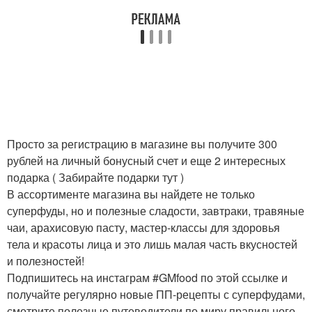
Просто за регистрацию в магазине вы получите 300
рублей на личный бонусный счет и еще 2 интересных
подарка ( Забирайте подарки тут )
В ассортименте магазина вы найдете не только
суперфуды, но и полезные сладости, завтраки, травяные
чаи, арахисовую пасту, мастер-классы для здоровья
тела и красоты лица и это лишь малая часть вкусностей
и полезностей!
Подпишитесь на инстаграм #GMfood по этой ссылке и
получайте регулярно новые ПП-рецепты с суперфудами,
смотрите полезные путеводители по миру правильного