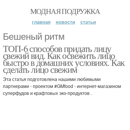
МОДНАЯ ПОДРУЖКА
главная
новости
статьи
Бешеный ритм
ТОП-6 способов придать лицу
свежий вид. Как освежить лицо
быстро в домашних условиях. Как
сделать лицо свежим
Эта статья подготовлена нашими любимыми
партнерами - проектом #GMfood - интернет-магазином
суперфудов и крафтовых эко-продуктов .