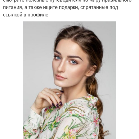
питания, а также ищите подарки, спрятанные под
ссылкой в профиле!