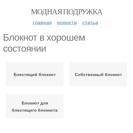
МОДНАЯ ПОДРУЖКА
главная
новости
статьи
Блокнот в хорошем
состоянии
Блестящий блокнот
Собственный блокнот
Блокнот для
блестящего блокнота