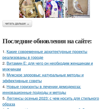
читать дальше →
Последние обновления на сайте:
1.
Какие современные архитектурные проекты
реализованы в городе
2.
Витамин Е: для чего он необходим женщинам и
мужчинам
3.
Мужское здоровье: натуральные методы и
эффективные советы
4.
Новые горизонты в лечении демодекоза:
инновационные подходы и методы
5.
Леггинсы осенью 2023: с чем носить для стильного
образа