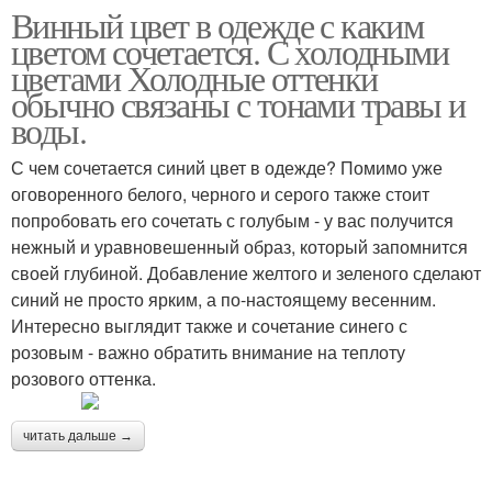
Винный цвет в одежде с каким
цветом сочетается. С холодными
цветами Холодные оттенки
обычно связаны с тонами травы и
воды.
С чем сочетается синий цвет в одежде? Помимо уже
оговоренного белого, черного и серого также стоит
попробовать его сочетать с голубым - у вас получится
нежный и уравновешенный образ, который запомнится
своей глубиной. Добавление желтого и зеленого сделают
синий не просто ярким, а по-настоящему весенним.
Интересно выглядит также и сочетание синего с
розовым - важно обратить внимание на теплоту
розового оттенка.
читать дальше →