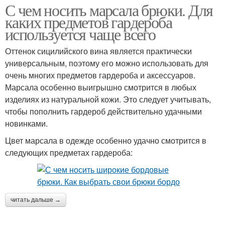
С чем носить марсала брюки. Для
каких предметов гардероба
используется чаще всего
Оттенок сицилийского вина является практически
универсальным, поэтому его можно использовать для
очень многих предметов гардероба и аксессуаров.
Марсала особенно выигрышно смотрится в любых
изделиях из натуральной кожи. Это следует учитывать,
чтобы пополнить гардероб действительно удачными
новинками.
Цвет марсала в одежде особенно удачно смотрится в
следующих предметах гардероба:
читать дальше →