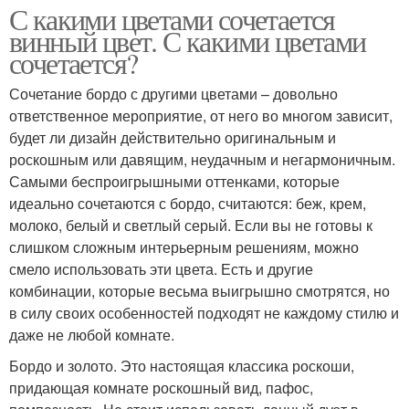
С какими цветами сочетается
винный цвет. С какими цветами
сочетается?
Сочетание бордо с другими цветами – довольно
ответственное мероприятие, от него во многом зависит,
будет ли дизайн действительно оригинальным и
роскошным или давящим, неудачным и негармоничным.
Самыми беспроигрышными оттенками, которые
идеально сочетаются с бордо, считаются: беж, крем,
молоко, белый и светлый серый. Если вы не готовы к
слишком сложным интерьерным решениям, можно
смело использовать эти цвета. Есть и другие
комбинации, которые весьма выигрышно смотрятся, но
в силу своих особенностей подходят не каждому стилю и
даже не любой комнате.
Бордо и золото. Это настоящая классика роскоши,
придающая комнате роскошный вид, пафос,