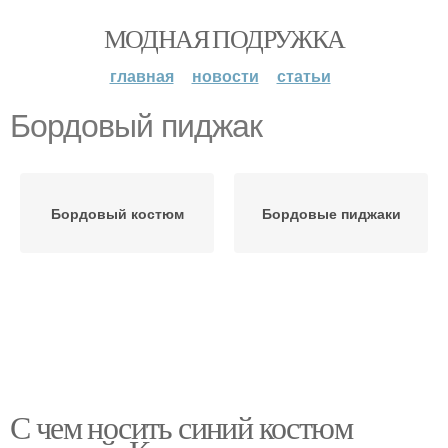
МОДНАЯ ПОДРУЖКА
главная
новости
статьи
Бордовый пиджак
Бордовый костюм
Бордовые пиджаки
С чем носить синий костюм