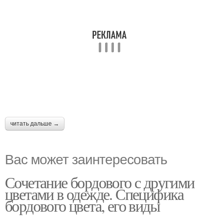
читать дальше →
Вас может заинтересовать
Сочетание бордового с другими
цветами в одежде. Специфика
бордового цвета, его виды