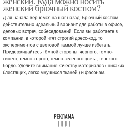
женский. Куда можно носить
женский брючный костюм?
Д ля начала вернемся на шаг назад. Брючный костюм
действительно идеальный вариант для работы в офисе,
деловых встреч, собеседований. Если вы работаете в
компании, в которой чтят строгий дресс-код, то
экспериментов с цветовой гаммой лучше избегать.
Придерживайтесь тёмной стороны: черного, темно-
синего, темно-серого, темно-зеленого цвета, терпкого
бордо. Уделите внимание качеству материалов ( никаких
блестящих, легко мнущихся тканей ) и фасонам.