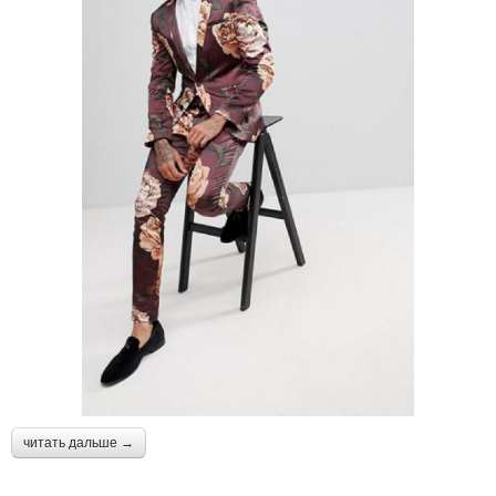
читать дальше →