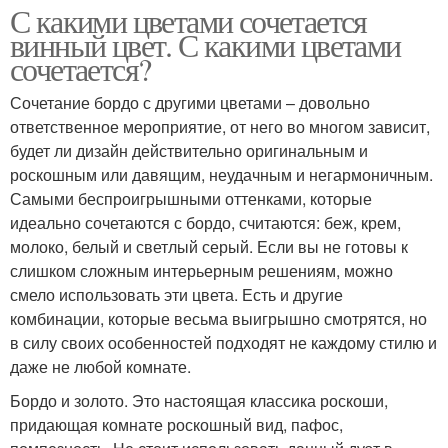
С какими цветами сочетается
винный цвет. С какими цветами
сочетается?
Сочетание бордо с другими цветами – довольно
ответственное мероприятие, от него во многом зависит,
будет ли дизайн действительно оригинальным и
роскошным или давящим, неудачным и негармоничным.
Самыми беспроигрышными оттенками, которые
идеально сочетаются с бордо, считаются: беж, крем,
молоко, белый и светлый серый. Если вы не готовы к
слишком сложным интерьерным решениям, можно
смело использовать эти цвета. Есть и другие
комбинации, которые весьма выигрышно смотрятся, но
в силу своих особенностей подходят не каждому стилю и
даже не любой комнате.
Бордо и золото. Это настоящая классика роскоши,
придающая комнате роскошный вид, пафос,