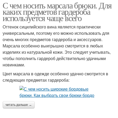
С чем носить марсала брюки. Для
каких предметов гардероба
используется чаще всего
Оттенок сицилийского вина является практически
универсальным, поэтому его можно использовать для
очень многих предметов гардероба и аксессуаров.
Марсала особенно выигрышно смотрится в любых
изделиях из натуральной кожи. Это следует учитывать,
чтобы пополнить гардероб действительно удачными
новинками.
Цвет марсала в одежде особенно удачно смотрится в
следующих предметах гардероба:
читать дальше →