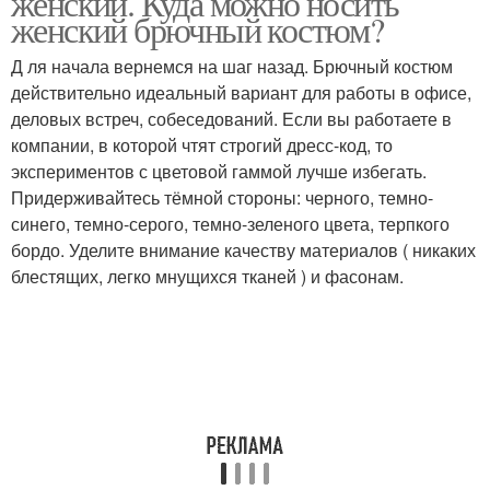
женский. Куда можно носить
женский брючный костюм?
Д ля начала вернемся на шаг назад. Брючный костюм
действительно идеальный вариант для работы в офисе,
деловых встреч, собеседований. Если вы работаете в
компании, в которой чтят строгий дресс-код, то
экспериментов с цветовой гаммой лучше избегать.
Придерживайтесь тёмной стороны: черного, темно-
синего, темно-серого, темно-зеленого цвета, терпкого
бордо. Уделите внимание качеству материалов ( никаких
блестящих, легко мнущихся тканей ) и фасонам.