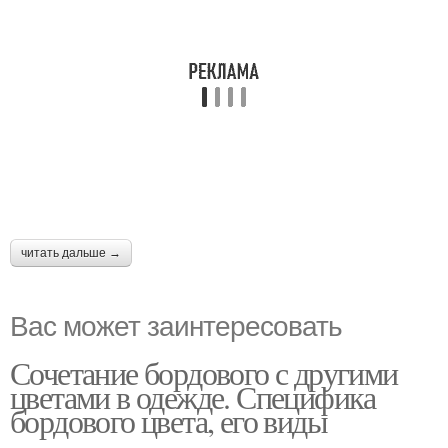
читать дальше →
Вас может заинтересовать
Сочетание бордового с другими
цветами в одежде. Специфика
бордового цвета, его виды