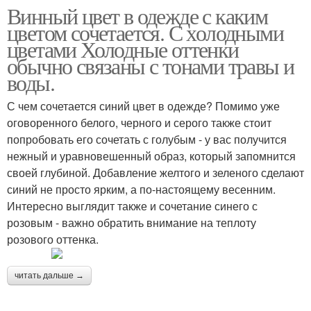
Винный цвет в одежде с каким
цветом сочетается. С холодными
цветами Холодные оттенки
обычно связаны с тонами травы и
воды.
С чем сочетается синий цвет в одежде? Помимо уже
оговоренного белого, черного и серого также стоит
попробовать его сочетать с голубым - у вас получится
нежный и уравновешенный образ, который запомнится
своей глубиной. Добавление желтого и зеленого сделают
синий не просто ярким, а по-настоящему весенним.
Интересно выглядит также и сочетание синего с
розовым - важно обратить внимание на теплоту
розового оттенка.
читать дальше →