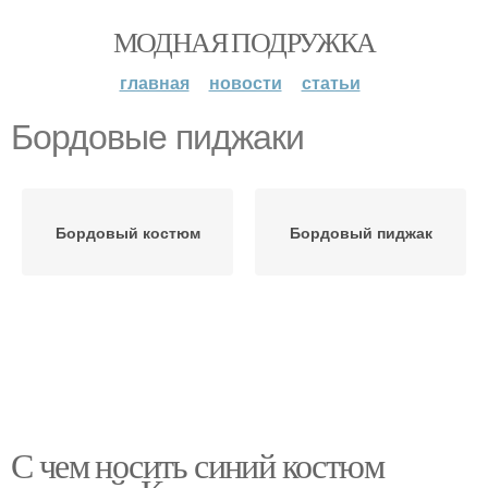
МОДНАЯ ПОДРУЖКА
главная
новости
статьи
Бордовые пиджаки
Бордовый костюм
Бордовый пиджак
С чем носить синий костюм