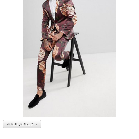
читать дальше →