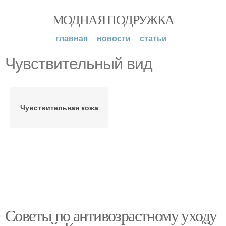
МОДНАЯ ПОДРУЖКА
главная
новости
статьи
Чувствительный вид
Чувствительная кожа
Советы по антивозрастному уходу