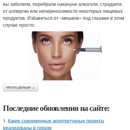
вы заболели, перебрали накануне алкоголя, страдаете
от аллергии или непереносимости некоторых пищевых
продуктов. Избавиться от «мешков» под глазами в этом
случае просто:
читать дальше →
Последние обновления на сайте:
1.
Какие современные архитектурные проекты
реализованы в городе