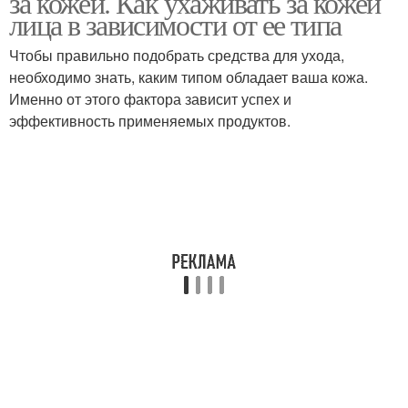
за кожей. Как ухаживать за кожей
лица в зависимости от ее типа
Чтобы правильно подобрать средства для ухода,
необходимо знать, каким типом обладает ваша кожа.
Именно от этого фактора зависит успех и
эффективность применяемых продуктов.