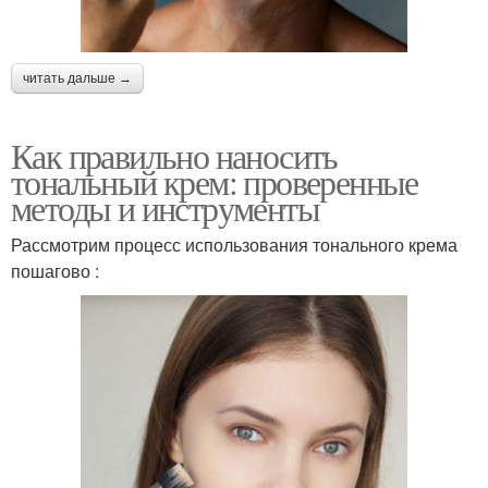
читать дальше →
Как правильно наносить
тональный крем: проверенные
методы и инструменты
Рассмотрим процесс использования тонального крема
пошагово :