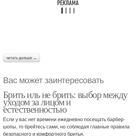
читать дальше →
Вас может заинтересовать
Брить иль не брить: выбор между
уходом за лицом и
естественностью
Если у вас нет времени ежедневно посещать барбер-
шопы, то брейтесь сами, но соблюдая главные правила
безопасного и комфортного бритья.