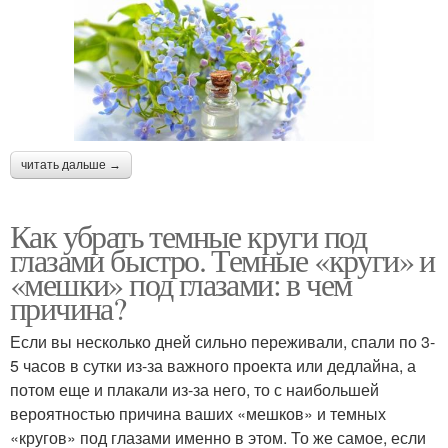
читать дальше →
Как убрать темные круги под
глазами быстро. Темные «круги» и
«мешки» под глазами: в чем
причина?
Если вы несколько дней сильно переживали, спали по 3-
5 часов в сутки из-за важного проекта или дедлайна, а
потом еще и плакали из-за него, то с наибольшей
вероятностью причина ваших «мешков» и темных
«кругов» под глазами именно в этом. То же самое, если