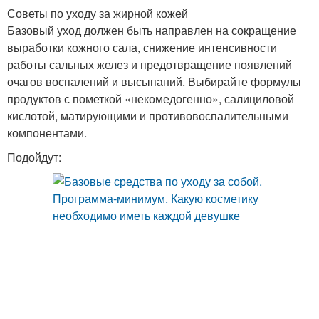
Советы по уходу за жирной кожей
Базовый уход должен быть направлен на сокращение
выработки кожного сала, снижение интенсивности
работы сальных желез и предотвращение появлений
очагов воспалений и высыпаний. Выбирайте формулы
продуктов с пометкой «некомедогенно», салициловой
кислотой, матирующими и противовоспалительными
компонентами.
Подойдут: