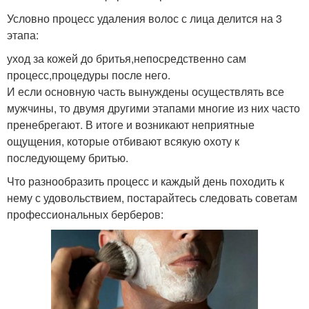
Условно процесс удаления волос с лица делится на 3
этапа:
уход за кожей до бритья,непосредственно сам
процесс,процедуры после него.
И если основную часть вынуждены осуществлять все
мужчины, то двумя другими этапами многие из них часто
пренебрегают. В итоге и возникают неприятные
ощущения, которые отбивают всякую охоту к
последующему бритью.
Что разнообразить процесс и каждый день походить к
нему с удовольствием, постарайтесь следовать советам
профессиональных берберов: