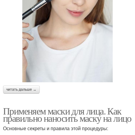
читать дальше →
Применяем маски для лица. Как
правильно наносить маску на лицо
Основные секреты и правила этой процедуры: