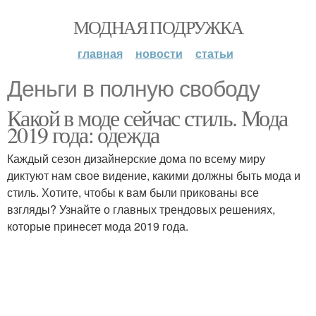
МОДНАЯ ПОДРУЖКА
главная
новости
статьи
Деньги в полную свободу
Какой в моде сейчас стиль. Мода
2019 года: одежда
Каждый сезон дизайнерские дома по всему миру
диктуют нам свое видение, какими должны быть мода и
стиль. Хотите, чтобы к вам были прикованы все
взгляды? Узнайте о главных трендовых решениях,
которые принесет мода 2019 года.