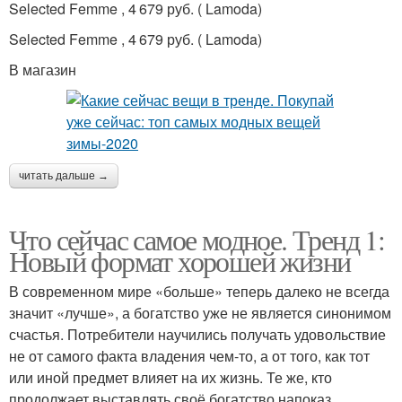
Selected Femme , 4 679 руб. ( Lamoda)
Selected Femme , 4 679 руб. ( Lamoda)
В магазин
читать дальше →
Что сейчас самое модное. Тренд 1:
Новый формат хорошей жизни
В современном мире «больше» теперь далеко не всегда
значит «лучше», а богатство уже не является синонимом
счастья. Потребители научились получать удовольствие
не от самого факта владения чем-то, а от того, как тот
или иной предмет влияет на их жизнь. Те же, кто
продолжает выставлять своё богатство напоказ,