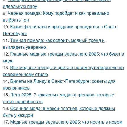
идеальную пару
9.
Черная помада: Кому подойдет и как правильно
выбрать тон
10.
Какие фестивали и праздники проводятся в Санкт-
Петербурге
11.
Темная помада: как освоить модный тренд и
выглядеть уверенно
12.
Главные модные тренды весна-лето 2025: что будет в
моде
13.
Все модные тренды и цвета в новом путеводителе по
современному стилю
14.
Билеты на Линду в Санкт-Петербурге: советы для
поклонников
15.
Лето 2025: 7 ключевых модных трендов, которые
стоит попробовать
16.
Осенняя мода: 8 макси-платьев, которые должны
быть у каждой
17.
Модные тренды весна-лето 2025: что носить в новом