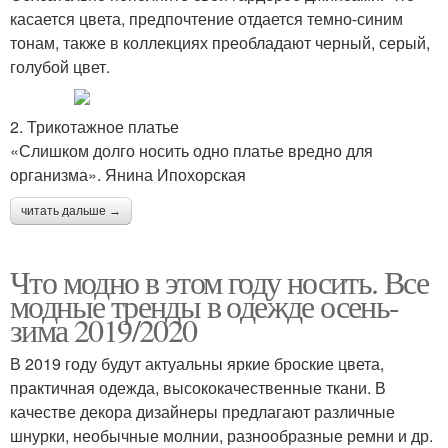
касается цвета, предпочтение отдается темно-синим
тонам, также в коллекциях преобладают черный, серый,
голубой цвет.
2. Трикотажное платье
«Слишком долго носить одно платье вредно для
организма». Янина Ипохорская
читать дальше →
Что модно в этом году носить. Все
модные тренды в одежде осень-
зима 2019/2020
В 2019 году будут актуальны яркие броские цвета,
практичная одежда, высококачественные ткани. В
качестве декора дизайнеры предлагают различные
шнурки, необычные молнии, разнообразные ремни и др.