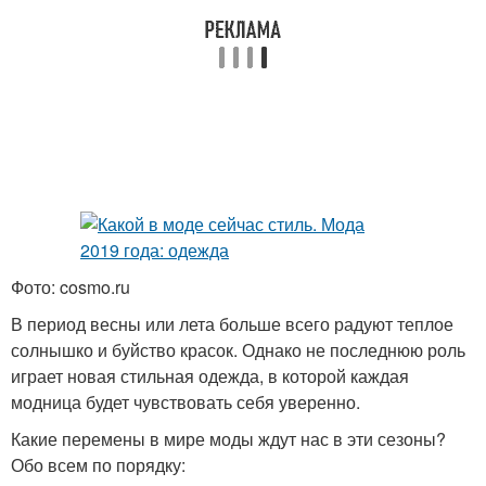
Фото: cosmo.ru
В период весны или лета больше всего радуют теплое
солнышко и буйство красок. Однако не последнюю роль
играет новая стильная одежда, в которой каждая
модница будет чувствовать себя уверенно.
Какие перемены в мире моды ждут нас в эти сезоны?
Обо всем по порядку: