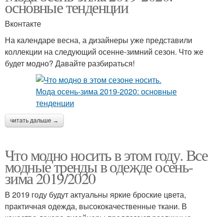
основные тенденции
Вконтакте
На календаре весна, а дизайнеры уже представили
коллекции на следующий осенне-зимний сезон. Что же
будет модно? Давайте разбираться!
читать дальше →
Что модно носить в этом году. Все
модные тренды в одежде осень-
зима 2019/2020
В 2019 году будут актуальны яркие броские цвета,
практичная одежда, высококачественные ткани. В