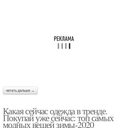
читать дальше →
Какая сейчас одежда в тренде.
Покупай уже сейчас: топ самых
модных вещей зимы-2020