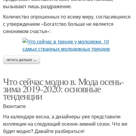
вызывают лишь раздражение.
Количество опрошенных по всему миру, согласившихся
с утверждением «Богатство больше не является
синонимом счастья»:
читать дальше →
Что сейчас модно в. Мода осень-
зима 2019-2020: основные
тенденции
Вконтакте
На календаре весна, а дизайнеры уже представили
коллекции на следующий осенне-зимний сезон. Что же
будет модно? Давайте разбираться!