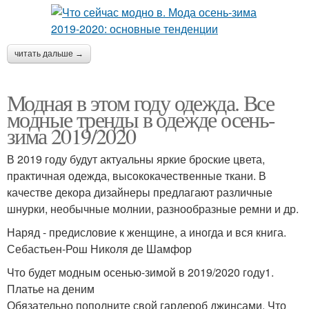
читать дальше →
Модная в этом году одежда. Все
модные тренды в одежде осень-
зима 2019/2020
В 2019 году будут актуальны яркие броские цвета,
практичная одежда, высококачественные ткани. В
качестве декора дизайнеры предлагают различные
шнурки, необычные молнии, разнообразные ремни и др.
Наряд - предисловие к женщине, а иногда и вся книга.
Себастьен-Рош Николя де Шамфор
Что будет модным осенью-зимой в 2019/2020 году1.
Платье на деним
Обязательно пополните свой гардероб джинсами. Что