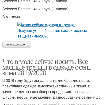
Selected Femme , 4 679 руб. ( Lamoda)
Selected Femme , 4 679 руб. ( Lamoda)
В магазин
читать дальше →
Что в моде сейчас носить. Все
модные тренды в одежде осень-
зима 2019/2020
В 2019 году будут актуальны яркие броские цвета,
практичная одежда, высококачественные ткани. В
качестве декора дизайнеры предлагают различные
шнурки, необычные молнии, разнообразные ремни и др.