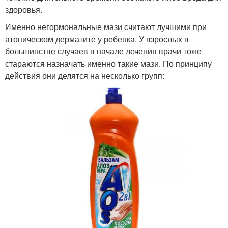
здоровья.
Именно негормональные мази считают лучшими при
атопическом дерматите у ребенка. У взрослых в
большинстве случаев в начале лечения врачи тоже
стараются назначать именно такие мази. По принципу
действия они делятся на несколько групп: