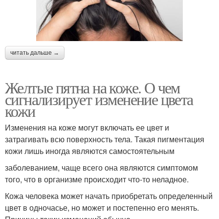
читать дальше →
Желтые пятна на коже. О чем
сигнализирует изменение цвета
кожи
Изменения на коже могут включать ее цвет и
затрагивать всю поверхность тела. Такая пигментация
кожи лишь иногда являются самостоятельным
заболеванием, чаще всего она являются симптомом
того, что в организме происходит что-то неладное.
Кожа человека может начать приобретать определенный
цвет в одночасье, но может и постепенно его менять.