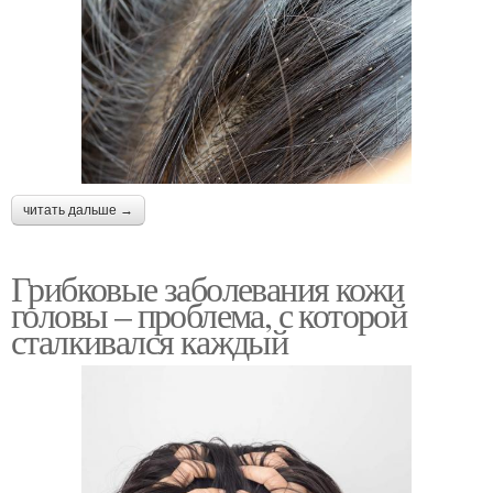
читать дальше →
Грибковые заболевания кожи
головы – проблема, с которой
сталкивался каждый