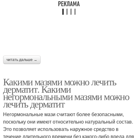
читать дальше →
Какими мазями можно лечить
дерматит. Какими
негормональными мазями можно
лечить дерматит
Негормональные мази считают более безопасными,
поскольку они имеют относительно натуральный состав.
Это позволяет использовать наружное средство в
течение длительного времени без какого-либо вреда для