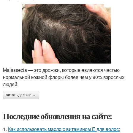
Malassezia — это дрожжи, которые являются частью
нормальной кожной флоры более чем у 90% взрослых
людей.
читать дальше →
Последние обновления на сайте:
1.
Как использовать масло с витамином Е для волос: