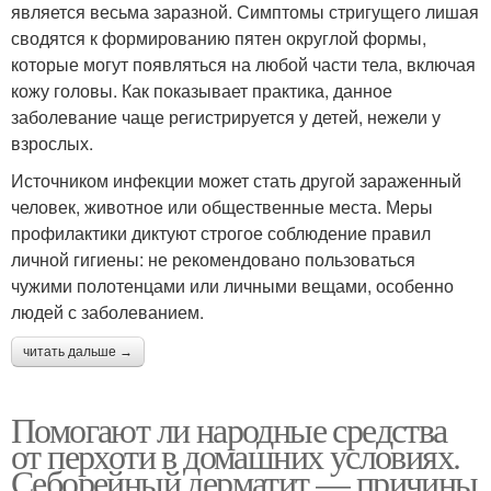
является весьма заразной. Симптомы стригущего лишая
сводятся к формированию пятен округлой формы,
которые могут появляться на любой части тела, включая
кожу головы. Как показывает практика, данное
заболевание чаще регистрируется у детей, нежели у
взрослых.
Источником инфекции может стать другой зараженный
человек, животное или общественные места. Меры
профилактики диктуют строгое соблюдение правил
личной гигиены: не рекомендовано пользоваться
чужими полотенцами или личными вещами, особенно
людей с заболеванием.
читать дальше →
Помогают ли народные средства
от перхоти в домашних условиях.
Себорейный дерматит — причины