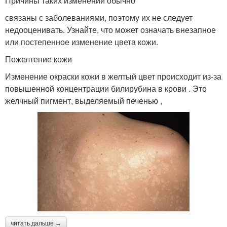
Причины таких изменений обычно
связаны с заболеваниями, поэтому их не следует
недооценивать. Узнайте, что может означать внезапное
или постепенное изменение цвета кожи.
Пожелтение кожи
Изменение окраски кожи в желтый цвет происходит из-за
повышенной концентрации билирубина в крови . Это
желчный пигмент, выделяемый печенью ,
читать дальше →