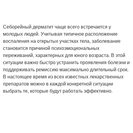
Себорейный дерматит чаще всего встречается у
молодых людей. Учитывая типичное расположение
воспаления на открытых участках тела, заболевание
становится причиной психоэмоциональных
переживаний, характерных для юного возраста. В этой
ситуации важно быстро устранить проявления болезни и
поддерживать ремиссию максимально длительный срок.
В настоящее время из всех известных лекарственных
препаратов можно в каждой конкретной ситуации
выбрать те, которые будут работать эффективно.