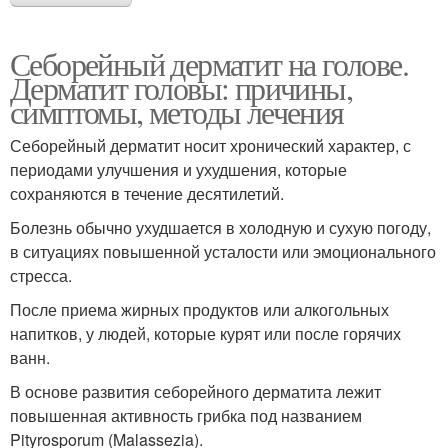
Себорейный дерматит на голове.
Дерматит головы: причины,
симптомы, методы лечения
Себорейный дерматит носит хронический характер, с
периодами улучшения и ухудшения, которые
сохраняются в течение десятилетий.
Болезнь обычно ухудшается в холодную и сухую погоду,
в ситуациях повышенной усталости или эмоционального
стресса.
После приема жирных продуктов или алкогольных
напитков, у людей, которые курят или после горячих
ванн.
В основе развития себорейного дерматита лежит
повышенная активность грибка под названием
Pityrosporum (Malassezia).