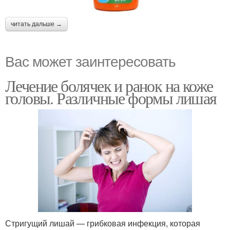
читать дальше →
Вас может заинтересовать
Лечение болячек и ранок на коже
головы. Различные формы лишая
Стригущий лишай — грибковая инфекция, которая