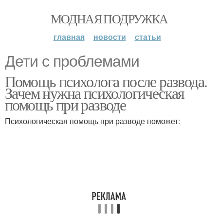
МОДНАЯ ПОДРУЖКА
главная
новости
статьи
Дети с проблемами
Помощь психолога после развода.
Зачем нужна психологическая
помощь при разводе
Психологическая помощь при разводе поможет: