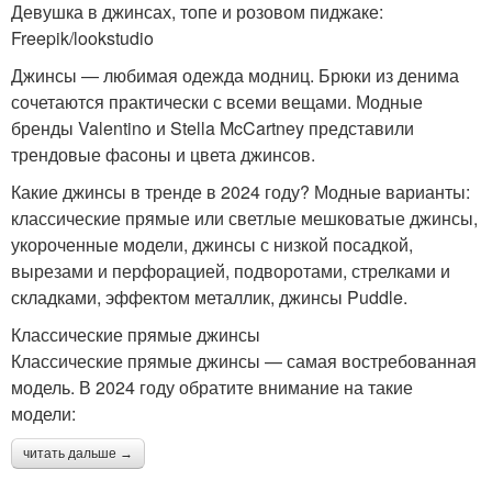
Девушка в джинсах, топе и розовом пиджаке:
Freepik/lookstudio
Джинсы — любимая одежда модниц. Брюки из денима
сочетаются практически с всеми вещами. Модные
бренды Valentino и Stella McCartney представили
трендовые фасоны и цвета джинсов.
Какие джинсы в тренде в 2024 году? Модные варианты:
классические прямые или светлые мешковатые джинсы,
укороченные модели, джинсы с низкой посадкой,
вырезами и перфорацией, подворотами, стрелками и
складками, эффектом металлик, джинсы Puddle.
Классические прямые джинсы
Классические прямые джинсы — самая востребованная
модель. В 2024 году обратите внимание на такие
модели:
читать дальше →