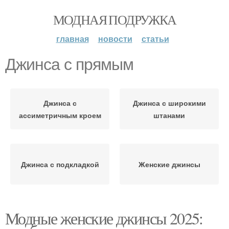
МОДНАЯ ПОДРУЖКА
главная
новости
статьи
Джинса с прямым
Джинса с
Джинса с широкими
ассиметричным кроем
штанами
Джинса с подкладкой
Женские джинсы
Модные женские джинсы 2025: