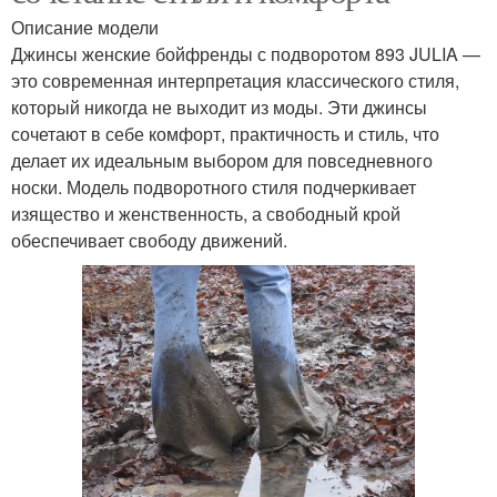
Описание модели
Джинсы женские бойфренды с подворотом 893 JULIA —
это современная интерпретация классического стиля,
который никогда не выходит из моды. Эти джинсы
сочетают в себе комфорт, практичность и стиль, что
делает их идеальным выбором для повседневного
носки. Модель подворотного стиля подчеркивает
изящество и женственность, а свободный крой
обеспечивает свободу движений.