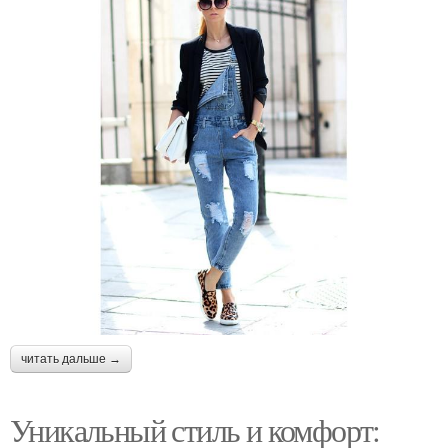
читать дальше →
Уникальный стиль и комфорт: