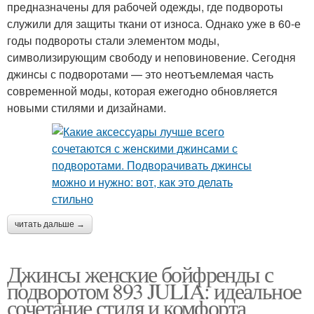
предназначены для рабочей одежды, где подвороты
служили для защиты ткани от износа. Однако уже в 60-е
годы подвороты стали элементом моды,
символизирующим свободу и неповиновение. Сегодня
джинсы с подворотами — это неотъемлемая часть
современной моды, которая ежегодно обновляется
новыми стилями и дизайнами.
читать дальше →
Джинсы женские бойфренды с
подворотом 893 JULIA: идеальное
сочетание стиля и комфорта