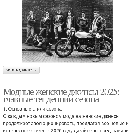
читать дальше →
Модные женские джинсы 2025:
главные тенденции сезона
1. Основные стили сезона
С каждым новым сезоном мода на женские джинсы
продолжает эволюционировать, предлагая все новые и
интересные стили. В 2025 году дизайнеры представили