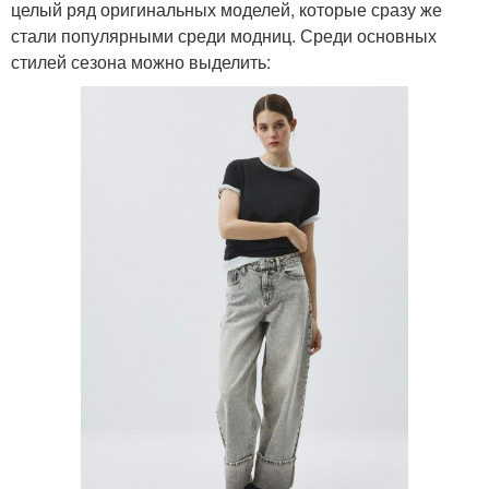
целый ряд оригинальных моделей, которые сразу же
стали популярными среди модниц. Среди основных
стилей сезона можно выделить: