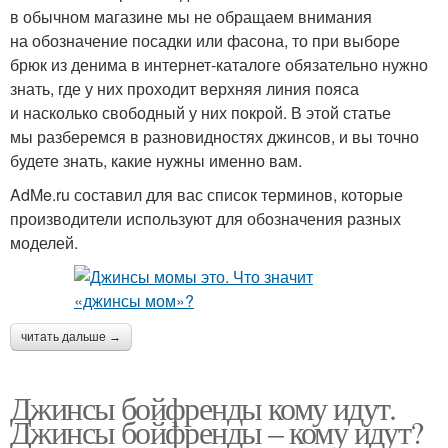
в обычном магазине мы не обращаем внимания
на обозначение посадки или фасона, то при выборе
брюк из денима в интернет-каталоге обязательно нужно
знать, где у них проходит верхняя линия пояса
и насколько свободный у них покрой. В этой статье
мы разберемся в разновидностях джинсов, и вы точно
будете знать, какие нужны именно вам.
AdMe.ru составил для вас список терминов, которые
производители используют для обозначения разных
моделей.
читать дальше →
Джинсы бойфренды кому идут.
Джинсы бойфренды – кому идут?