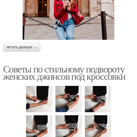
читать дальше →
Советы по стильному подвороту
женских джинсов под кроссовки