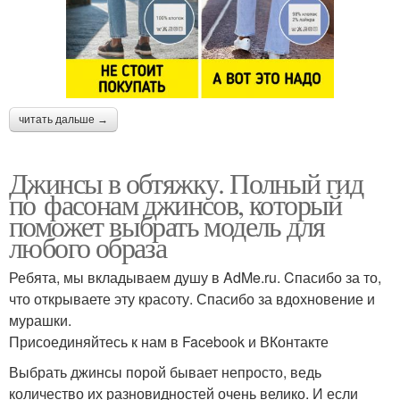
читать дальше →
Джинсы в обтяжку. Полный гид
по фасонам джинсов, который
поможет выбрать модель для
любого образа
Ребята, мы вкладываем душу в AdMe.ru. Cпасибо за то,
что открываете эту красоту. Спасибо за вдохновение и
мурашки.
Присоединяйтесь к нам в Facebook и ВКонтакте
Выбрать джинсы порой бывает непросто, ведь
количество их разновидностей очень велико. И если