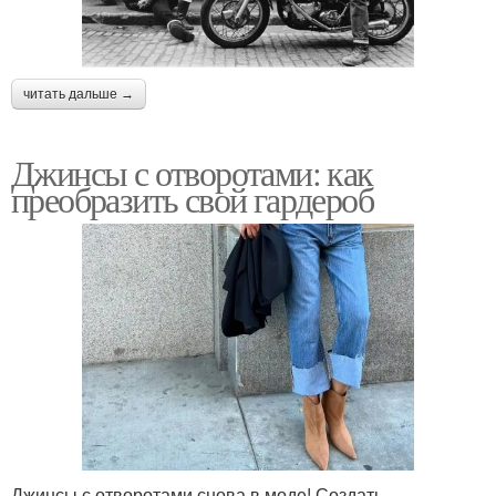
читать дальше →
Джинсы с отворотами: как
преобразить свой гардероб
Джинсы с отворотами снова в моде! Создать