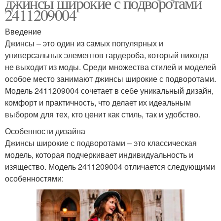
джинсы широкие с подворотами
2411209004
Введение
Джинсы – это один из самых популярных и
универсальных элементов гардероба, который никогда
не выходит из моды. Среди множества стилей и моделей
особое место занимают джинсы широкие с подворотами.
Модель 2411209004 сочетает в себе уникальный дизайн,
комфорт и практичность, что делает их идеальным
выбором для тех, кто ценит как стиль, так и удобство.
Особенности дизайна
Джинсы широкие с подворотами – это классическая
модель, которая подчеркивает индивидуальность и
изящество. Модель 2411209004 отличается следующими
особенностями: