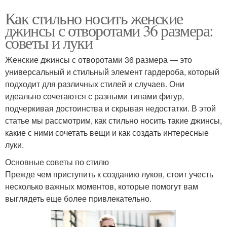
Как стильно носить женские
джинсы с отворотами 36 размера:
советы и луки
Женские джинсы с отворотами 36 размера — это
универсальный и стильный элемент гардероба, который
подходит для различных стилей и случаев. Они
идеально сочетаются с разными типами фигур,
подчеркивая достоинства и скрывая недостатки. В этой
статье мы рассмотрим, как стильно носить такие джинсы,
какие с ними сочетать вещи и как создать интересные
луки.
Основные советы по стилю
Прежде чем приступить к созданию луков, стоит учесть
несколько важных моментов, которые помогут вам
выглядеть еще более привлекательно.