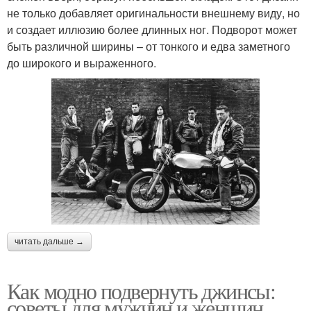
не только добавляет оригинальности внешнему виду, но
и создает иллюзию более длинных ног. Подворот может
быть различной ширины – от тонкого и едва заметного
до широкого и выраженного.
читать дальше →
Как модно подвернуть джинсы:
советы для мужчин и женщин