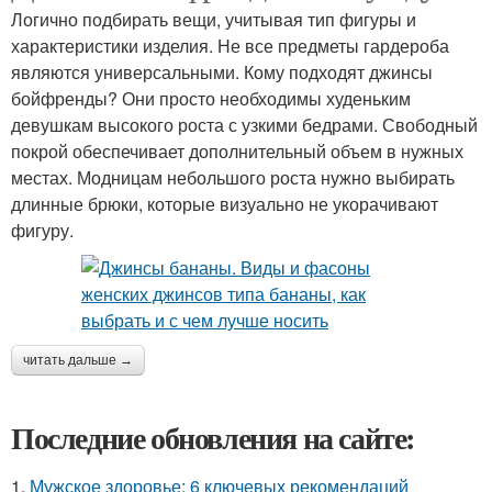
Логично подбирать вещи, учитывая тип фигуры и
характеристики изделия. Не все предметы гардероба
являются универсальными. Кому подходят джинсы
бойфренды? Они просто необходимы худеньким
девушкам высокого роста с узкими бедрами. Свободный
покрой обеспечивает дополнительный объем в нужных
местах. Модницам небольшого роста нужно выбирать
длинные брюки, которые визуально не укорачивают
фигуру.
читать дальше →
Последние обновления на сайте:
1.
Мужское здоровье: 6 ключевых рекомендаций