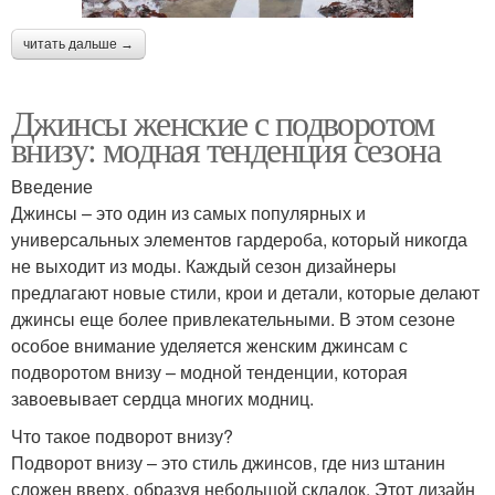
читать дальше →
Джинсы женские с подворотом
внизу: модная тенденция сезона
Введение
Джинсы – это один из самых популярных и
универсальных элементов гардероба, который никогда
не выходит из моды. Каждый сезон дизайнеры
предлагают новые стили, крои и детали, которые делают
джинсы еще более привлекательными. В этом сезоне
особое внимание уделяется женским джинсам с
подворотом внизу – модной тенденции, которая
завоевывает сердца многих модниц.
Что такое подворот внизу?
Подворот внизу – это стиль джинсов, где низ штанин
сложен вверх, образуя небольшой складок. Этот дизайн