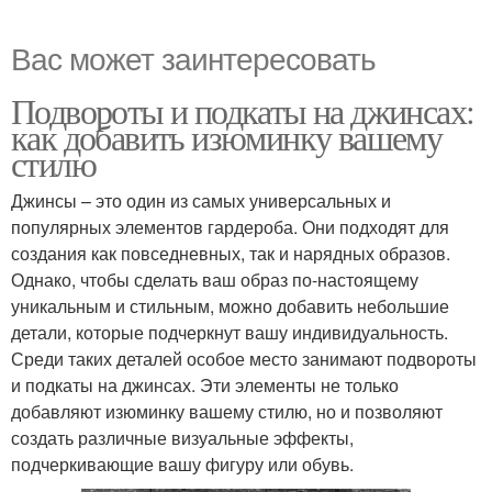
Вас может заинтересовать
Подвороты и подкаты на джинсах:
как добавить изюминку вашему
стилю
Джинсы – это один из самых универсальных и
популярных элементов гардероба. Они подходят для
создания как повседневных, так и нарядных образов.
Однако, чтобы сделать ваш образ по-настоящему
уникальным и стильным, можно добавить небольшие
детали, которые подчеркнут вашу индивидуальность.
Среди таких деталей особое место занимают подвороты
и подкаты на джинсах. Эти элементы не только
добавляют изюминку вашему стилю, но и позволяют
создать различные визуальные эффекты,
подчеркивающие вашу фигуру или обувь.