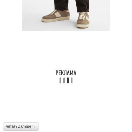
читать дальше →