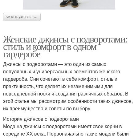
читать дальше →
Женские джинсы с подворотами:
стиль и комфорт в одном
гардеробе
Джинсы с подворотами — это один из самых
популярных и универсальных элементов женского
гардероба. Они сочетают в себе комфорт, стиль и
практичность, что делает их незаменимыми для
повседневной носки и создания различных образов. В
этой статье мы рассмотрим особенности таких джинсов,
их преимущества и советы по выбору.
История джинсов с подворотами
Мода на джинсы с подворотами имеет свои корни в
середине XX века. Первоначально такие модели были