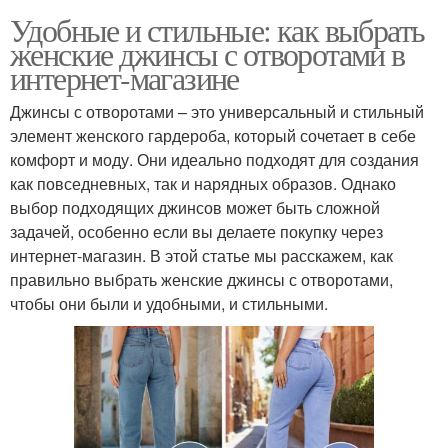
Удобные и стильные: как выбрать
женские джинсы с отворотами в
интернет-магазине
Джинсы с отворотами – это универсальный и стильный
элемент женского гардероба, который сочетает в себе
комфорт и моду. Они идеально подходят для создания
как повседневных, так и нарядных образов. Однако
выбор подходящих джинсов может быть сложной
задачей, особенно если вы делаете покупку через
интернет-магазин. В этой статье мы расскажем, как
правильно выбрать женские джинсы с отворотами,
чтобы они были и удобными, и стильными.