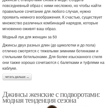
повседневный образ с ними несложно, но чтобы найти
правильное сочетание для любого случая, нужно
проявить немного воображения. К счастью, существует
множество различных комбинаций нарядов, которые
мгновенно оживят ваш образ.
Модный лук для женщин за 50
Джинсы двух разных длин (до щиколотки и до пола)
отлично смотрятся с тяжелыми зимними ботинками и
стильными ботильонами. Для более изысканного стиля
они также хорошо сочетаются с балетками и туфлями на
каблуке.
читать дальше →
Джинсы женские с подворотами:
модная тенденция сезона