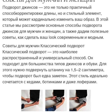
Подворот джинсов — это не только практичный
способкорректировки длины, но и стильный элемент,
который может кардинально изменить ваш образ. В этой
статье мы рассмотрим основные способы подворота
джинсов для мужчин и женщин, а также дадим полезные
советы, как сделать ваш look современным и модным.
Советы для мужчин Классический подворот
Классический подворот — это наиболее
распространенный и универсальный способ. Он
подходит для большинства типов джинсов и обуви. Для
этого нужно подвернуть штанину на 1,5–2 сантиметра,
чтобы подворот был едва заметен. Этот стиль идеально
сочетается с кедами, ботинками и даже лоферами.