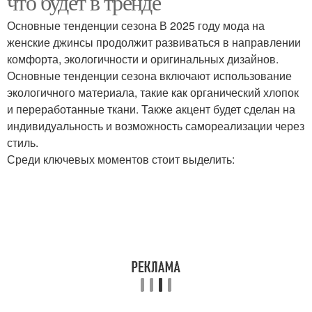
что будет в тренде
Основные тенденции сезона В 2025 году мода на
женские джинсы продолжит развиваться в направлении
комфорта, экологичности и оригинальных дизайнов.
Основные тенденции сезона включают использование
экологичного материала, такие как органический хлопок
и переработанные ткани. Также акцент будет сделан на
индивидуальность и возможность самореализации через
стиль.
Среди ключевых моментов стоит выделить: