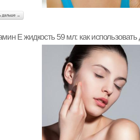
ь дальше →
мин Е жидкость 59 мл: как использовать 