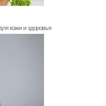
для кожи и здоровья