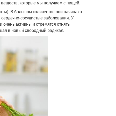
х веществ, которые мы получаем с пищей.
нты). В большом количестве они начинают
 сердечно-сосудистые заболевания. У
и очень активны и стремятся отнять
ащая в новый свободный радикал.