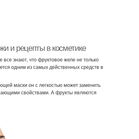
жи и рецепты в косметике
 все знают, что фруктовое желе не только
яется одним из самых действенных средств в
яющей маски он с легкостью может заменить
ивающими свойствами. А фрукты являются