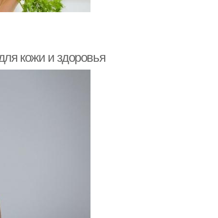
для кожи и здоровья