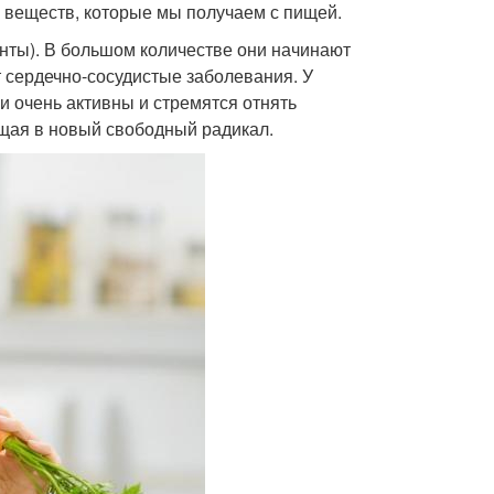
х веществ, которые мы получаем с пищей.
нты). В большом количестве они начинают
 сердечно-сосудистые заболевания. У
и очень активны и стремятся отнять
ащая в новый свободный радикал.