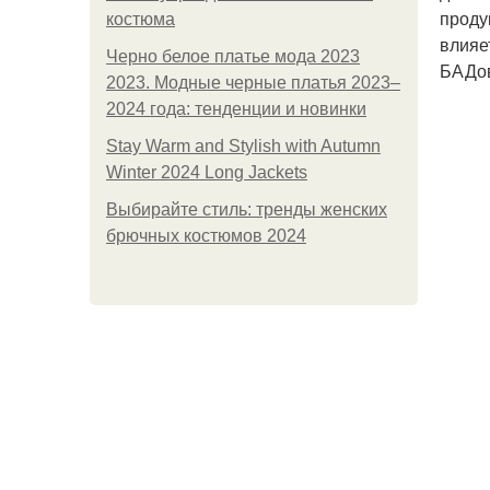
проду
костюма
влияе
Черно белое платье мода 2023
БАДо
2023. Модные черные платья 2023–
2024 года: тенденции и новинки
Stay Warm and Stylish with Autumn
Winter 2024 Long Jackets
Выбирайте стиль: тренды женских
брючных костюмов 2024