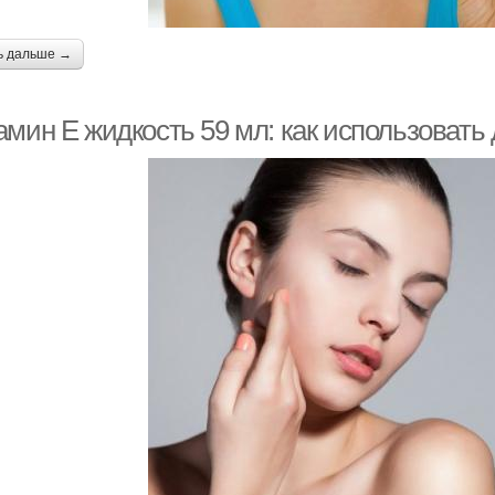
ь дальше →
мин Е жидкость 59 мл: как использовать 