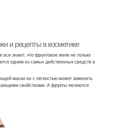
жи и рецепты в косметике
 все знают, что фруктовое желе не только
яется одним из самых действенных средств в
яющей маски он с легкостью может заменить
ивающими свойствами. А фрукты являются