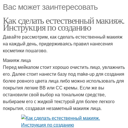
Вас может заинтересовать
Как сделать естественный макияж.
Инструкция по созданию
Давайте рассмотрим, как сделать естественный макияж
на каждый день, придерживаясь правил нанесения
косметики пошагово.
Макияж лица
Перед мейкапом стоит хорошо очистить лицо, увлажнить
его. Далее стоит нанести базу под make-up для создания
более ровного цвета лица либо можно использовать для
покрытия легкие ВВ или СС кремы. Если же вы
остановили свой выбор на тональном средстве,
выбираем его с жидкой текстурой для более легкого
покрытия, создавая незаметный макияж лица.