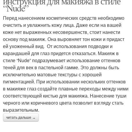
инструкция для макияжа в стиле
“Nude”
Перед нанесением косметических средств необходимо
очистить и увлажнить кожу лица. Даже если на вашей
коже нет выраженных несовершенств, стоит нанести
основу под макияж. Она выровняет тон кожи и придаст
ей ухоженный вид. От использования подводки и
карандашей для глаз придется отказаться. Макияж в
стиле “Nude” подразумевает использование оттенков
теней для век в пастельной гамме. Это должны быть
исключительно матовые текстуры с хорошей
пигментацией. При использовании нескольких оттенков
в макияже глаз создайте плавные переходы между ними
соответствующей кистью для макияжа. Нанесение туши
черного или коричневого цвета позволит взгляду стать
выразительным.
читать дальше →