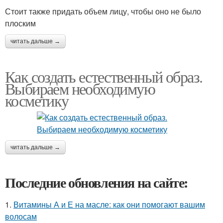
Стоит также придать объем лицу, чтобы оно не было
плоским
читать дальше →
Как создать естественный образ.
Выбираем необходимую
косметику
читать дальше →
Последние обновления на сайте:
1.
Витамины А и Е на масле: как они помогают вашим
волосам