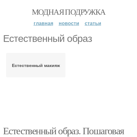
МОДНАЯ ПОДРУЖКА
главная
новости
статьи
Естественный образ
Естественный макияж
Естественный образ. Пошаговая